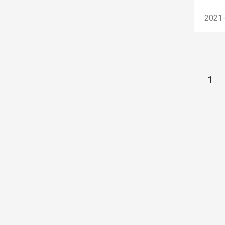
2021
1