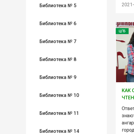
2021
Библиотека № 5
Библиотека № 6
ЦГБ
Библиотека № 7
Библиотека № 8
Библиотека № 9
КАК 
Библиотека № 10
ЧТЕН
Ответ
Библиотека № 11
знаю
ангар
горо
Библиотека № 14