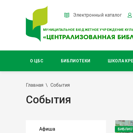
Электронный каталог
МУНИЦИПАЛЬНОЕ БЮДЖЕТНОЕ УЧРЕЖДЕНИЕ КУЛЬ
О ЦБС
БИБЛИОТЕКИ
ШКОЛА КР
Главная
События
События
Афиша
БИБЛИО