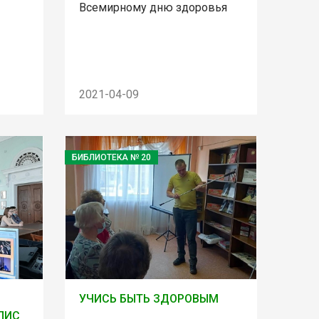
Всемирному дню здоровья
2021-04-09
БИБЛИОТЕКА № 20
УЧИСЬ БЫТЬ ЗДОРОВЫМ
ЛИС