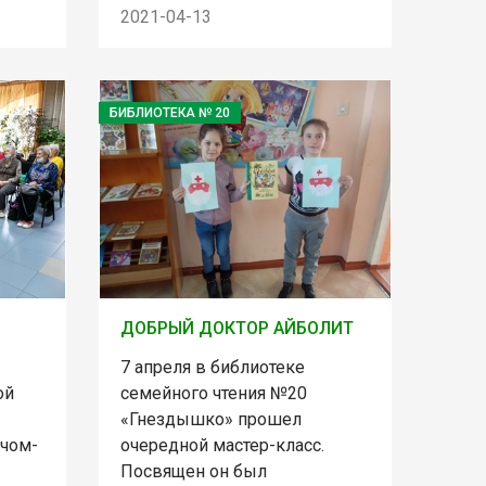
2021-04-13
БИБЛИОТЕКА № 20
ДОБРЫЙ ДОКТОР АЙБОЛИТ
7 апреля в библиотеке
ой
семейного чтения №20
«Гнездышко» прошел
ачом-
очередной мастер-класс.
Посвящен он был