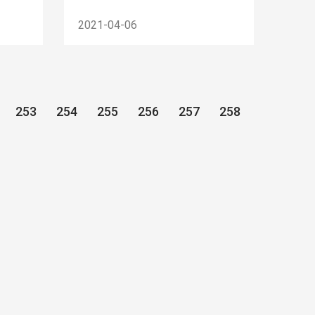
2021-04-06
253
254
255
256
257
258