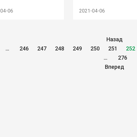
-04-06
2021-04-06
Назад
...
246
247
248
249
250
251
252
...
276
Вперед