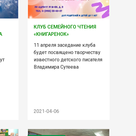
КЛУБ СЕМЕЙНОГО ЧТЕНИЯ
А
«КНИГАРЕНОК»
11 апреля заседание клуба
будет посвящено творчеству
ут
известного детского писателя
Владимира Сутеева
2021-04-06