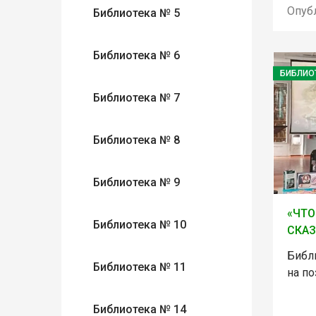
Опуб
Библиотека № 5
Библиотека № 6
БИБЛИО
Библиотека № 7
Библиотека № 8
Библиотека № 9
«ЧТО
Библиотека № 10
СКАЗ
Библ
Библиотека № 11
на по
Библиотека № 14