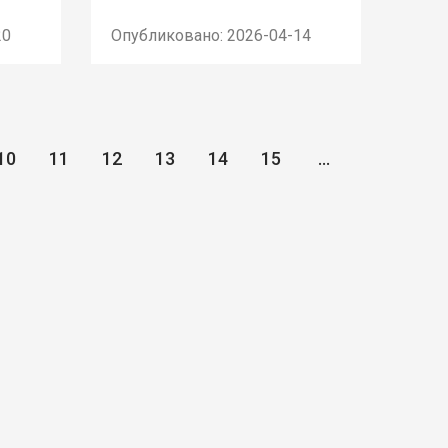
20
Опубликовано: 2026-04-14
10
11
12
13
14
15
...