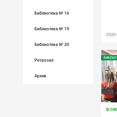
Библиотека № 16
Библиотека № 19
2026
Библиотека № 20
БИБЛИО
Ретрозал
Архив
В ОЖ