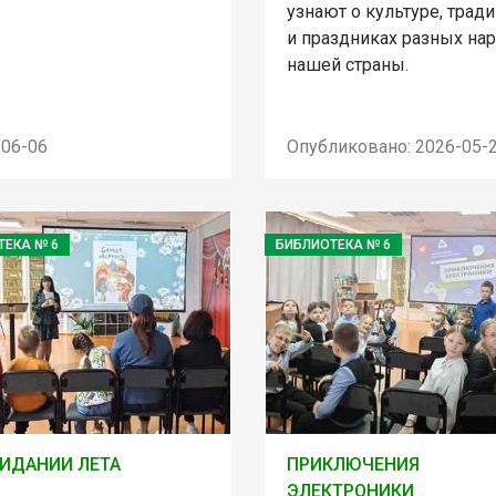
узнают о культуре, трад
и праздниках разных на
нашей страны.
-06-06
Опубликовано: 2026-05-
ТЕКА № 6
БИБЛИОТЕКА № 6
ИДАНИИ ЛЕТА
ПРИКЛЮЧЕНИЯ
ЭЛЕКТРОНИКИ