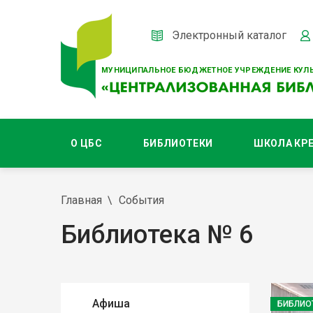
Электронный каталог
МУНИЦИПАЛЬНОЕ БЮДЖЕТНОЕ УЧРЕЖДЕНИЕ КУЛЬ
О ЦБС
БИБЛИОТЕКИ
ШКОЛА КР
Главная
События
Библиотека № 6
Афиша
БИБЛИО