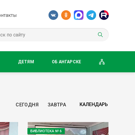
онтакты
М
ДЕТЯМ
ОБ АНГАРСКЕ
СЕГОДНЯ
ЗАВТРА
БИБЛИОТЕКА № 6