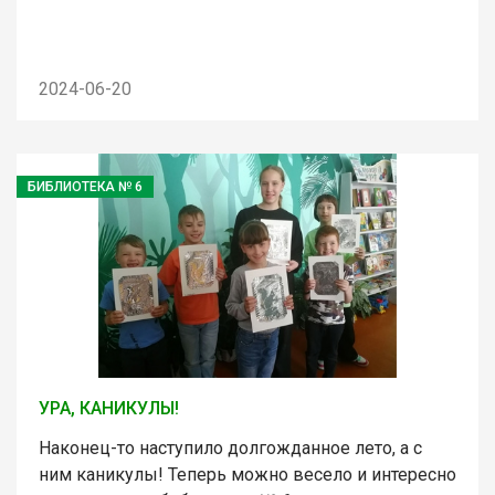
2024-06-20
БИБЛИОТЕКА № 6
УРА, КАНИКУЛЫ!
Наконец-то наступило долгожданное лето, а с
ним каникулы! Теперь можно весело и интересно