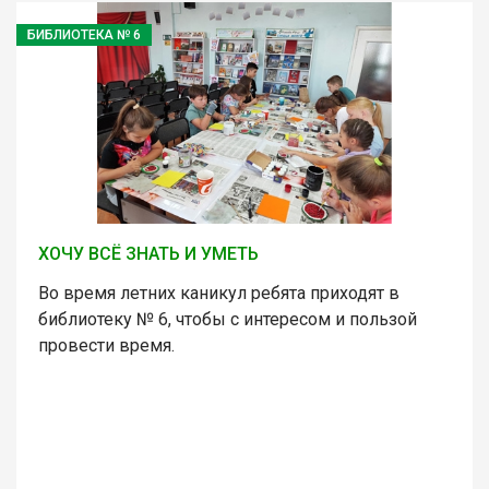
БИБЛИОТЕКА № 6
ХОЧУ ВСЁ ЗНАТЬ И УМЕТЬ
Во время летних каникул ребята приходят в
библиотеку № 6, чтобы с интересом и пользой
провести время.