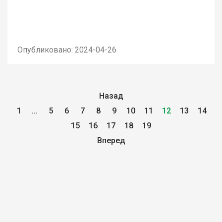
Опубликовано: 2024-04-26
Назад
1
...
5
6
7
8
9
10
11
12
13
14
15
16
17
18
19
Вперед