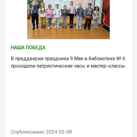
НАША ПОБЕДА
В преддверии праздника 9 Мая в библиотеке № 6
проходили патриотические часы и мастер-классы.
Опубликовано: 2024-05-08