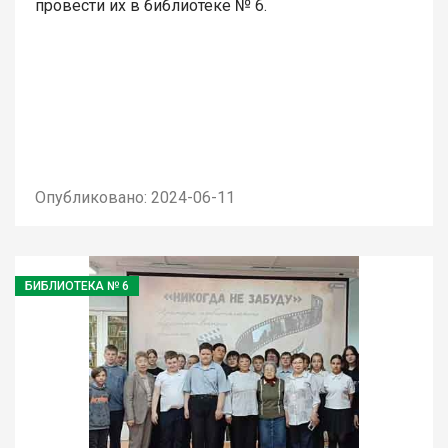
провести их в библиотеке № 6.
Опубликовано: 2024-06-11
БИБЛИОТЕКА № 6