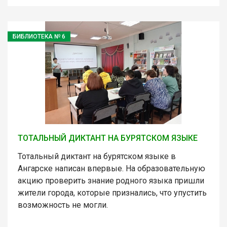
БИБЛИОТЕКА № 6
ТОТАЛЬНЫЙ ДИКТАНТ НА БУРЯТСКОМ ЯЗЫКЕ
Тотальный диктант на бурятском языке в
Ангарске написан впервые. На образовательную
акцию проверить знание родного языка пришли
жители города, которые признались, что упустить
возможность не могли.