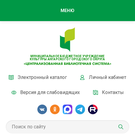
МЕНЮ
МУНИЦИПАЛЬНОЕ БЮДЖЕТНОЕ УЧРЕЖДЕНИЕ
КУЛЬТУРЫ АНГАРСКОГО ГОРОДСКОГО ОКРУГА
Электронный каталог
Личный кабинет
Версия для слабовидящих
Контакты