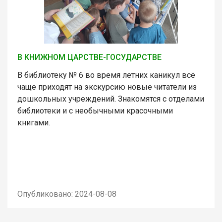
В КНИЖНОМ ЦАРСТВЕ-ГОСУДАРСТВЕ
В библиотеку № 6 во время летних каникул всё
чаще приходят на экскурсию новые читатели из
дошкольных учреждений. Знакомятся с отделами
библиотеки и с необычными красочными
книгами.
Опубликовано: 2024-08-08