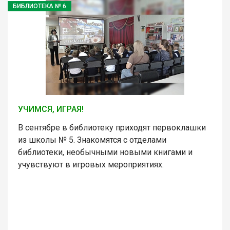
БИБЛИОТЕКА № 6
УЧИМСЯ, ИГРАЯ!
В сентябре в библиотеку приходят первоклашки
из школы № 5. Знакомятся с отделами
библиотеки, необычными новыми книгами и
учувствуют в игровых мероприятиях.