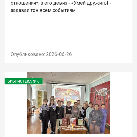
отношения», а его девиз ‑ «Умей дружить! ‑
задавал тон всем событиям.
Опубликовано: 2026-06-26
БИБЛИОТЕКА № 6