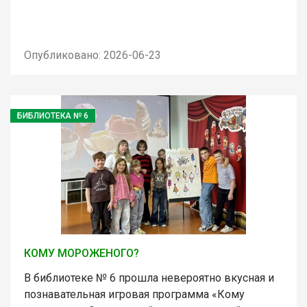
Опубликовано: 2026-06-23
БИБЛИОТЕКА № 6
КОМУ МОРОЖЕНОГО?
В библиотеке № 6 прошла невероятно вкусная и
познавательная игровая программа «Кому