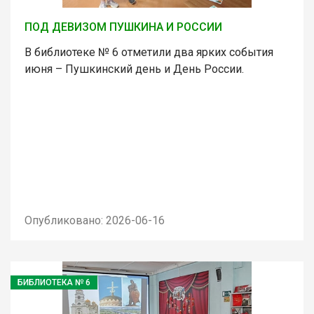
ПОД ДЕВИЗОМ ПУШКИНА И РОССИИ
В библиотеке № 6 отметили два ярких события
июня – Пушкинский день и День России.
Опубликовано: 2026-06-16
БИБЛИОТЕКА № 6