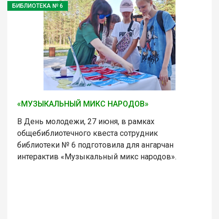
БИБЛИОТЕКА № 6
«МУЗЫКАЛЬНЫЙ МИКС НАРОДОВ»
В День молодежи, 27 июня, в рамках
общебиблиотечного квеста сотрудник
библиотеки № 6 подготовила для ангарчан
интерактив «Музыкальный микс народов».