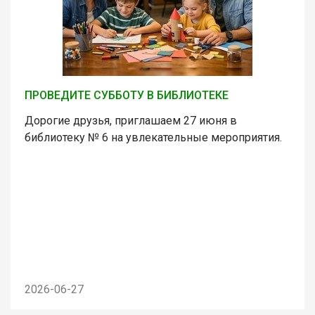
ПРОВЕДИТЕ СУББОТУ В БИБЛИОТЕКЕ
Дорогие друзья, приглашаем 27 июня в
библиотеку № 6 на увлекательные мероприятия.
2026-06-27