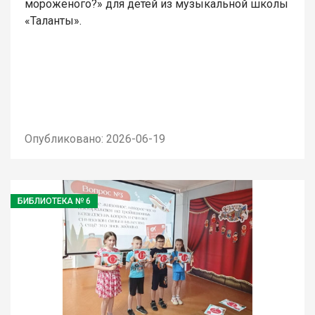
мороженого?» для детей из музыкальной школы
«Таланты».
Опубликовано: 2026-06-19
БИБЛИОТЕКА № 6