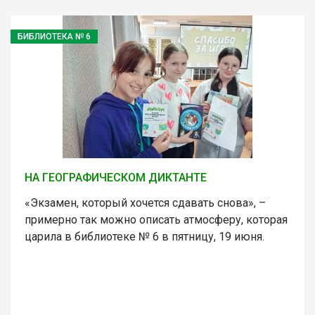
БИБЛИОТЕКА № 6
НА ГЕОГРАФИЧЕСКОМ ДИКТАНТЕ
«Экзамен, который хочется сдавать снова», –
примерно так можно описать атмосферу, которая
царила в библиотеке № 6 в пятницу, 19 июня.