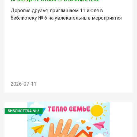
Дорогие друзья, приглашаем 11 июля в
библиотеку № 6 на увлекательные мероприятия.
2026-07-11
БИБЛИОТЕКА № 6