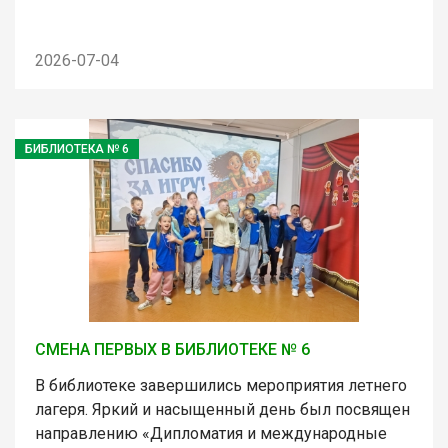
2026-07-04
БИБЛИОТЕКА № 6
СМЕНА ПЕРВЫХ В БИБЛИОТЕКЕ № 6
В библиотеке завершились мероприятия летнего
лагеря. Яркий и насыщенный день был посвящен
направлению «Дипломатия и международные