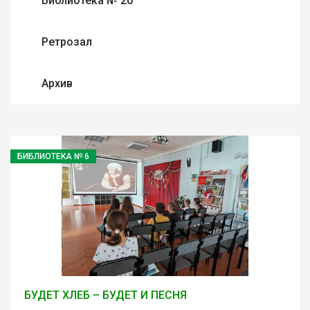
Библиотека № 20
Ретрозал
Архив
БИБЛИОТЕКА № 6
БУДЕТ ХЛЕБ – БУДЕТ И ПЕСНЯ