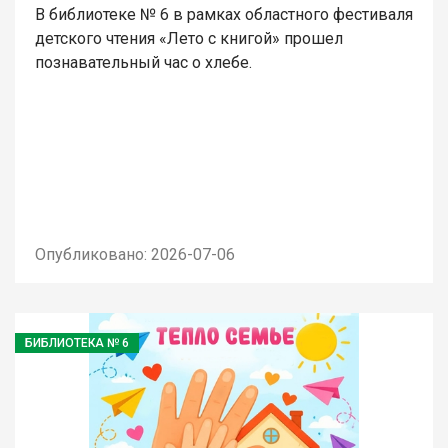
В библиотеке № 6 в рамках областного фестиваля
детского чтения «Лето с книгой» прошел
познавательный час о хлебе.
Опубликовано: 2026-07-06
БИБЛИОТЕКА № 6