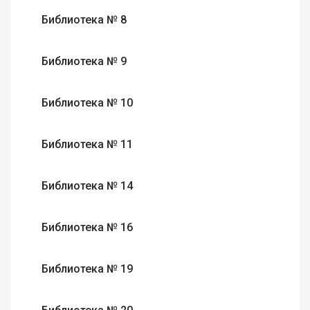
Библиотека № 8
Библиотека № 9
Библиотека № 10
Библиотека № 11
Библиотека № 14
Библиотека № 16
Библиотека № 19