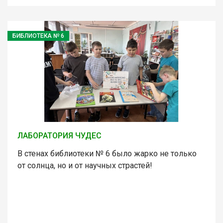
БИБЛИОТЕКА № 6
ЛАБОРАТОРИЯ ЧУДЕС
В стенах библиотеки № 6 было жарко не только
от солнца, но и от научных страстей!