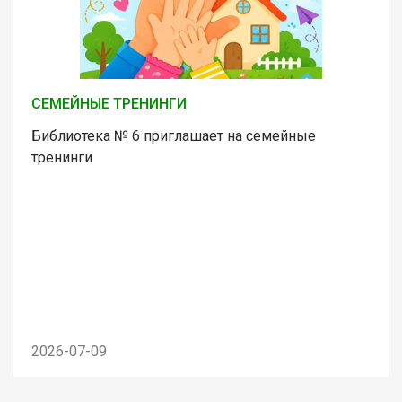
СЕМЕЙНЫЕ ТРЕНИНГИ
Библиотека № 6 приглашает на семейные
тренинги
2026-07-09