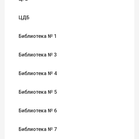
ЦДБ
Библиотека № 1
Библиотека № 3
Библиотека № 4
Библиотека № 5
Библиотека № 6
Библиотека № 7