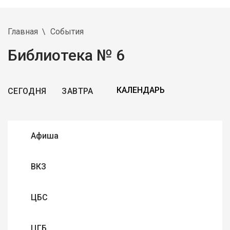
Главная
События
Библиотека № 6
СЕГОДНЯ
ЗАВТРА
Афиша
ВКЗ
ЦБС
ЦГБ