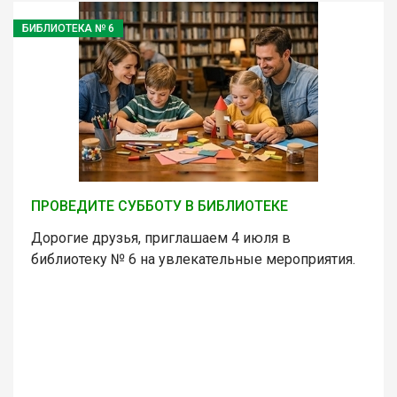
БИБЛИОТЕКА № 6
ПРОВЕДИТЕ СУББОТУ В БИБЛИОТЕКЕ
Дорогие друзья, приглашаем 4 июля в
библиотеку № 6 на увлекательные мероприятия.