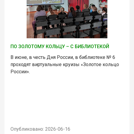
ПО ЗОЛОТОМУ КОЛЬЦУ – С БИБЛИОТЕКОЙ
В июне, в честь Дня России, в библиотеке № 6
проходят виртуальные круизы «Золотое кольцо
России».
Опубликовано: 2026-06-16