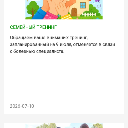
СЕМЕЙНЫЙ ТРЕНИНГ
Обращаем ваше внимание: тренинг,
запланированный на 9 июля, отменяется в связи
с болезнью специалиста.
2026-07-10