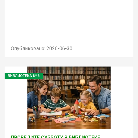
Опубликовано: 2026-06-30
БИБЛИОТЕКА № 6
ПРОВЕДИТЕ СУББОТУ В БИБЛИОТЕКЕ