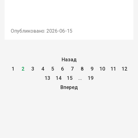
Опубликовано: 2026-06-15
Назад
1
2
3
4
5
6
7
8
9
10
11
12
13
14
15
...
19
Вперед