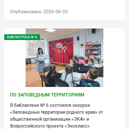
Опубликовано: 2026-06-30
БИБЛИОТЕКА № 6
ПО ЗАПОВЕДНЫМ ТЕРРИТОРИЯМ
В библиотеке № 6 состоялся экоурок
«Заповедные территории родного края» от
общественной организации «ЭКА» и
Всероссийского проекта «Экокласс».