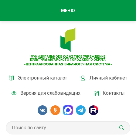
МЕНЮ
МУНИЦИПАЛЬНОЕ БЮДЖЕТНОЕ УЧРЕЖДЕНИЕ
КУЛЬТУРЫ АНГАРСКОГО ГОРОДСКОГО ОКРУГА
Электронный каталог
Личный кабинет
Версия для слабовидящих
Контакты