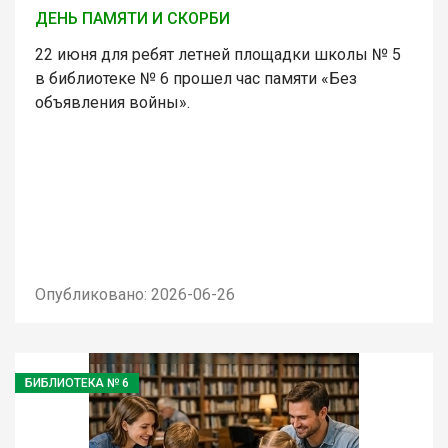
ДЕНЬ ПАМЯТИ И СКОРБИ
22 июня для ребят летней площадки школы № 5
в библиотеке № 6 прошел час памяти «Без
объявления войны».
Опубликовано: 2026-06-26
БИБЛИОТЕКА № 6