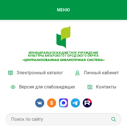
МЕНЮ
МУНИЦИПАЛЬНОЕ БЮДЖЕТНОЕ УЧРЕЖДЕНИЕ
КУЛЬТУРЫ АНГАРСКОГО ГОРОДСКОГО ОКРУГА
Электронный каталог
Личный кабинет
Версия для слабовидящих
Контакты