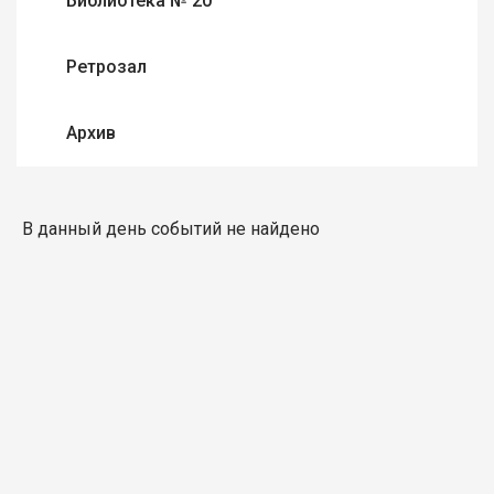
Библиотека № 20
Ретрозал
Архив
В данный день событий не найдено