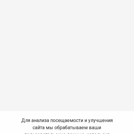
Для анализа посещаемости и улучшения
сайта мы обрабатываем ваши