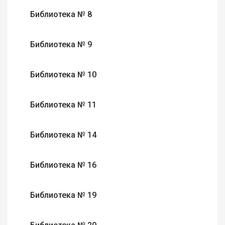
Библиотека № 8
Библиотека № 9
Библиотека № 10
Библиотека № 11
Библиотека № 14
Библиотека № 16
Библиотека № 19