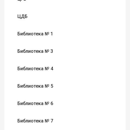
ЦДБ
Библиотека № 1
Библиотека № 3
Библиотека № 4
Библиотека № 5
Библиотека № 6
Библиотека № 7