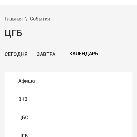
Главная
События
ЦГБ
СЕГОДНЯ
ЗАВТРА
Афиша
ВКЗ
ЦБС
ЦГБ