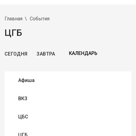
Главная
События
ЦГБ
СЕГОДНЯ
ЗАВТРА
Афиша
ВКЗ
ЦБС
ЦГБ