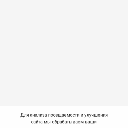
Для анализа посещаемости и улучшения
сайта мы обрабатываем ваши