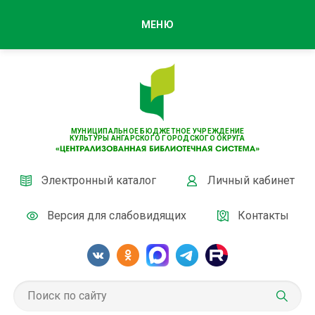
МЕНЮ
МУНИЦИПАЛЬНОЕ БЮДЖЕТНОЕ УЧРЕЖДЕНИЕ
КУЛЬТУРЫ АНГАРСКОГО ГОРОДСКОГО ОКРУГА
Электронный каталог
Личный кабинет
Версия для слабовидящих
Контакты