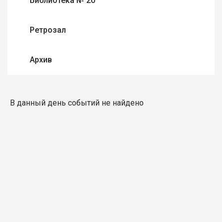
Библиотека № 20
Ретрозал
Архив
В данный день событий не найдено