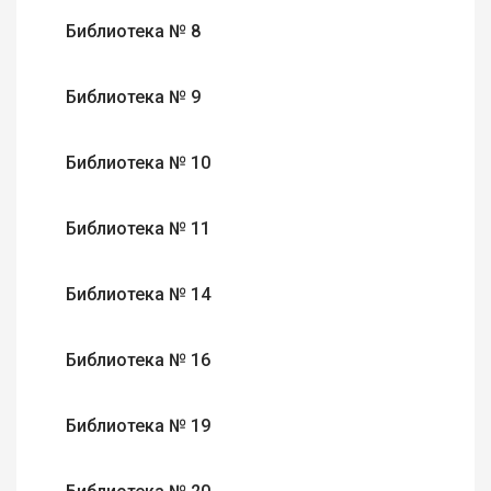
Библиотека № 8
Библиотека № 9
Библиотека № 10
Библиотека № 11
Библиотека № 14
Библиотека № 16
Библиотека № 19