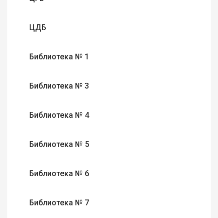
ЦДБ
Библиотека № 1
Библиотека № 3
Библиотека № 4
Библиотека № 5
Библиотека № 6
Библиотека № 7