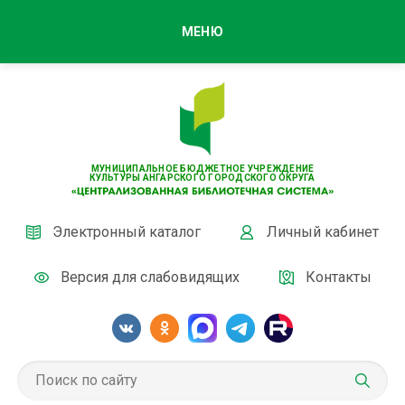
МЕНЮ
МУНИЦИПАЛЬНОЕ БЮДЖЕТНОЕ УЧРЕЖДЕНИЕ
КУЛЬТУРЫ АНГАРСКОГО ГОРОДСКОГО ОКРУГА
Электронный каталог
Личный кабинет
Версия для слабовидящих
Контакты