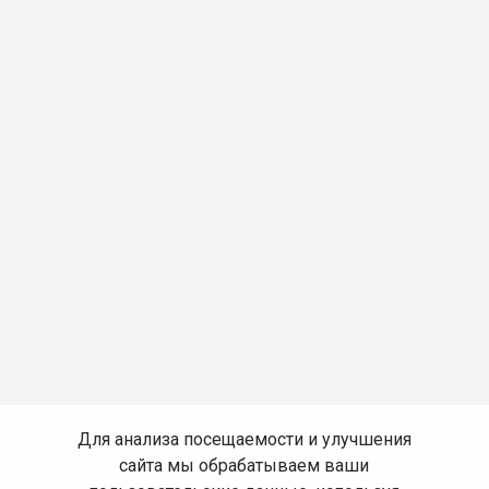
Для анализа посещаемости и улучшения
сайта мы обрабатываем ваши