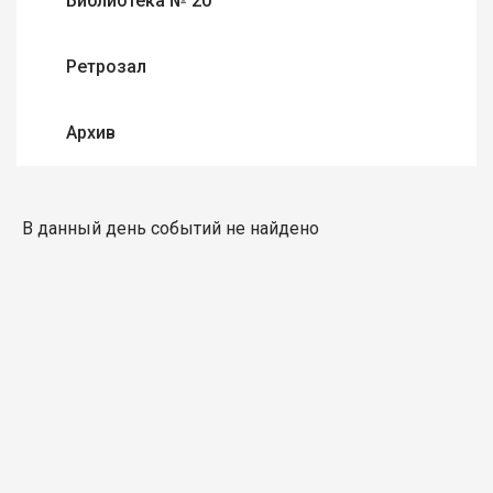
Библиотека № 20
Ретрозал
Архив
В данный день событий не найдено