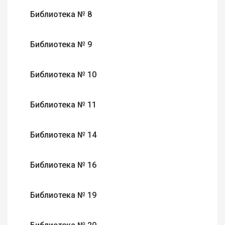
Библиотека № 8
Библиотека № 9
Библиотека № 10
Библиотека № 11
Библиотека № 14
Библиотека № 16
Библиотека № 19