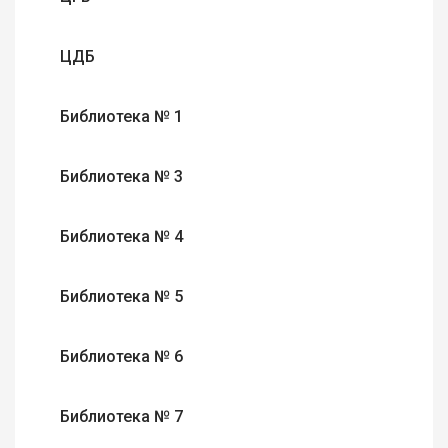
ЦДБ
Библиотека № 1
Библиотека № 3
Библиотека № 4
Библиотека № 5
Библиотека № 6
Библиотека № 7