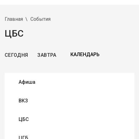
Главная
События
ЦБС
СЕГОДНЯ
ЗАВТРА
Афиша
ВКЗ
ЦБС
ЦГБ