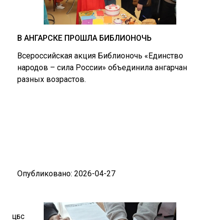
В АНГАРСКЕ ПРОШЛА БИБЛИОНОЧЬ
Всероссийская акция Библионочь «Единство
народов – сила России» объединила ангарчан
разных возрастов.
Опубликовано: 2026-04-27
ЦБС