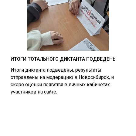
ИТОГИ ТОТАЛЬНОГО ДИКТАНТА ПОДВЕДЕНЫ
Итоги диктанта подведены, результаты
отправлены на модерацию в Новосибирск, и
скоро оценки появятся в личных кабинетах
участников на сайте.