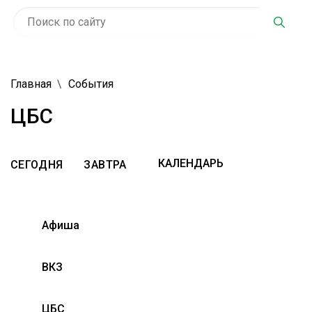
Главная
События
ЦБС
СЕГОДНЯ
ЗАВТРА
Афиша
ВКЗ
ЦБС