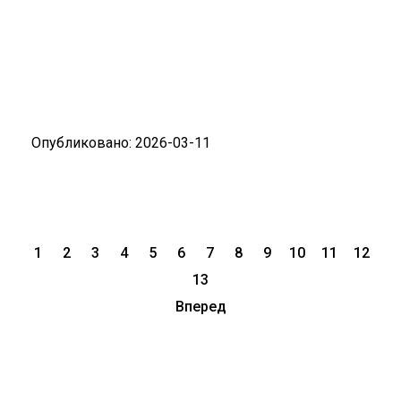
Опубликовано: 2026-03-11
1
2
3
4
5
6
7
8
9
10
11
12
13
Вперед