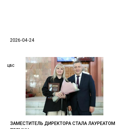
2026-04-24
ЦБС
ЗАМЕСТИТЕЛЬ ДИРЕКТОРА СТАЛА ЛАУРЕАТОМ