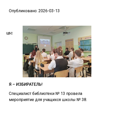
Опубликовано: 2026-03-13
ЦБС
Я – ИЗБИРАТЕЛЬ!
Специалист библиотеки № 13 провела
мероприятие для учащихся школы № 38.