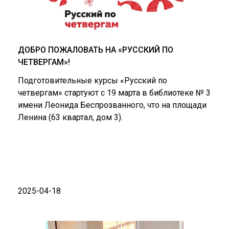
ДОБРО ПОЖАЛОВАТЬ НА «РУССКИЙ ПО
ЧЕТВЕРГАМ»!
Подготовительные курсы «Русский по
четвергам» стартуют с 19 марта в библиотеке № 3
имени Леонида Беспрозванного, что на площади
Ленина (63 квартал, дом 3).
2025-04-18