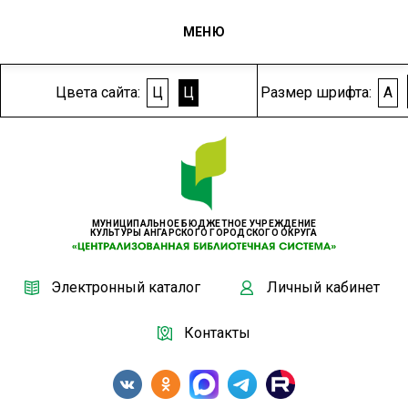
МЕНЮ
Цвета сайта:
Ц
Ц
Размер шрифта:
A
МУНИЦИПАЛЬНОЕ БЮДЖЕТНОЕ УЧРЕЖДЕНИЕ
КУЛЬТУРЫ АНГАРСКОГО ГОРОДСКОГО ОКРУГА
Электронный каталог
Личный кабинет
Контакты