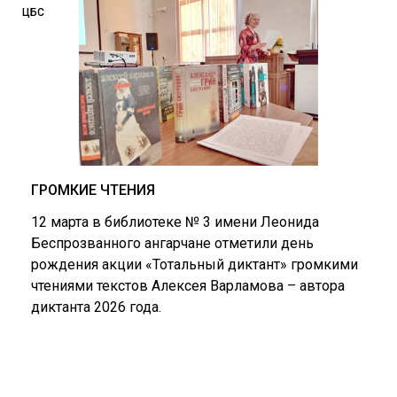
ЦБС
ГРОМКИЕ ЧТЕНИЯ
12 марта в библиотеке № 3 имени Леонида
Беспрозванного ангарчане отметили день
рождения акции «Тотальный диктант» громкими
чтениями текстов Алексея Варламова – автора
диктанта 2026 года.