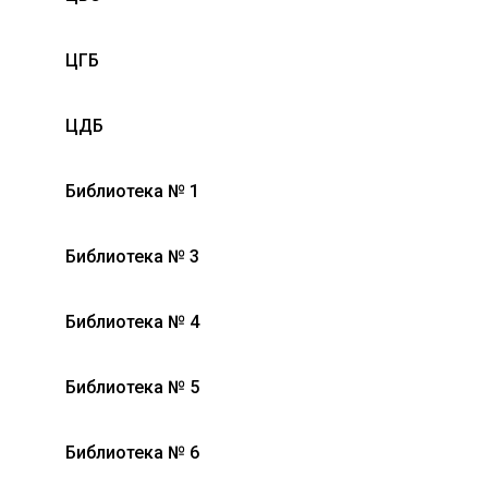
ЦГБ
ЦДБ
Библиотека № 1
Библиотека № 3
Библиотека № 4
Библиотека № 5
Библиотека № 6