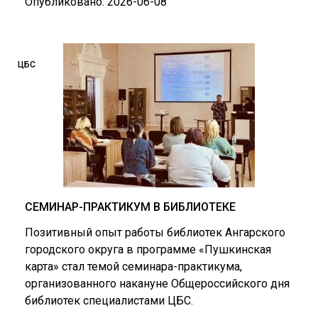
Опубликовано: 2026-06-08
ЦБС
СЕМИНАР-ПРАКТИКУМ В БИБЛИОТЕКЕ
Позитивный опыт работы библиотек Ангарского
городского округа в программе «Пушкинская
карта» стал темой семинара-практикума,
организованного накануне Общероссийского дня
библиотек специалистами ЦБС.