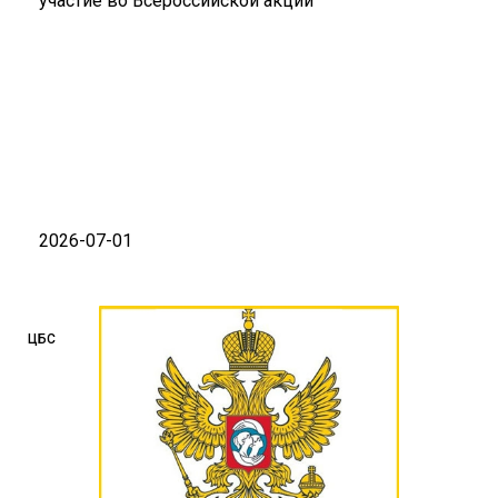
участие во Всероссийской акции
2026-07-01
ЦБС