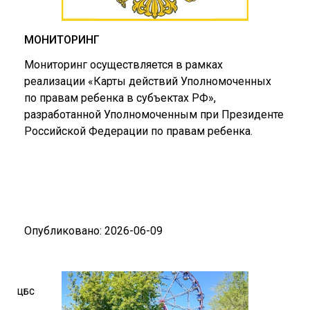
МОНИТОРИНГ
Мониторинг осуществляется в рамках
реализации «Карты действий Уполномоченных
по правам ребенка в субъектах РФ»,
разработанной Уполномоченным при Президенте
Российской Федерации по правам ребенка.
Опубликовано: 2026-06-09
ЦБС