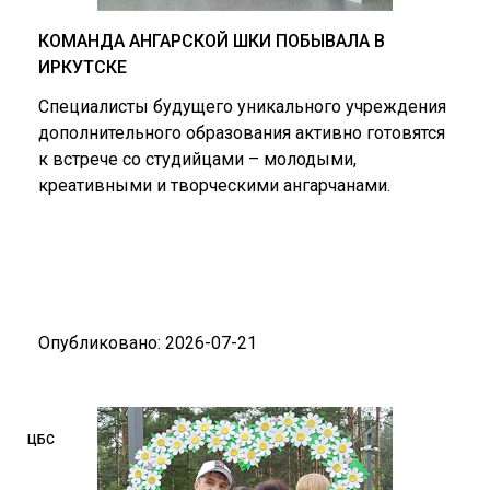
КОМАНДА АНГАРСКОЙ ШКИ ПОБЫВАЛА В
ИРКУТСКЕ
Специалисты будущего уникального учреждения
дополнительного образования активно готовятся
к встрече со студийцами – молодыми,
креативными и творческими ангарчанами.
Опубликовано: 2026-07-21
ЦБС