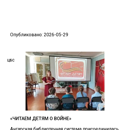
Опубликовано: 2026-05-29
ЦБС
«ЧИТАЕМ ДЕТЯМ О ВОЙНЕ»
Ангарская библиотечная система присоединилась