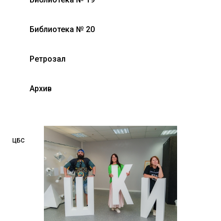
Библиотека № 20
Ретрозал
Архив
ЦБС