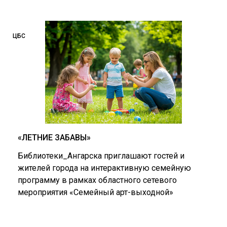
ЦБС
«ЛЕТНИЕ ЗАБАВЫ»
Библиотеки_Ангарска приглашают гостей и
жителей города на интерактивную семейную
программу в рамках областного сетевого
мероприятия «Семейный арт-выходной»