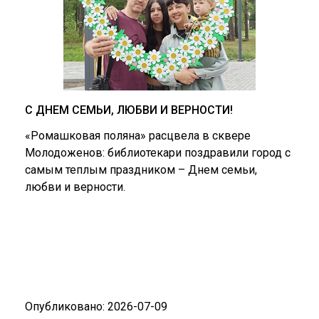
С ДНЕМ СЕМЬИ, ЛЮБВИ И ВЕРНОСТИ!
«Ромашковая поляна» расцвела в сквере
Молодоженов: библиотекари поздравили город с
самым теплым праздником – Днем семьи,
любви и верности.
Опубликовано: 2026-07-09