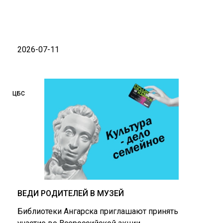
2026-07-11
ЦБС
ВЕДИ РОДИТЕЛЕЙ В МУЗЕЙ
Библиотеки Ангарска приглашают принять