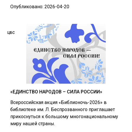
Опубликовано: 2026-04-20
ЦБС
«ЕДИНСТВО НАРОДОВ – СИЛА РОССИИ»
Всероссийская акция «Библионочь-2026» в
библиотеке им. Л. Беспрозванного приглашает
прикоснуться к большому многонациональному
миру нашей страны.