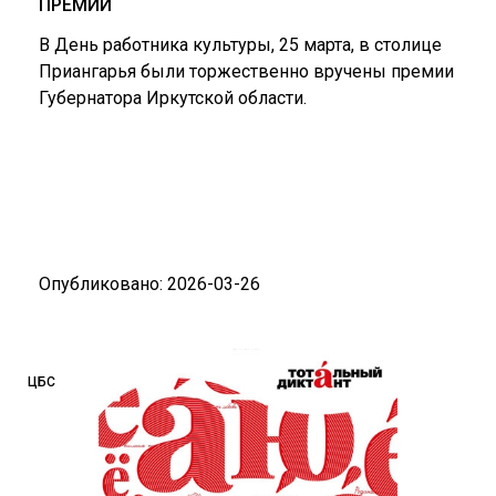
ПРЕМИИ
В День работника культуры, 25 марта, в столице
Приангарья были торжественно вручены премии
Губернатора Иркутской области.
Опубликовано: 2026-03-26
ЦБС