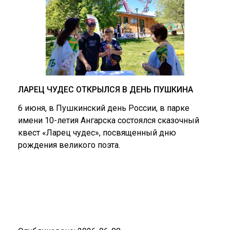
ЛАРЕЦ ЧУДЕС ОТКРЫЛСЯ В ДЕНЬ ПУШКИНА
6 июня, в Пушкинский день России, в парке
имени 10-летия Ангарска состоялся сказочный
квест «Ларец чудес», посвященный дню
рождения великого поэта.