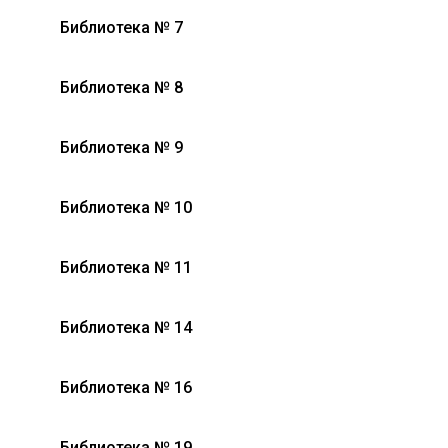
Библиотека № 7
Библиотека № 8
Библиотека № 9
Библиотека № 10
Библиотека № 11
Библиотека № 14
Библиотека № 16
Библиотека № 19