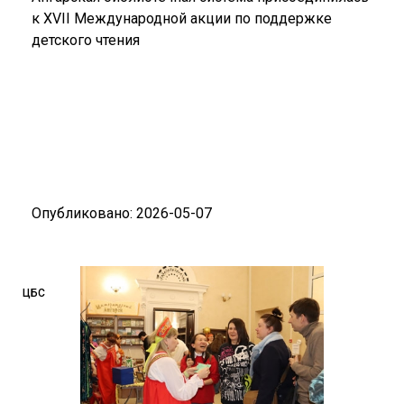
к XVII Международной акции по поддержке
детского чтения
Опубликовано: 2026-05-07
ЦБС