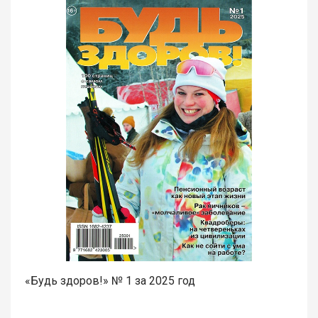
«Будь здоров!» № 1 за 2025 год