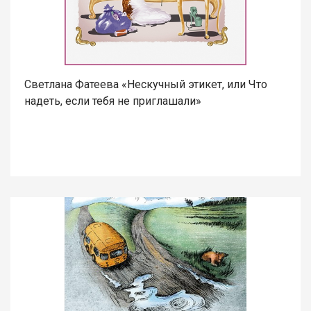
Светлана Фатеева «Нескучный этикет, или Что
надеть, если тебя не приглашали»