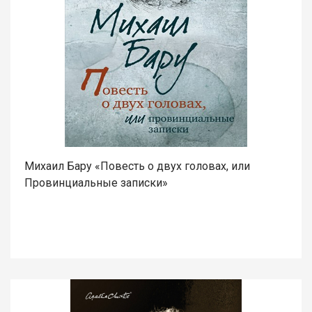
Михаил Бару «Повесть о двух головах, или
Провинциальные записки»