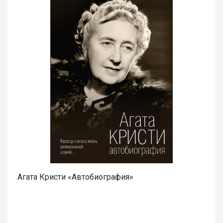
Агата Кристи «Автобиография»