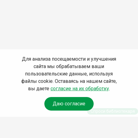
Для анализа посещаемости и улучшения
сайта мы обрабатываем ваши
пользовательские данные, используя
файлы cookie. Оставаясь на нашем сайте,
вы даете
согласие на их обработку
.
Даю согласие
Спроси библиотекаря