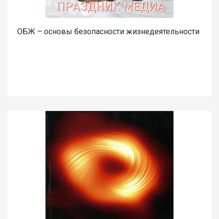
ОБЖ – основы безопасности жизнедеятельности