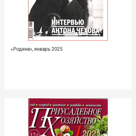
«Родина», январь 2025