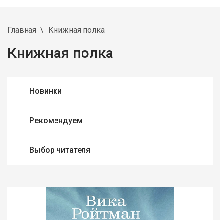
Главная
Книжная полка
Книжная полка
Новинки
Рекомендуем
Выбор читателя