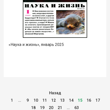
«Наука и жизнь», январь 2025
Назад
1
...
9
10
11
12
13
14
15
16
17
18
19
20
21
...
63