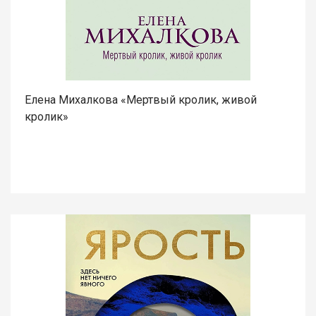
Елена Михалкова «Мертвый кролик, живой
кролик»