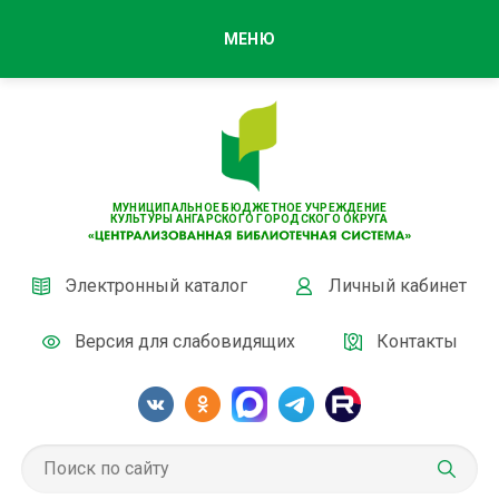
МЕНЮ
МУНИЦИПАЛЬНОЕ БЮДЖЕТНОЕ УЧРЕЖДЕНИЕ
КУЛЬТУРЫ АНГАРСКОГО ГОРОДСКОГО ОКРУГА
Электронный каталог
Личный кабинет
Версия для слабовидящих
Контакты