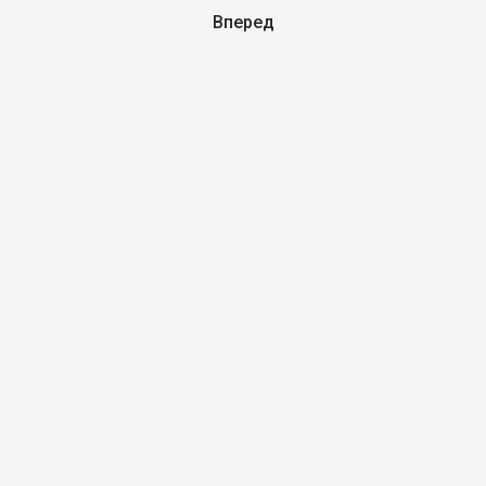
Вперед