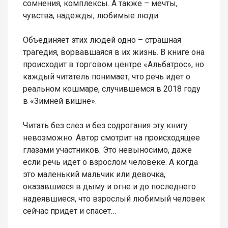
сомнения, комплексы. А также – мечты,
чувства, надежды, любимые люди.
Объединяет этих людей одно – страшная
трагедия, ворвавшаяся в их жизнь. В книге она
происходит в торговом центре «Альбатрос», но
каждый читатель понимает, что речь идет о
реальном кошмаре, случившемся в 2018 году
в «Зимней вишне».
Читать без слез и без содрогания эту книгу
невозможно. Автор смотрит на происходящее
глазами участников. Это невыносимо, даже
если речь идет о взрослом человеке. А когда
это маленький мальчик или девочка,
оказавшиеся в дыму и огне и до последнего
надеявшиеся, что взрослый любимый человек
сейчас придет и спасет…