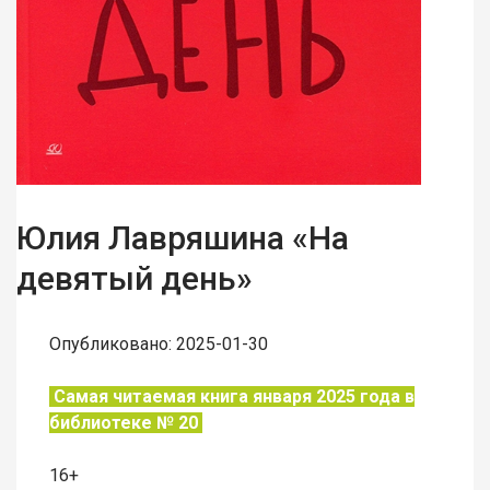
Юлия Лавряшина «На
девятый день»
Опубликовано: 2025-01-30
Самая читаемая книга января 2025 года в
библиотеке № 20
16+