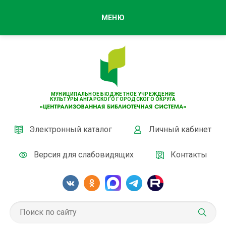
МЕНЮ
МУНИЦИПАЛЬНОЕ БЮДЖЕТНОЕ УЧРЕЖДЕНИЕ
КУЛЬТУРЫ АНГАРСКОГО ГОРОДСКОГО ОКРУГА
Электронный каталог
Личный кабинет
Версия для слабовидящих
Контакты