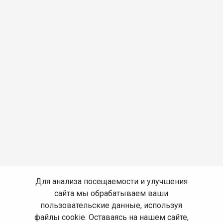
Для анализа посещаемости и улучшения
сайта мы обрабатываем ваши
пользовательские данные, используя
файлы cookie. Оставаясь на нашем сайте,