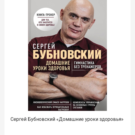
Сергей Бубновский «Домашние уроки здоровья»