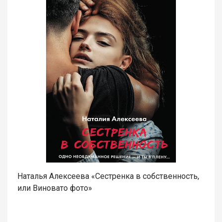
Наталья Алексеева «Сестренка в собственность,
или Виновато фото»