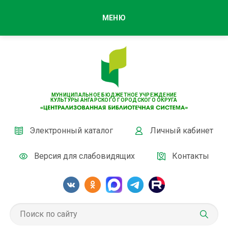
МЕНЮ
МУНИЦИПАЛЬНОЕ БЮДЖЕТНОЕ УЧРЕЖДЕНИЕ
КУЛЬТУРЫ АНГАРСКОГО ГОРОДСКОГО ОКРУГА
Электронный каталог
Личный кабинет
Версия для слабовидящих
Контакты