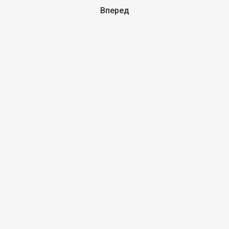
Вперед