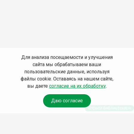
Для анализа посещаемости и улучшения
сайта мы обрабатываем ваши
пользовательские данные, используя
файлы cookie. Оставаясь на нашем сайте,
вы даете
согласие на их обработку
.
Даю согласие
Спроси библиотекаря