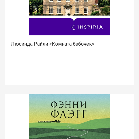
Люсинда Райли «Комната бабочек»