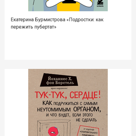
Екатерина Бурмистрова «Подростки: как
пережить пубертат»