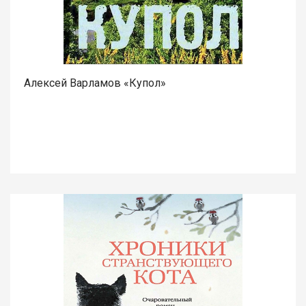
Алексей Варламов «Купол»