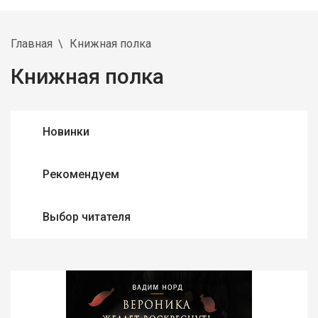
Главная
Книжная полка
Книжная полка
Новинки
Рекомендуем
Выбор читателя