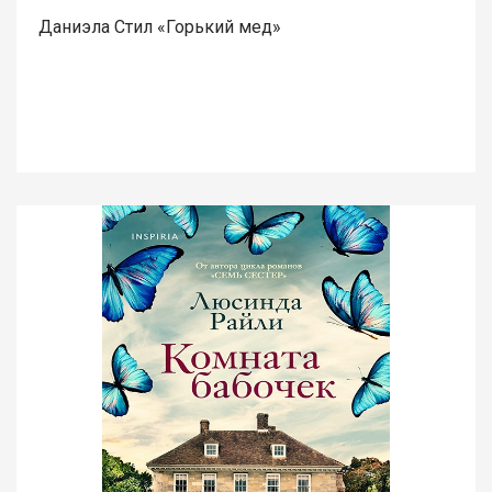
Даниэла Стил «Горький мед»