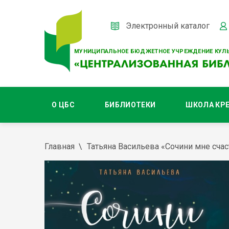
Электронный каталог
МУНИЦИПАЛЬНОЕ БЮДЖЕТНОЕ УЧРЕЖДЕНИЕ КУЛЬ
О ЦБС
БИБЛИОТЕКИ
ШКОЛА КР
Главная
Татьяна Васильева «Сочини мне счас