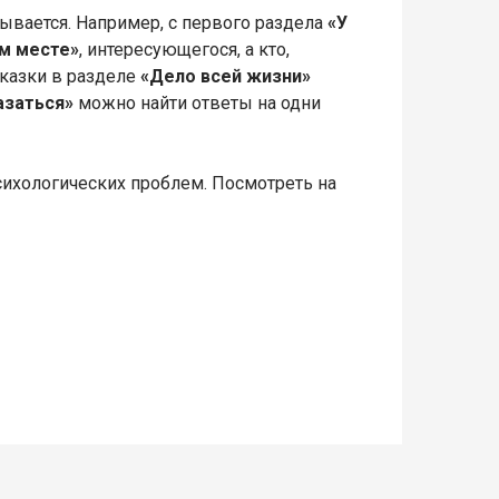
ывается. Например, с первого раздела
«У
м месте»
, интересующегося, а кто,
Сказки в разделе
«Дело всей жизни»
казаться»
можно найти ответы на одни
ихологических проблем. Посмотреть на