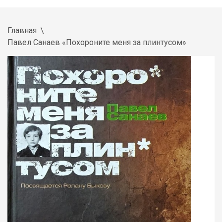
Главная
Павел Санаев «Похороните меня за плинтусом»