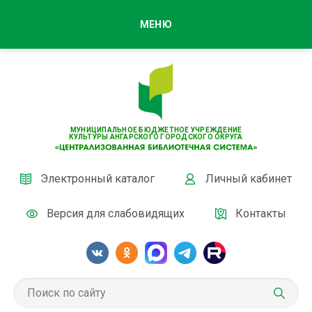
МЕНЮ
МУНИЦИПАЛЬНОЕ БЮДЖЕТНОЕ УЧРЕЖДЕНИЕ
КУЛЬТУРЫ АНГАРСКОГО ГОРОДСКОГО ОКРУГА
Электронный каталог
Личный кабинет
Версия для слабовидящих
Контакты