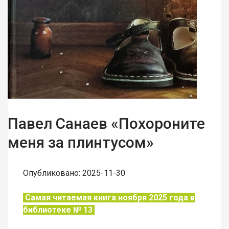
Павел Санаев «Похороните
меня за плинтусом»
Опубликовано: 2025-11-30
Самая читаемая книга ноября 2025 года в
библиотеке № 13