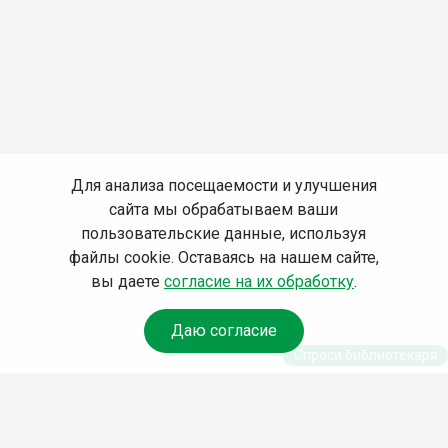
Для анализа посещаемости и улучшения
сайта мы обрабатываем ваши
пользовательские данные, используя
файлы cookie. Оставаясь на нашем сайте,
вы даете
согласие на их обработку
.
Даю согласие
Спроси библиотекаря