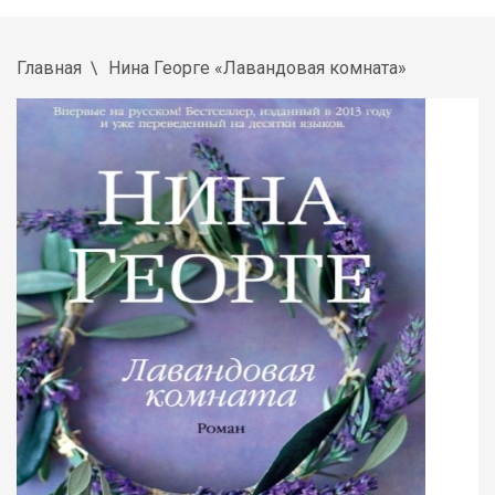
Главная
Нина Георге «Лавандовая комната»