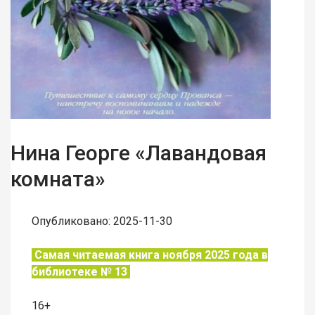
Нина Георге «Лавандовая
комната»
Опубликовано: 2025-11-30
Самая читаемая книга ноября 2025 года в
библиотеке № 13
16+