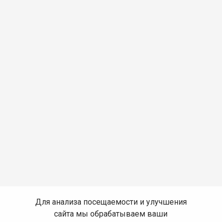
Для анализа посещаемости и улучшения
сайта мы обрабатываем ваши