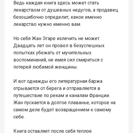
Ведь каждая книга здесь может стать
лекарством от душевных недугов, а продавец
безошибочно определит, какое именно
лекарство нужно именно вам.
Но себя Жан Эгаре излечить не может.
Двадцать лет он провел в безуспешных
попытках убежать от мучительных
воспоминаний, не имея сил смириться с
потерей любимой женщины.
И вот однажды его литературная баржа
отрывается от берега и отправляется в
путешествие по рекам и каналам Франции.
Жан пускается в долгое плаванье, которое на
самом деле будет возвращением к самому
себе.
Книга оставляет после себя теплое