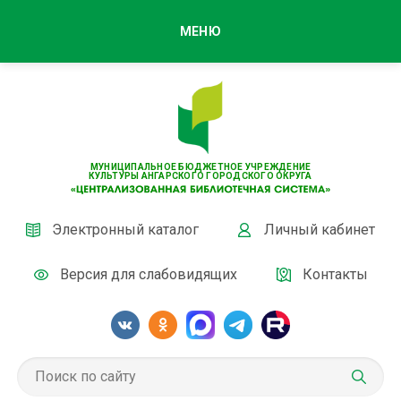
МЕНЮ
МУНИЦИПАЛЬНОЕ БЮДЖЕТНОЕ УЧРЕЖДЕНИЕ
КУЛЬТУРЫ АНГАРСКОГО ГОРОДСКОГО ОКРУГА
Электронный каталог
Личный кабинет
Версия для слабовидящих
Контакты