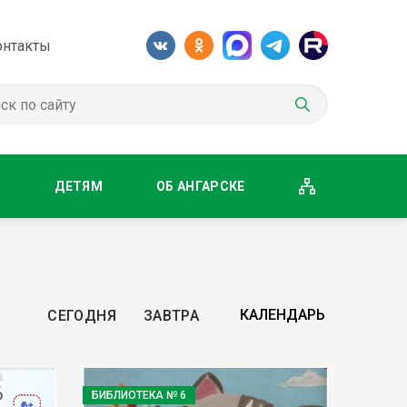
онтакты
М
ДЕТЯМ
ОБ АНГАРСКЕ
СЕГОДНЯ
ЗАВТРА
БИБЛИОТЕКА № 6