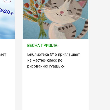
ВЕСНА ПРИШЛА
ает
Библиотека № 6 приглашает
на мастер-класс по
рисованию гуашью