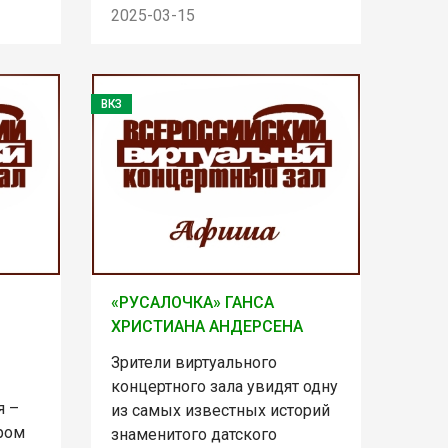
2025-03-15
ВКЗ
«РУСАЛОЧКА» ГАНСА
ХРИСТИАНА АНДЕРСЕНА
Зрители виртуального
концертного зала увидят одну
я –
из самых известных историй
ром
знаменитого датского