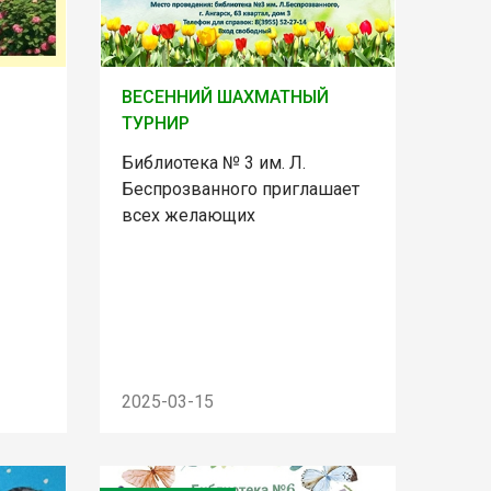
ВЕСЕННИЙ ШАХМАТНЫЙ
ТУРНИР
Библиотека № 3 им. Л.
Беспрозванного приглашает
всех желающих
2025-03-15