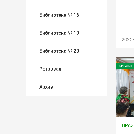
Библиотека № 16
Библиотека № 19
2025
Библиотека № 20
БИБЛИО
Ретрозал
Архив
ПРАЗ