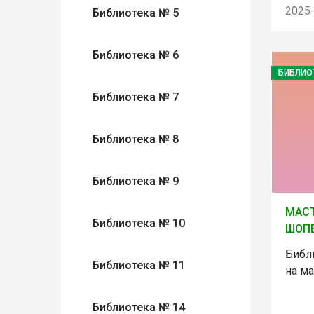
2025
Библиотека № 5
Библиотека № 6
БИБЛИО
Библиотека № 7
Библиотека № 8
Библиотека № 9
МАСТ
Библиотека № 10
ШОП
Библ
Библиотека № 11
на ма
Библиотека № 14