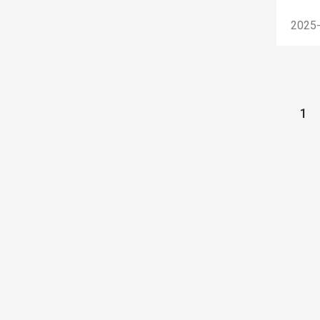
2025
1