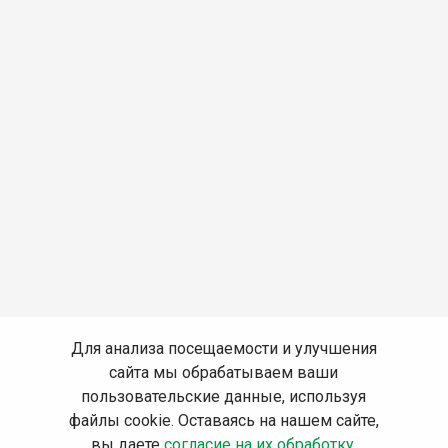
Для анализа посещаемости и улучшения
сайта мы обрабатываем ваши
пользовательские данные, используя
файлы cookie. Оставаясь на нашем сайте,
вы даете
согласие на их обработку
.