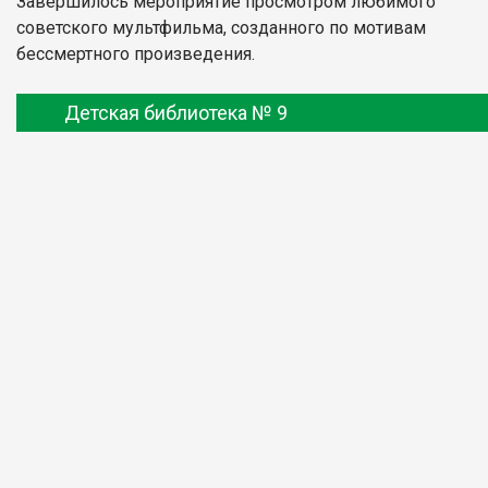
Завершилось мероприятие просмотром любимого
советского мультфильма, созданного по мотивам
бессмертного произведения.
Детская библиотека № 9