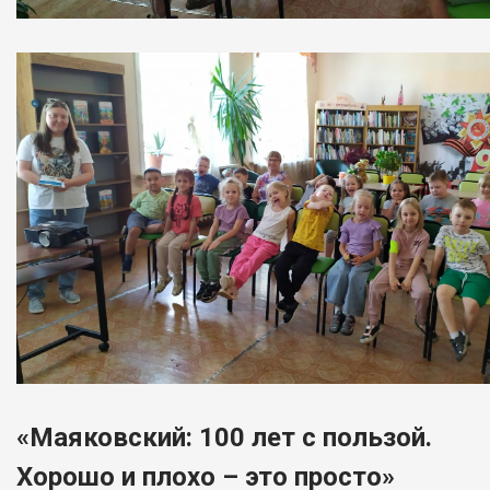
«Маяковский: 100 лет с пользой.
Хорошо и плохо – это просто»