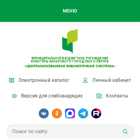
МЕНЮ
МУНИЦИПАЛЬНОЕ БЮДЖЕТНОЕ УЧРЕЖДЕНИЕ
КУЛЬТУРЫ АНГАРСКОГО ГОРОДСКОГО ОКРУГА
Электронный каталог
Личный кабинет
Версия для слабовидящих
Контакты