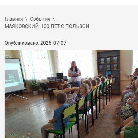
Главная
События
МАЯКОВСКИЙ: 100 ЛЕТ С ПОЛЬЗОЙ
Опубликовано: 2025-07-07