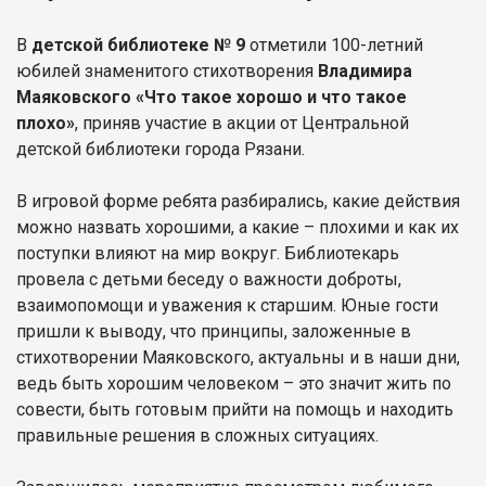
В
детской библиотеке № 9
отметили 100-летний
юбилей знаменитого стихотворения
Владимира
Маяковского «Что такое хорошо и что такое
плохо»
, приняв участие в акции от Центральной
детской библиотеки города Рязани.
В игровой форме ребята разбирались, какие действия
можно назвать хорошими, а какие – плохими и как их
поступки влияют на мир вокруг. Библиотекарь
провела с детьми беседу о важности доброты,
взаимопомощи и уважения к старшим. Юные гости
пришли к выводу, что принципы, заложенные в
стихотворении Маяковского, актуальны и в наши дни,
ведь быть хорошим человеком – это значит жить по
совести, быть готовым прийти на помощь и находить
правильные решения в сложных ситуациях.