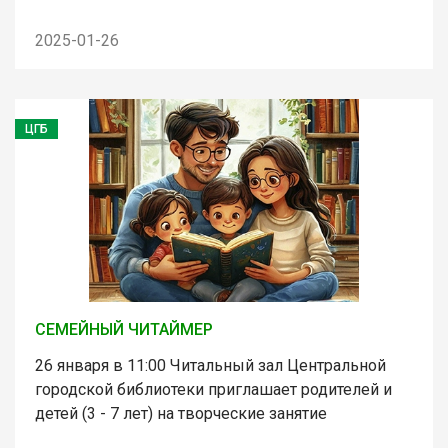
2025-01-26
ЦГБ
СЕМЕЙНЫЙ ЧИТАЙМЕР
26 января в 11:00 Читальный зал Центральной
городской библиотеки приглашает родителей и
детей (3 - 7 лет) на творческие занятие