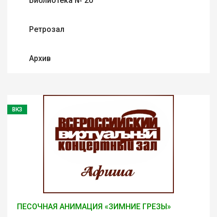
Библиотека № 20
Ретрозал
Архив
ВКЗ
ПЕСОЧНАЯ АНИМАЦИЯ «ЗИМНИЕ ГРЕЗЫ»