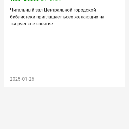
Читальный зал Центральной городской
библиотеки приглашает всех желающих на
творческое занятие.
2025-01-26