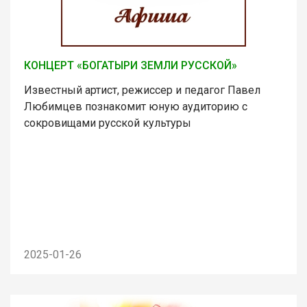
КОНЦЕРТ «БОГАТЫРИ ЗЕМЛИ РУССКОЙ»
Известный артист, режиссер и педагог Павел
Любимцев познакомит юную аудиторию с
сокровищами русской культуры
2025-01-26