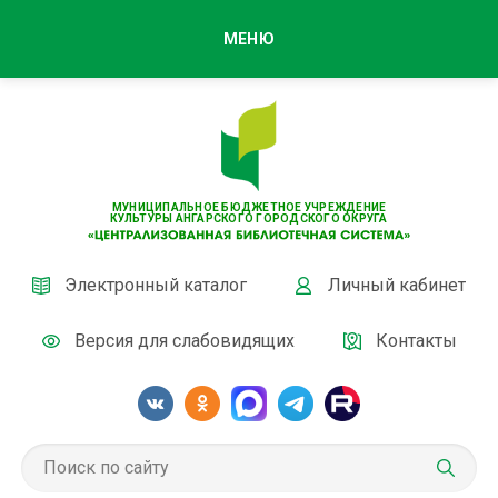
МЕНЮ
МУНИЦИПАЛЬНОЕ БЮДЖЕТНОЕ УЧРЕЖДЕНИЕ
КУЛЬТУРЫ АНГАРСКОГО ГОРОДСКОГО ОКРУГА
Электронный каталог
Личный кабинет
Версия для слабовидящих
Контакты