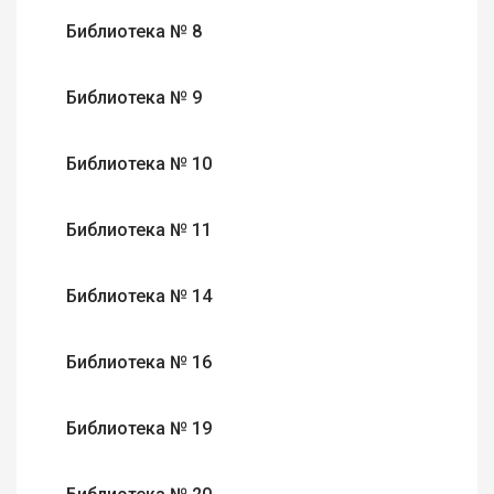
Библиотека № 8
Библиотека № 9
Библиотека № 10
Библиотека № 11
Библиотека № 14
Библиотека № 16
Библиотека № 19