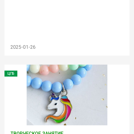
2025-01-26
ЦГБ
ТВОРЧЕСКОЕ ЗАНЯТИЕ