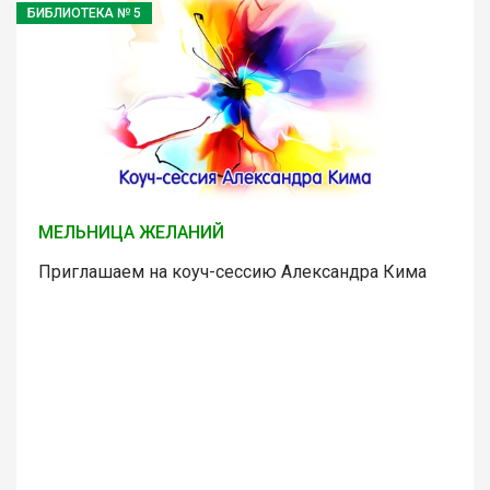
БИБЛИОТЕКА № 5
МЕЛЬНИЦА ЖЕЛАНИЙ
Приглашаем на коуч-сессию Александра Кима