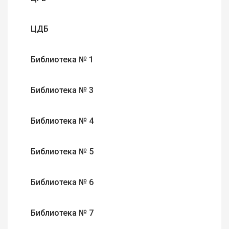
ЦДБ
Библиотека № 1
Библиотека № 3
Библиотека № 4
Библиотека № 5
Библиотека № 6
Библиотека № 7