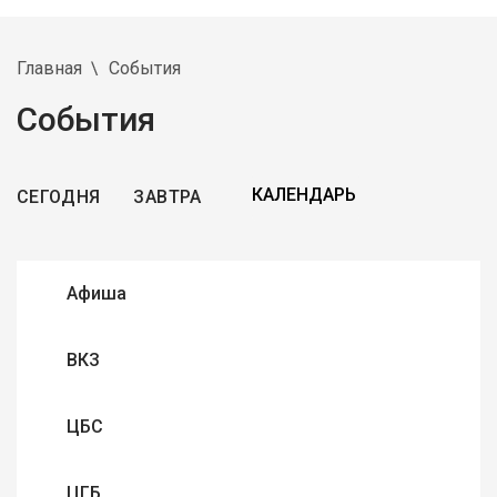
Главная
События
События
СЕГОДНЯ
ЗАВТРА
Афиша
ВКЗ
ЦБС
ЦГБ