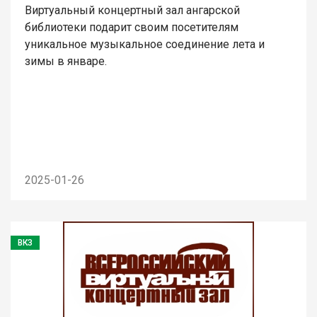
Виртуальный концертный зал ангарской
библиотеки подарит своим посетителям
уникальное музыкальное соединение лета и
зимы в январе.
2025-01-26
ВКЗ