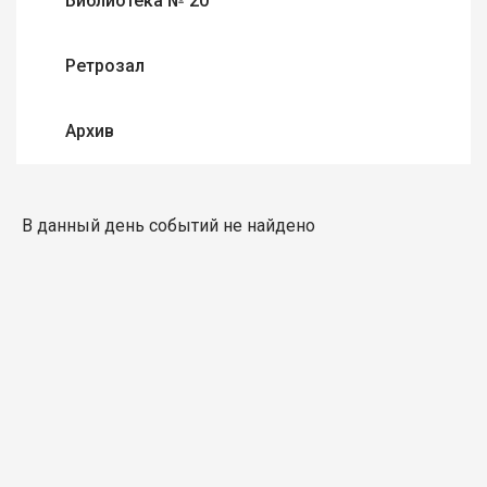
Библиотека № 20
Ретрозал
Архив
В данный день событий не найдено