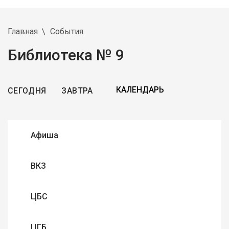
Главная
События
Библиотека № 9
СЕГОДНЯ
ЗАВТРА
Афиша
ВКЗ
ЦБС
ЦГБ