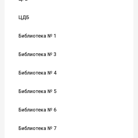
ЦДБ
Библиотека № 1
Библиотека № 3
Библиотека № 4
Библиотека № 5
Библиотека № 6
Библиотека № 7