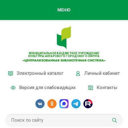
МЕНЮ
МУНИЦИПАЛЬНОЕ БЮДЖЕТНОЕ УЧРЕЖДЕНИЕ
КУЛЬТУРЫ АНГАРСКОГО ГОРОДСКОГО ОКРУГА
Электронный каталог
Личный кабинет
Версия для слабовидящих
Контакты