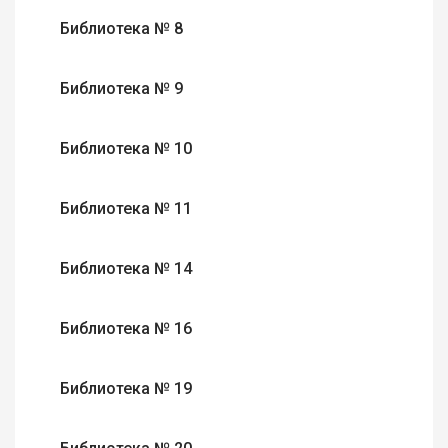
Библиотека № 8
Библиотека № 9
Библиотека № 10
Библиотека № 11
Библиотека № 14
Библиотека № 16
Библиотека № 19