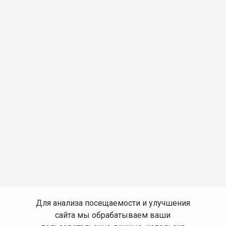
Для анализа посещаемости и улучшения
сайта мы обрабатываем ваши