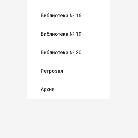
Библиотека № 16
Библиотека № 19
Библиотека № 20
Ретрозал
Архив