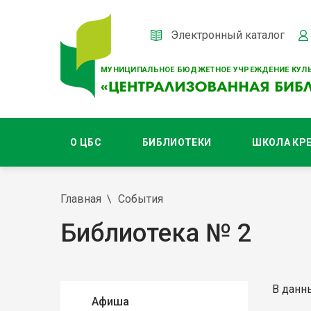
Электронный каталог
МУНИЦИПАЛЬНОЕ БЮДЖЕТНОЕ УЧРЕЖДЕНИЕ КУЛЬ
О ЦБС
БИБЛИОТЕКИ
ШКОЛА КР
Главная
События
Библиотека № 2
В данн
Афиша