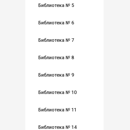
Библиотека № 5
Библиотека № 6
Библиотека № 7
Библиотека № 8
Библиотека № 9
Библиотека № 10
Библиотека № 11
Библиотека № 14