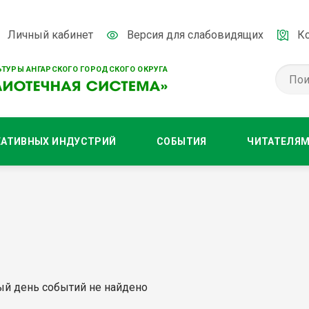
Личный кабинет
Версия для слабовидящих
К
ТУРЫ АНГАРСКОГО ГОРОДСКОГО ОКРУГА
ЕАТИВНЫХ ИНДУСТРИЙ
СОБЫТИЯ
ЧИТАТЕЛЯ
ый день событий не найдено