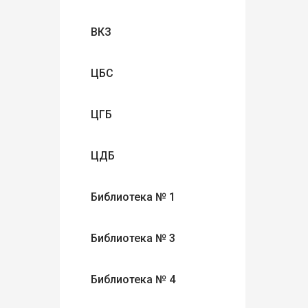
ВКЗ
ЦБС
ЦГБ
ЦДБ
Библиотека № 1
Библиотека № 3
Библиотека № 4