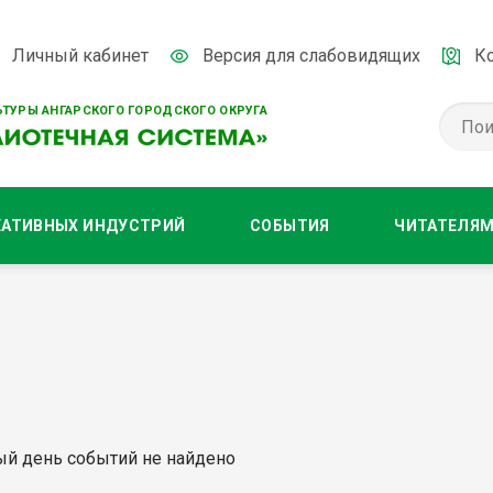
Личный кабинет
Версия для слабовидящих
К
ТУРЫ АНГАРСКОГО ГОРОДСКОГО ОКРУГА
ЕАТИВНЫХ ИНДУСТРИЙ
СОБЫТИЯ
ЧИТАТЕЛЯ
ый день событий не найдено