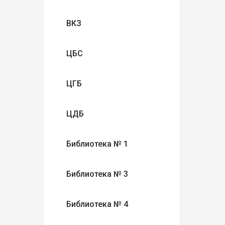
ВКЗ
ЦБС
ЦГБ
ЦДБ
Библиотека № 1
Библиотека № 3
Библиотека № 4