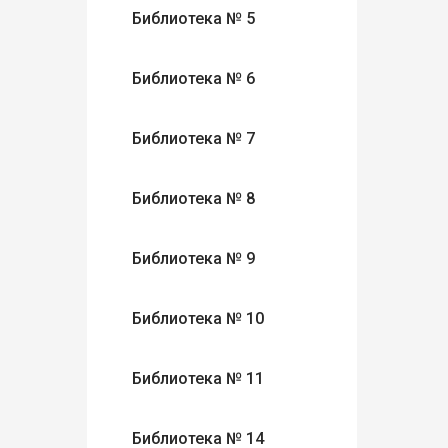
Библиотека № 5
Библиотека № 6
Библиотека № 7
Библиотека № 8
Библиотека № 9
Библиотека № 10
Библиотека № 11
Библиотека № 14