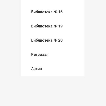
Библиотека № 16
Библиотека № 19
Библиотека № 20
Ретрозал
Архив