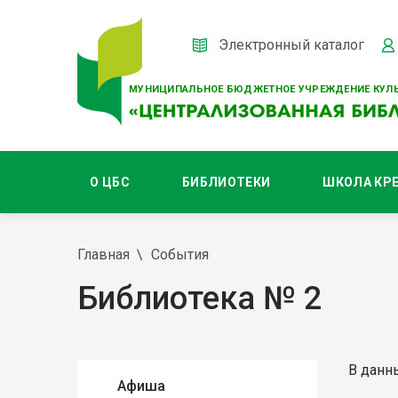
Электронный каталог
МУНИЦИПАЛЬНОЕ БЮДЖЕТНОЕ УЧРЕЖДЕНИЕ КУЛЬ
О ЦБС
БИБЛИОТЕКИ
ШКОЛА КР
Главная
События
Библиотека № 2
В данн
Афиша