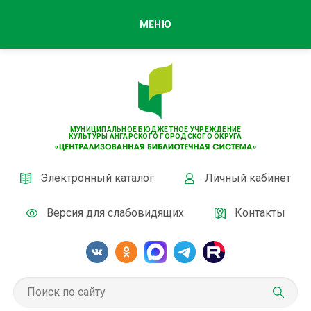
МЕНЮ
МУНИЦИПАЛЬНОЕ БЮДЖЕТНОЕ УЧРЕЖДЕНИЕ
КУЛЬТУРЫ АНГАРСКОГО ГОРОДСКОГО ОКРУГА
Электронный каталог
Личный кабинет
Версия для слабовидящих
Контакты