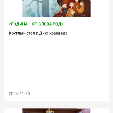
«РОДИНА – ОТ СЛОВА РОД»
Круглый стол к Дню краеведа.
2024-11-30