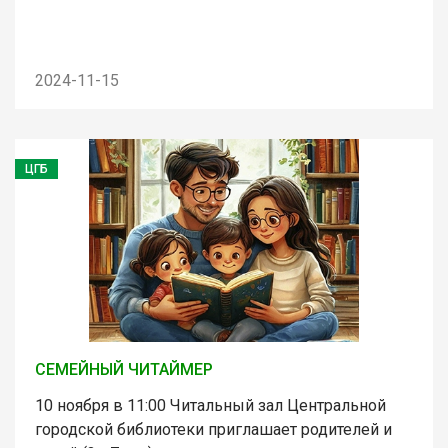
2024-11-15
ЦГБ
СЕМЕЙНЫЙ ЧИТАЙМЕР
10 ноября в 11:00 Читальный зал Центральной
городской библиотеки приглашает родителей и