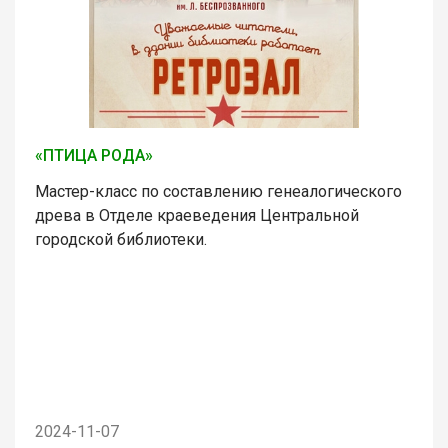
«ПТИЦА РОДА»
Мастер-класс по составлению генеалогического
древа в Отделе краеведения Центральной
городской библиотеки.
2024-11-07