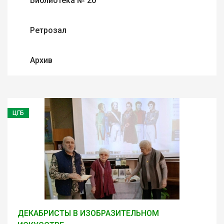
Библиотека № 20
Ретрозал
Архив
ЦГБ
ДЕКАБРИСТЫ В ИЗОБРАЗИТЕЛЬНОМ