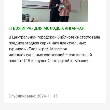
«ТВОЯ ИГРА» ДЛЯ МОЛОДЫХ АНГАРЧАН
В Центральной городской библиотеке стартовала
предновогодняя серия интеллектуальных
турниров «Твоя игра». Марафон
интеллектуальных состязаний – совместный
проект ЦГБ и крупной ангарской компании.
Опубликовано: 2024-11-15