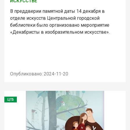
ИСКУССТВЕ
В преддверии памятной даты 14 декабря в
отделе искусств Центральной городской
библиотеки было организовано мероприятие
«Декабристы в изобразительном искусстве».
Опубликовано: 2024-11-20
ЦГБ