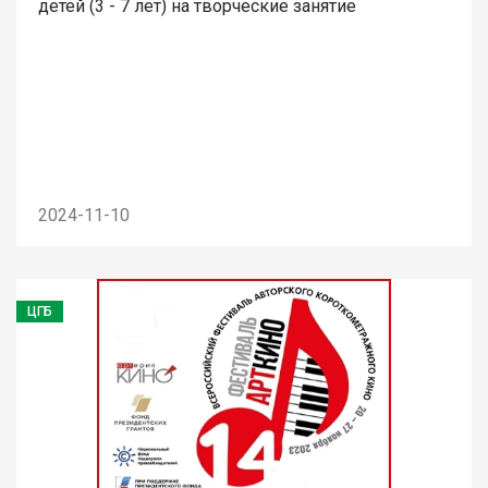
детей (3 - 7 лет) на творческие занятие
2024-11-10
ЦГБ