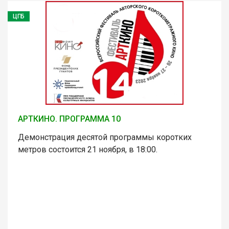
ЦГБ
АРТКИНО. ПРОГРАММА 10
Демонстрация десятой программы коротких
метров состоится 21 ноября, в 18:00.