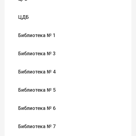
ЦДБ
Библиотека № 1
Библиотека № 3
Библиотека № 4
Библиотека № 5
Библиотека № 6
Библиотека № 7