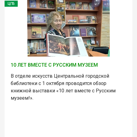
ЦГБ
10 ЛЕТ ВМЕСТЕ С РУССКИМ МУЗЕЕМ
В отделе искусств Центральной городской
библиотеки с 1 октября проводится обзор
книжной выставки «10 лет вместе с Русским
музеем!».