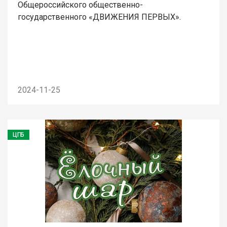
Общероссийского общественно-
государственного «ДВИЖЕНИЯ ПЕРВЫХ».
2024-11-25
ЦГБ