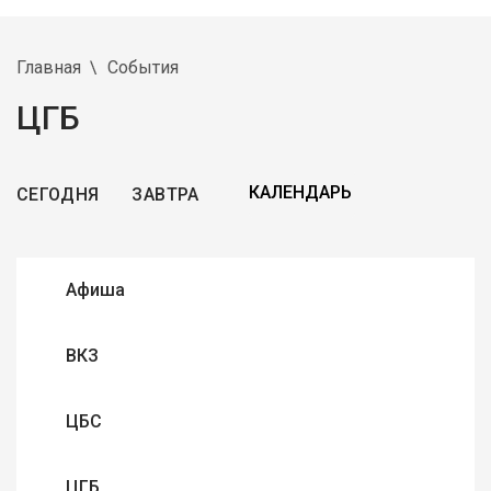
Главная
События
ЦГБ
СЕГОДНЯ
ЗАВТРА
Афиша
ВКЗ
ЦБС
ЦГБ