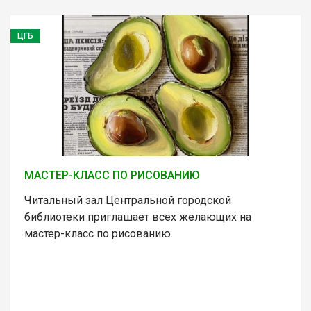
ЦГБ
МАСТЕР-КЛАСС ПО РИСОВАНИЮ
Читальный зал Центральной городской
библиотеки приглашает всех желающих на
мастер-класс по рисованию.