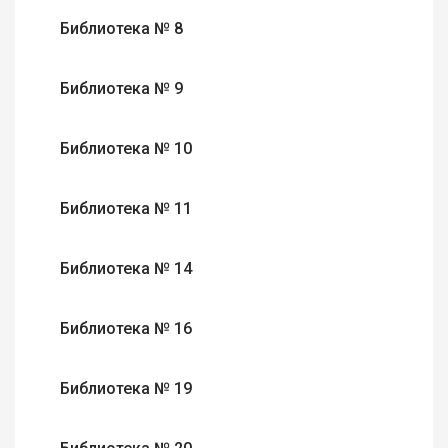
Библиотека № 8
Библиотека № 9
Библиотека № 10
Библиотека № 11
Библиотека № 14
Библиотека № 16
Библиотека № 19