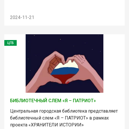
2024-11-21
ЦГБ
БИБЛИОТЕЧНЫЙ СЛЕМ «Я – ПАТРИОТ»
Центральная городская библиотека представляет
библиотечный слем «Я – ПАТРИОТ» в рамках
проекта «ХРАНИТЕЛИ ИСТОРИИ»