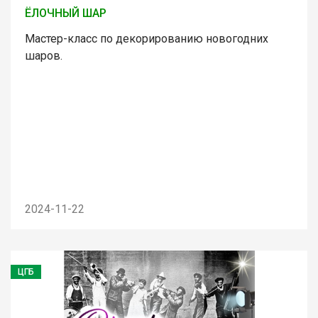
ЁЛОЧНЫЙ ШАР
Мастер-класс по декорированию новогодних
шаров.
2024-11-22
ЦГБ