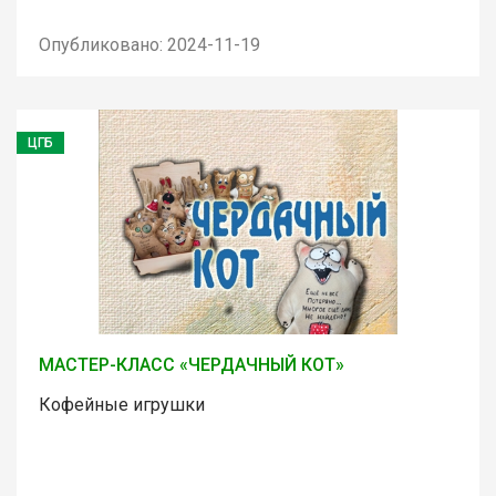
Опубликовано: 2024-11-19
ЦГБ
МАСТЕР-КЛАСС «ЧЕРДАЧНЫЙ КОТ»
Кофейные игрушки