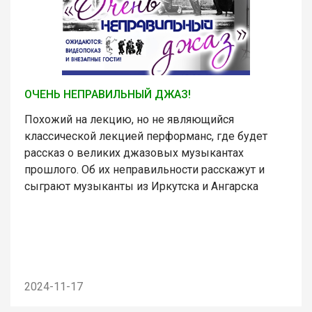
ОЧЕНЬ НЕПРАВИЛЬНЫЙ ДЖАЗ!
Похожий на лекцию, но не являющийся
классической лекцией перформанс, где будет
рассказ о великих джазовых музыкантах
прошлого. Об их неправильности расскажут и
сыграют музыканты из Иркутска и Ангарска
2024-11-17