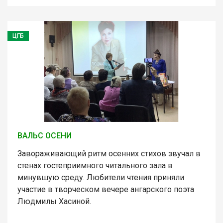
ЦГБ
ВАЛЬС ОСЕНИ
Завораживающий ритм осенних стихов звучал в
стенах гостеприимного читального зала в
минувшую среду. Любители чтения приняли
участие в творческом вечере ангарского поэта
Людмилы Хасиной.