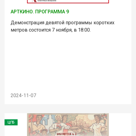
АРТКИНО. ПРОГРАММА 9
Демонстрация девятой программы коротких
метров состоится 7 ноября, в 18:00.
2024-11-07
ЦГБ