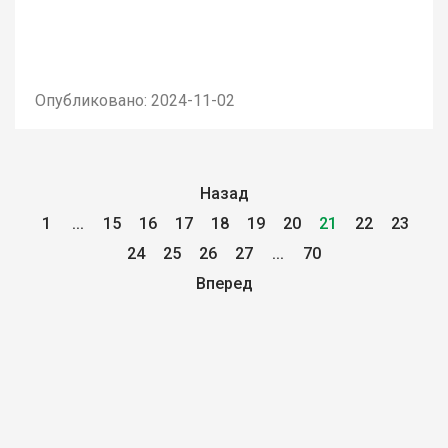
Опубликовано: 2024-11-02
Назад
1
...
15
16
17
18
19
20
21
22
23
24
25
26
27
...
70
Вперед