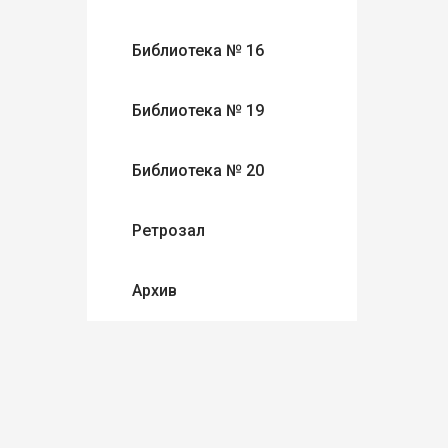
Библиотека № 16
Библиотека № 19
Библиотека № 20
Ретрозал
Архив