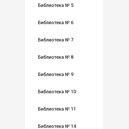
Библиотека № 5
Библиотека № 6
Библиотека № 7
Библиотека № 8
Библиотека № 9
Библиотека № 10
Библиотека № 11
Библиотека № 14