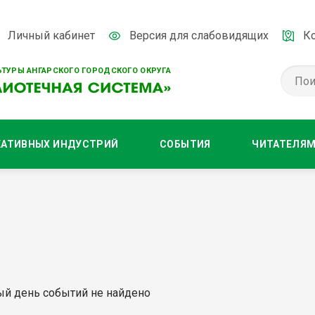
Личный кабинет
Версия для слабовидящих
К
ТУРЫ АНГАРСКОГО ГОРОДСКОГО ОКРУГА
ЕАТИВНЫХ ИНДУСТРИЙ
СОБЫТИЯ
ЧИТАТЕЛЯ
ый день событий не найдено