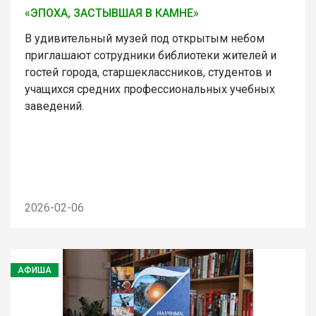
«ЭПОХА, ЗАСТЫВШАЯ В КАМНЕ»
В удивительный музей под открытым небом
приглашают сотрудники библиотеки жителей и
гостей города, старшеклассников, студентов и
учащихся средних профессиональных учебных
заведений.
2026-02-06
АФИША