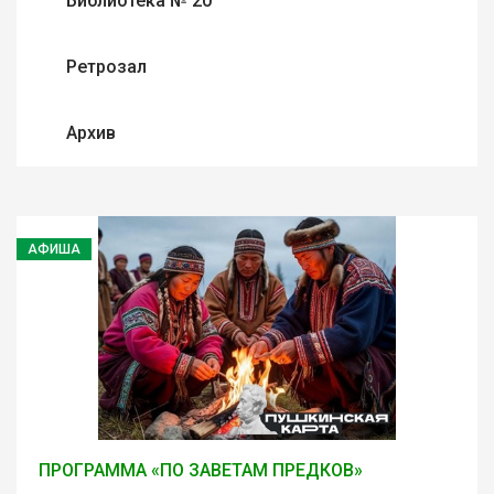
Библиотека № 20
Ретрозал
Архив
АФИША
ПРОГРАММА «ПО ЗАВЕТАМ ПРЕДКОВ»