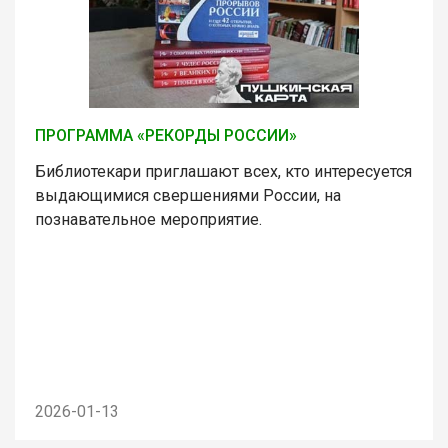
ПРОГРАММА «РЕКОРДЫ РОССИИ»
Библиотекари приглашают всех, кто интересуется
выдающимися свершениями России, на
познавательное мероприятие.
2026-01-13