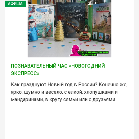
АФИША
ПОЗНАВАТЕЛЬНЫЙ ЧАС «НОВОГОДНИЙ
ЭКСПРЕСС»
Как празднуют Новый год в России? Конечно же,
ярко, шумно и весело, с елкой, хлопушками и
мандаринами, в кругу семьи или с друзьями