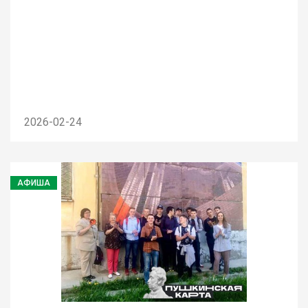
2026-02-24
АФИША