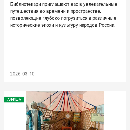
Библиотекари приглашают вас в увлекательные
путешествия во времени и пространстве,
позволяющие глубоко погрузиться в различные
исторические эпохи и культуру народов России.
2026-03-10
АФИША