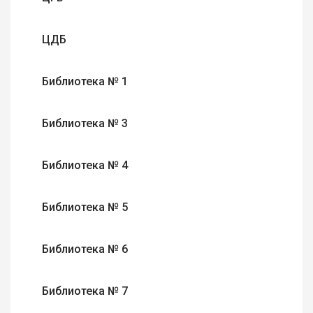
ЦДБ
Библиотека № 1
Библиотека № 3
Библиотека № 4
Библиотека № 5
Библиотека № 6
Библиотека № 7