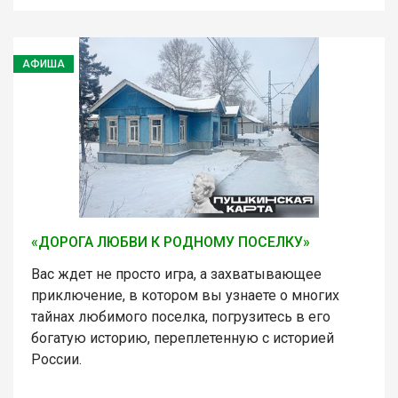
АФИША
«ДОРОГА ЛЮБВИ К РОДНОМУ ПОСЕЛКУ»
Вас ждет не просто игра, а захватывающее
приключение, в котором вы узнаете о многих
тайнах любимого поселка, погрузитесь в его
богатую историю, переплетенную с историей
России.