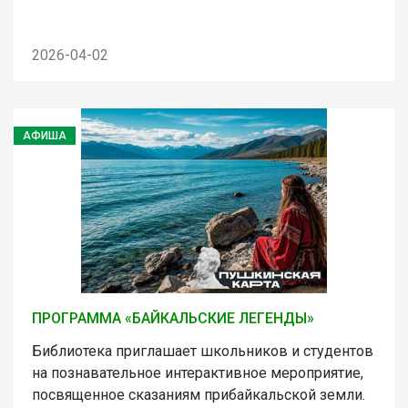
2026-04-02
АФИША
ПРОГРАММА «БАЙКАЛЬСКИЕ ЛЕГЕНДЫ»
Библиотека приглашает школьников и студентов
на познавательное интерактивное мероприятие,
посвященное сказаниям прибайкальской земли.