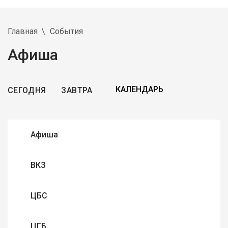
Главная
События
Афиша
СЕГОДНЯ
ЗАВТРА
Афиша
ВКЗ
ЦБС
ЦГБ