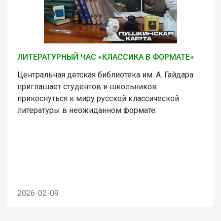
ЛИТЕРАТУРНЫЙ ЧАС «КЛАССИКА В ФОРМАТЕ»
Центральная детская библиотека им. А. Гайдара
приглашает студентов и школьников
прикоснуться к миру русской классической
литературы в неожиданном формате.
2026-02-09