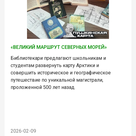
«ВЕЛИКИЙ МАРШРУТ СЕВЕРНЫХ МОРЕЙ»
Библиотекари предлагают школьникам и
студентам развернуть карту Арктики и
совершить историческое и географическое
путешествие по уникальной магистрали,
проложенной 500 лет назад.
2026-02-09