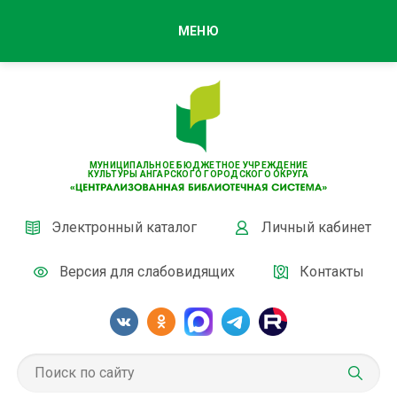
МЕНЮ
МУНИЦИПАЛЬНОЕ БЮДЖЕТНОЕ УЧРЕЖДЕНИЕ
КУЛЬТУРЫ АНГАРСКОГО ГОРОДСКОГО ОКРУГА
Электронный каталог
Личный кабинет
Версия для слабовидящих
Контакты