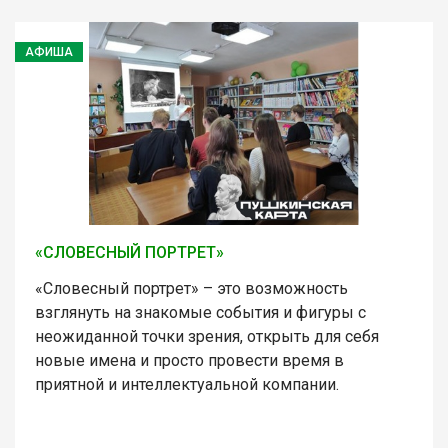
АФИША
«СЛОВЕСНЫЙ ПОРТРЕТ»
«Словесный портрет» – это возможность
взглянуть на знакомые события и фигуры с
неожиданной точки зрения, открыть для себя
новые имена и просто провести время в
приятной и интеллектуальной компании.