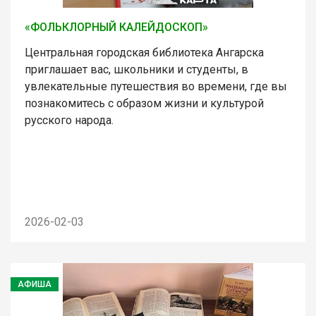
«ФОЛЬКЛОРНЫЙ КАЛЕЙДОСКОП»
Центральная городская библиотека Ангарска
приглашает вас, школьники и студенты, в
увлекательные путешествия во времени, где вы
познакомитесь с образом жизни и культурой
русского народа.
2026-02-03
АФИША