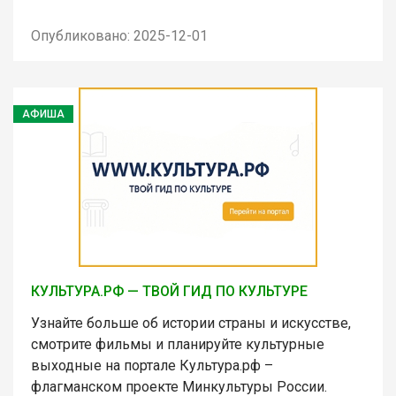
Опубликовано: 2025-12-01
АФИША
КУЛЬТУРА.РФ — ТВОЙ ГИД ПО КУЛЬТУРЕ
Узнайте больше об истории страны и искусстве,
смотрите фильмы и планируйте культурные
выходные на портале Культура.рф –
флагманском проекте Минкультуры России.