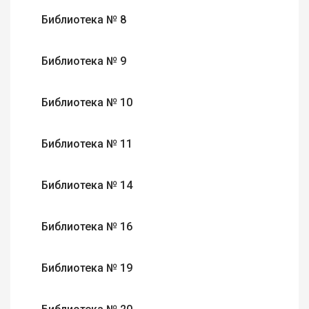
Библиотека № 8
Библиотека № 9
Библиотека № 10
Библиотека № 11
Библиотека № 14
Библиотека № 16
Библиотека № 19