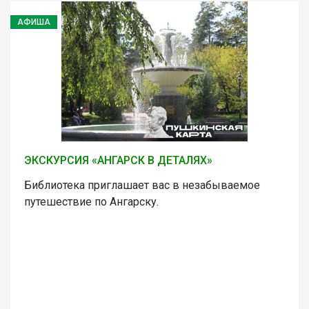
АФИША
ЭКСКУРСИЯ «АНГАРСК В ДЕТАЛЯХ»
Библиотека приглашает вас в незабываемое
путешествие по Ангарску.