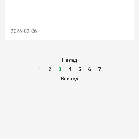
2026-02-06
Назад
1
2
3
4
5
6
7
Вперед