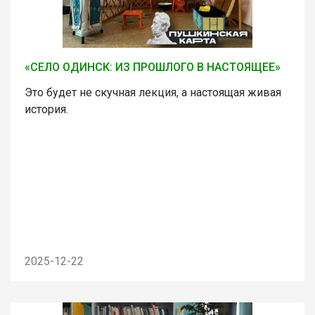
«СЕЛО ОДИНСК: ИЗ ПРОШЛОГО В НАСТОЯЩЕЕ»
Это будет не скучная лекция, а настоящая живая
история.
2025-12-22