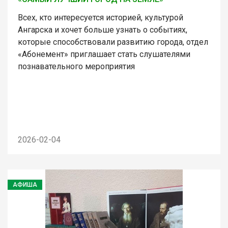
Всех, кто интересуется историей, культурой
Ангарска и хочет больше узнать о событиях,
которые способствовали развитию города, отдел
«Абонемент» приглашает стать слушателями
познавательного мероприятия
2026-02-04
АФИША