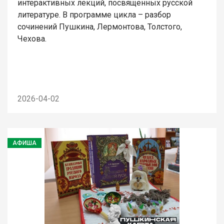
интерактивных лекций, посвященных русской
литературе. В программе цикла – разбор
сочинений Пушкина, Лермонтова, Толстого,
Чехова.
2026-04-02
АФИША