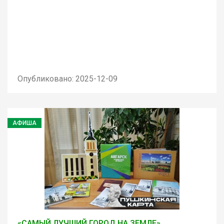
Опубликовано: 2025-12-09
АФИША
«САМЫЙ ЛУЧШИЙ ГОРОД НА ЗЕМЛЕ»