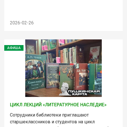
2026-02-26
АФИША
ЦИКЛ ЛЕКЦИЙ «ЛИТЕРАТУРНОЕ НАСЛЕДИЕ»
Сотрудники библиотеки приглашают
старшеклассников и студентов на цикл