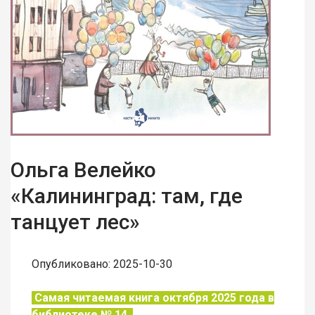
Ольга Велейко
«Калининград: там, где
танцует лес»
Опубликовано: 2025-10-30
Самая читаемая книга октября 2025 года в
библиотеке № 14