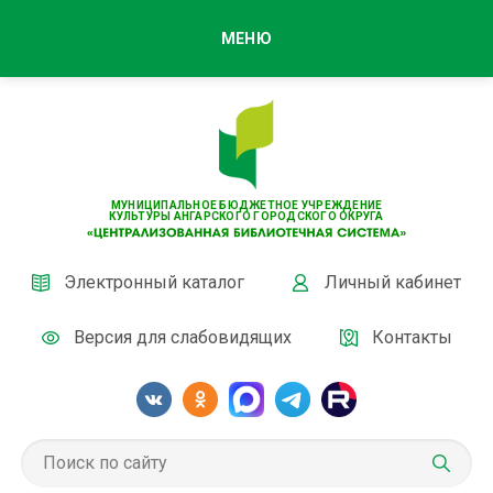
МЕНЮ
МУНИЦИПАЛЬНОЕ БЮДЖЕТНОЕ УЧРЕЖДЕНИЕ
КУЛЬТУРЫ АНГАРСКОГО ГОРОДСКОГО ОКРУГА
Электронный каталог
Личный кабинет
Версия для слабовидящих
Контакты