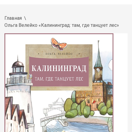
Главная
Ольга Велейко «Калининград: там, где танцует лес»