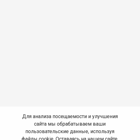
Для анализа посещаемости и улучшения
сайта мы обрабатываем ваши
пользовательские данные, используя
файлы cookie. Оставаясь на нашем сайте,