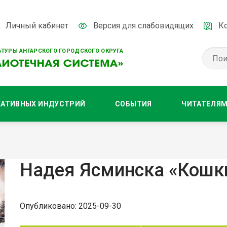
Личный кабинет
Версия для слабовидящих
К
ТУРЫ АНГАРСКОГО ГОРОДСКОГО ОКРУГА
ЕАТИВНЫХ ИНДУСТРИЙ
СОБЫТИЯ
ЧИТАТЕЛЯ
Надея Ясминска «Кошк
Опубликовано: 2025-09-30