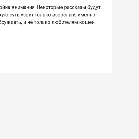
тойна внимания. Некоторые рассказы будут
ую суть узрит только взрослый, именно
 обсуждать, и не только любителям кошек.