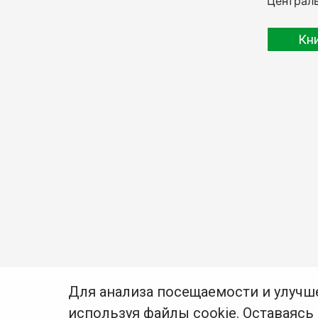
Централь
Кн
Для анализа посещаемости и улучш
используя файлы cookie. Оставаясь