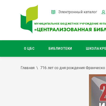
Электронный каталог
МУНИЦИПАЛЬНОЕ БЮДЖЕТНОЕ УЧРЕЖДЕНИЕ КУЛЬ
О ЦБС
БИБЛИОТЕКИ
ШКОЛА КР
Главная
716 лет со дня рождения Франческо