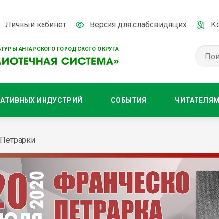
Личный кабинет
Версия для слабовидящих
К
ТУРЫ АНГАРСКОГО ГОРОДСКОГО ОКРУГА
ЕАТИВНЫХ ИНДУСТРИЙ
СОБЫТИЯ
ЧИТАТЕЛЯ
 Петрарки