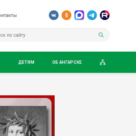
онтакты
М
ДЕТЯМ
ОБ АНГАРСКЕ