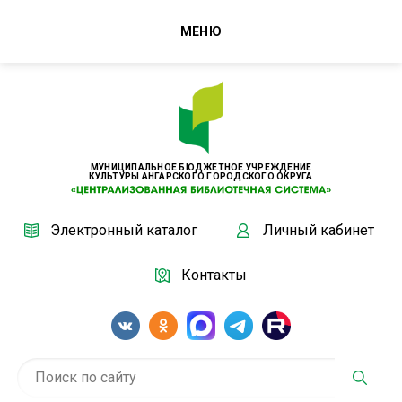
МЕНЮ
МУНИЦИПАЛЬНОЕ БЮДЖЕТНОЕ УЧРЕЖДЕНИЕ
КУЛЬТУРЫ АНГАРСКОГО ГОРОДСКОГО ОКРУГА
Электронный каталог
Личный кабинет
Контакты