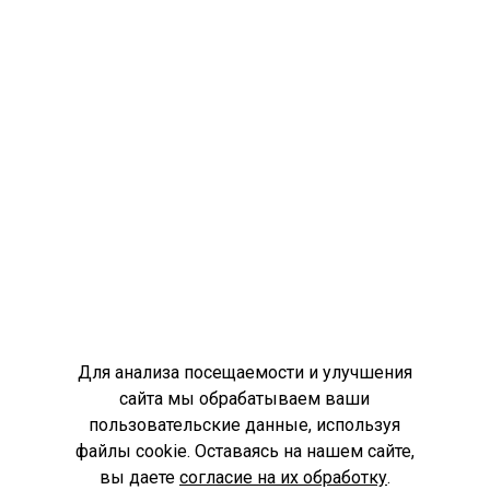
Для анализа посещаемости и улучшения
сайта мы обрабатываем ваши
пользовательские данные, используя
файлы cookie. Оставаясь на нашем сайте,
вы даете
согласие на их обработку
.