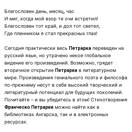
Благословен день, месяц, час
И миг, когда мой взор те очи встретил!
Благословен тот край, и дол тот светел,
Где пленником я стал прекрасных глаз!
Сегодня практически весь
переведен на
Петрарка
русский язык, но утрачено некое глобальное
видение его произведений. Возможно, грядет
вторичное открытие
в литературном
Петрарки
мире. Произведения гениального поэта и философа
по-прежнему несут в себе высокий творческий и
литературный потенциал для будущих поколений.
Почитайте – и вы убедитесь в этом! Стихотворения
можно найти как в
Франческо Петрарки
библиотеках Ангарска, так и в электронных
ресурсах.