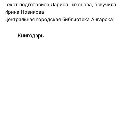
Текст подготовила Лариса Тихонова, озвучила
Ирина Новикова
Центральная городская библиотека Ангарска
Книгодарь