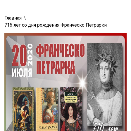
Главная
716 лет со дня рождения Франческо Петрарки