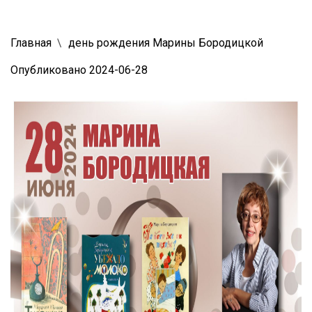
Главная
день рождения Марины Бородицкой
Опубликовано 2024-06-28