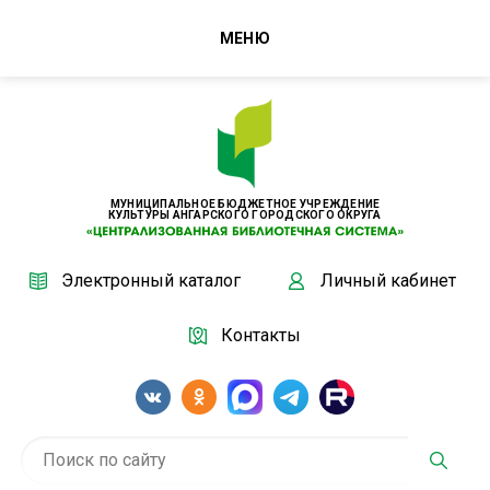
МЕНЮ
МУНИЦИПАЛЬНОЕ БЮДЖЕТНОЕ УЧРЕЖДЕНИЕ
КУЛЬТУРЫ АНГАРСКОГО ГОРОДСКОГО ОКРУГА
Электронный каталог
Личный кабинет
Контакты