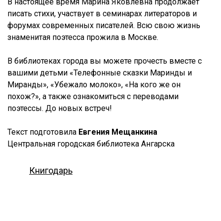
В настоящее время Марина Яковлевна продолжает
писать стихи, участвует в семинарах литераторов и
форумах современных писателей. Всю свою жизнь
знаменитая поэтесса прожила в Москве.
В библиотеках города вы можете прочесть вместе с
вашими детьми «Телефонные сказки Маринды и
Миранды», «Убежало молоко», «На кого же он
похож?», а также ознакомиться с переводами
поэтессы. До новых встреч!
Текст подготовила
Евгения Мещанкина
Центральная городская библиотека Ангарска
Книгодарь