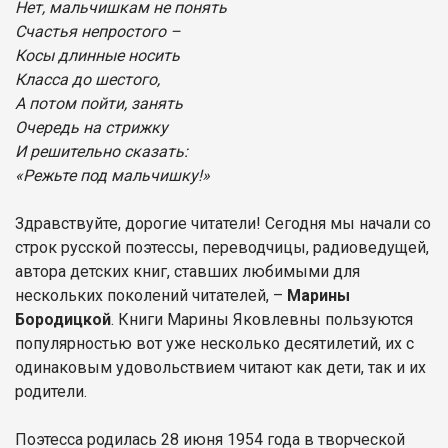
Нет, мальчишкам не понять
Счастья непростого –
Косы длинные носить
Класса до шестого,
А потом пойти, занять
Очередь на стрижку
И решительно сказать:
«Режьте под мальчишку!»
Здравствуйте, дорогие читатели! Сегодня мы начали со
строк русской поэтессы, переводчицы, радиоведущей,
автора детских книг, ставших любимыми для
нескольких поколений читателей, –
Марины
Бородицкой
. Книги Марины Яковлевны пользуются
популярностью вот уже несколько десятилетий, их с
одинаковым удовольствием читают как дети, так и их
родители.
Поэтесса родилась 28 июня 1954 года в творческой