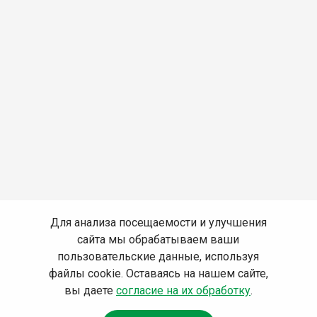
Для анализа посещаемости и улучшения
сайта мы обрабатываем ваши
пользовательские данные, используя
файлы cookie. Оставаясь на нашем сайте,
вы даете
согласие на их обработку
.