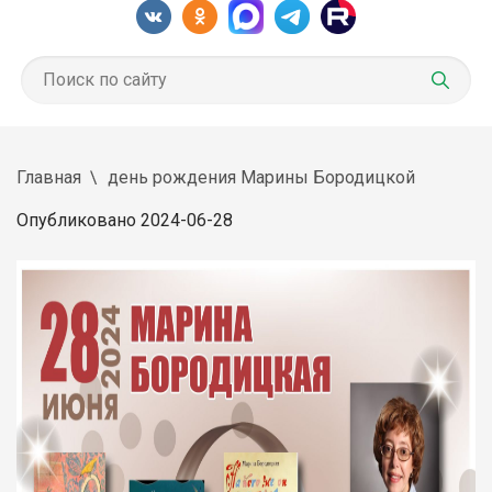
Главная
день рождения Марины Бородицкой
Опубликовано 2024-06-28