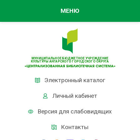
МЕНЮ
МУНИЦИПАЛЬНОЕ БЮДЖЕТНОЕ УЧРЕЖДЕНИЕ
КУЛЬТУРЫ АНГАРСКОГО ГОРОДСКОГО ОКРУГА
Электронный каталог
Личный кабинет
Версия для слабовидящих
Контакты