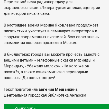
Переляевой вела радиопередачу для
старшеклассников «Литературная аптека», сценарии
для которой писала сама.
В настоящее время Марина Яковлевна продолжает
писать стихи, участвует в семинарах литераторов и
форумах современных писателей. Всю свою жизнь
знаменитая поэтесса прожила в Москве.
В библиотеках города вы можете прочесть вместе с
вашими детьми «Телефонные сказки Маринды и
Миранды», «Убежало молоко», «На кого же он
похож?», а также ознакомиться с переводами
поэтессы. До новых встреч!
Текст подготовила
Евгения Мещанкина
Центральная городская библиотека Ангарска
Книгодарь