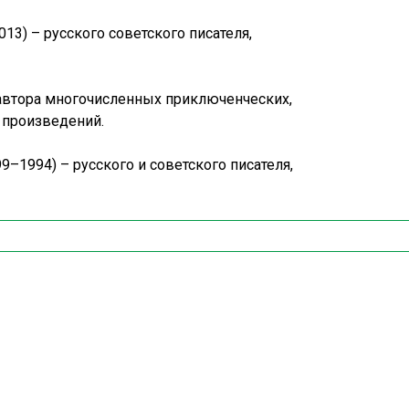
13) – русского советского писателя,
автора многочисленных приключенческих,
 произведений.
9–1994) – русского и советского писателя,