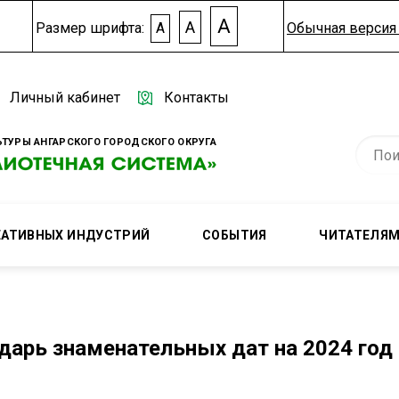
A
A
Размер шрифта:
A
Обычная версия 
Личный кабинет
Контакты
ТУРЫ АНГАРСКОГО ГОРОДСКОГО ОКРУГА
ЕАТИВНЫХ ИНДУСТРИЙ
СОБЫТИЯ
ЧИТАТЕЛЯ
дарь знаменательных дат на 2024 год