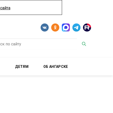
сайта
М
ДЕТЯМ
ОБ АНГАРСКЕ