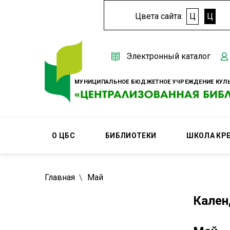
Цвета сайта:
Ц
Ц
Электронный каталог
МУНИЦИПАЛЬНОЕ БЮДЖЕТНОЕ УЧРЕЖДЕНИЕ КУЛЬ
О ЦБС
БИБЛИОТЕКИ
ШКОЛА КР
Главная
Май
Кален