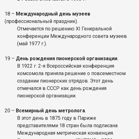
18 –
Международный день музеев
(профессиональный праздник).
Отмечается по решению XI Генеральной
конференции Международного совета музеев
(май 1977 г.).
19 –
День рождения пионерской организации
.
В 1922 г. 2-я Всероссийская конференция
комсомола приняла решение о повсеместном
создании пионерских отрядов. Этот день
отмечался в СССР как день рождения
пионерской организации.
20 –
Всемирный день метролога
.
В этот день в 1875 году в Париже
представителями 18 стран была подписана
Международная метрическая конвенция.