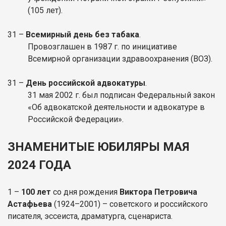
(105 лет).
31 –
Всемирный день без табака
.
Провозглашен в 1987 г. по инициативе
Всемирной организации здравоохранения (ВОЗ).
31 –
День российской адвокатуры
.
31 мая 2002 г. был подписан Федеральный закон
«Об адвокатской деятельности и адвокатуре в
Российской Федерации».
ЗНАМЕНИТЫЕ ЮБИЛЯРЫ МАЯ
2024 ГОДА
1 –
100 лет
со дня рождения
Виктора Петровича
Астафьева
(1924–2001) – советского и российского
писателя, эссеиста, драматурга, сценариста.