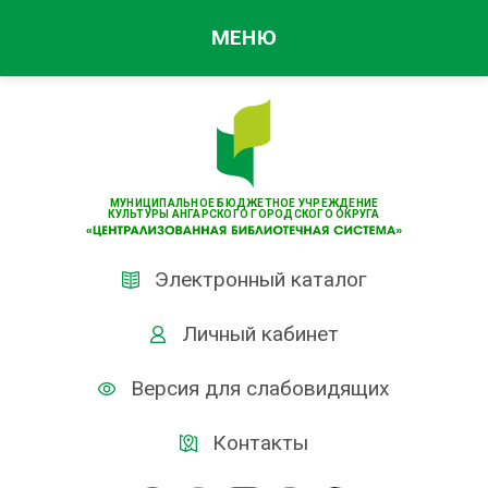
МЕНЮ
МУНИЦИПАЛЬНОЕ БЮДЖЕТНОЕ УЧРЕЖДЕНИЕ
КУЛЬТУРЫ АНГАРСКОГО ГОРОДСКОГО ОКРУГА
Электронный каталог
Личный кабинет
Версия для слабовидящих
Контакты