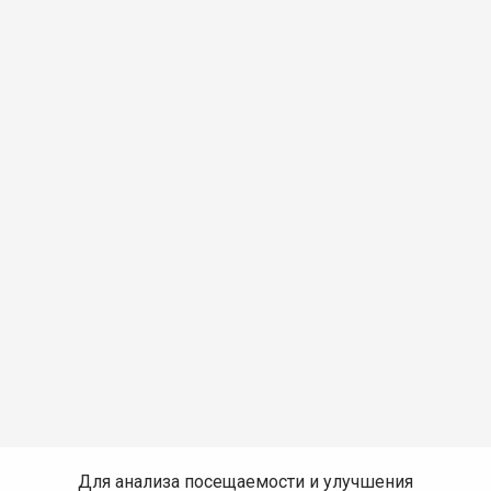
Для анализа посещаемости и улучшения