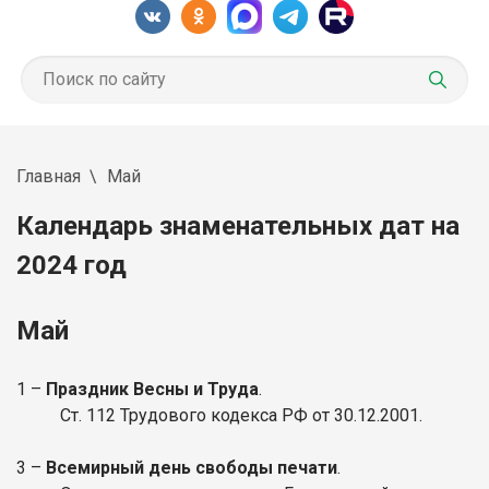
Главная
Май
Календарь знаменательных дат на
2024 год
Май
1 –
Праздник Весны и Труда
.
Ст. 112 Трудового кодекса РФ от 30.12.2001.
3 –
Всемирный день свободы печати
.