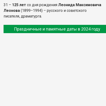
31 –
125 лет
со дня рождения
Леонида Максимовича
Леонова
(1899–1994) – русского и советского
писателя, драматурга.
Праздничные и памятные даты в 2024 году