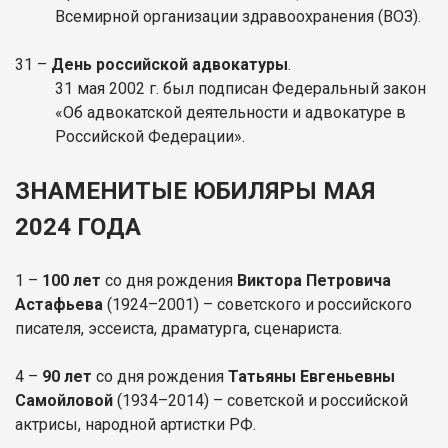
Всемирной организации здравоохранения (ВОЗ).
31 –
День российской адвокатуры
.
31 мая 2002 г. был подписан Федеральный закон
«Об адвокатской деятельности и адвокатуре в
Российской Федерации».
ЗНАМЕНИТЫЕ ЮБИЛЯРЫ МАЯ
2024 ГОДА
1 –
100 лет
со дня рождения
Виктора Петровича
Астафьева
(1924–2001) – советского и российского
писателя, эссеиста, драматурга, сценариста.
4 –
90 лет
со дня рождения
Татьяны Евгеньевны
Самойловой
(1934–2014) – советской и российской
актрисы, народной артистки РФ.