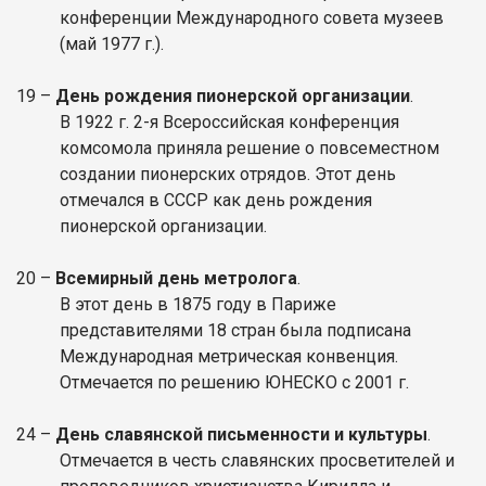
конференции Международного совета музеев
(май 1977 г.).
19 –
День рождения пионерской организации
.
В 1922 г. 2-я Всероссийская конференция
комсомола приняла решение о повсеместном
создании пионерских отрядов. Этот день
отмечался в СССР как день рождения
пионерской организации.
20 –
Всемирный день метролога
.
В этот день в 1875 году в Париже
представителями 18 стран была подписана
Международная метрическая конвенция.
Отмечается по решению ЮНЕСКО с 2001 г.
24 –
День славянской письменности и культуры
.
Отмечается в честь славянских просветителей и