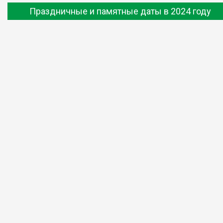
Праздничные и памятные даты в 2024 году