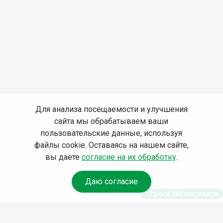
Для анализа посещаемости и улучшения
сайта мы обрабатываем ваши
пользовательские данные, используя
файлы cookie. Оставаясь на нашем сайте,
вы даете
согласие на их обработку
.
Даю согласие
Спроси библиотекаря