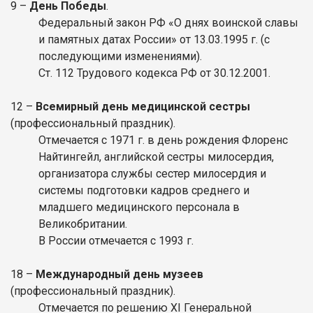
9 –
День Победы
.
Федеральный закон РФ «О днях воинской славы
и памятных датах России» от 13.03.1995 г. (с
последующими изменениями).
Ст. 112 Трудового кодекса РФ от 30.12.2001.
12 –
Всемирный день медицинской сестры
(профессиональный праздник).
Отмечается с 1971 г. в день рождения Флоренс
Найтингейл, английской сестры милосердия,
организатора службы сестер милосердия и
системы подготовки кадров среднего и
младшего медицинского персонала в
Великобритании.
В России отмечается с 1993 г.
18 –
Международный день музеев
(профессиональный праздник).
Отмечается по решению XI Генеральной