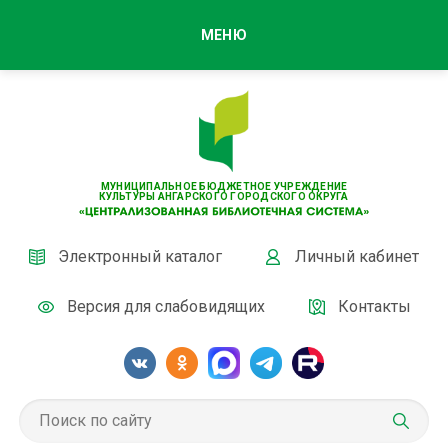
МЕНЮ
МУНИЦИПАЛЬНОЕ БЮДЖЕТНОЕ УЧРЕЖДЕНИЕ
КУЛЬТУРЫ АНГАРСКОГО ГОРОДСКОГО ОКРУГА
Электронный каталог
Личный кабинет
Версия для слабовидящих
Контакты