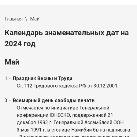
Главная
Май
Календарь знаменательных дат на
2024 год
Май
1 –
Праздник Весны и Труда
.
Ст. 112 Трудового кодекса РФ от 30.12.2001.
3 –
Всемирный день свободы печати
.
Отмечается по инициативе Генеральной
конференции ЮНЕСКО, поддержанной 21
декабря 1993 г. Генеральной Ассамблеей ООН.
3 мая 1991 г. в столице Намибии была подписана