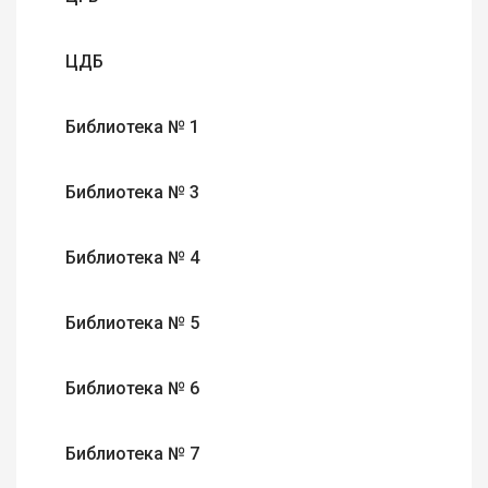
ЦДБ
Библиотека № 1
Библиотека № 3
Библиотека № 4
Библиотека № 5
Библиотека № 6
Библиотека № 7