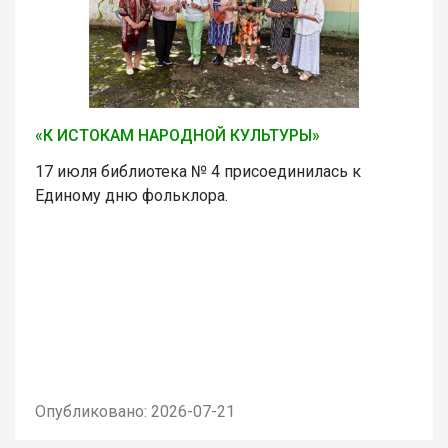
«К ИСТОКАМ НАРОДНОЙ КУЛЬТУРЫ»
17 июля библиотека № 4 присоединилась к
Единому дню фольклора.
Опубликовано: 2026-07-21