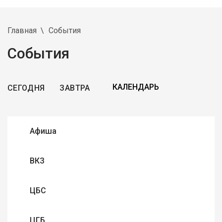
Главная
События
События
СЕГОДНЯ
ЗАВТРА
Афиша
ВКЗ
ЦБС
ЦГБ