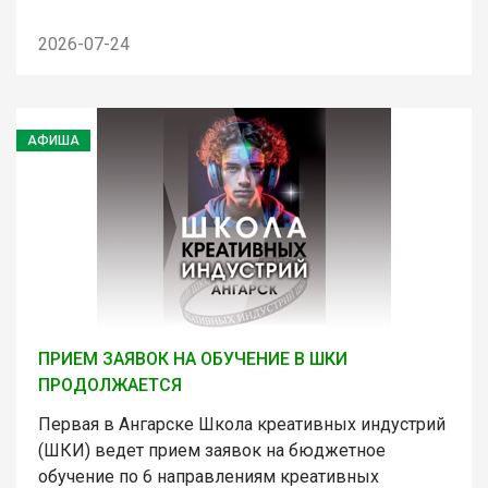
2026-07-24
АФИША
ПРИЕМ ЗАЯВОК НА ОБУЧЕНИЕ В ШКИ
ПРОДОЛЖАЕТСЯ
Первая в Ангарске Школа креативных индустрий
(ШКИ) ведет прием заявок на бюджетное
обучение по 6 направлениям креативных