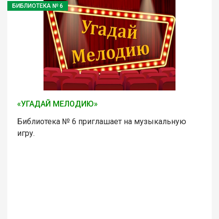
БИБЛИОТЕКА № 6
«УГАДАЙ МЕЛОДИЮ»
Библиотека № 6 приглашает на музыкальную
игру.