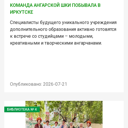
КОМАНДА АНГАРСКОЙ ШКИ ПОБЫВАЛА В
ИРКУТСКЕ
Специалисты будущего уникального учреждения
дополнительного образования активно готовятся
к встрече со студийцами – молодыми,
креативными и творческими ангарчанами.
Опубликовано: 2026-07-21
БИБЛИОТЕКА № 4