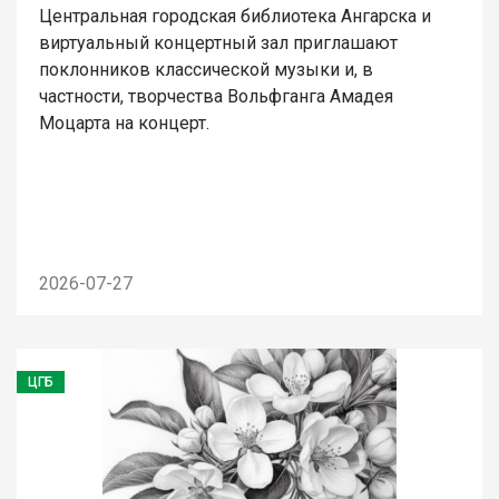
Центральная городская библиотека Ангарска и
виртуальный концертный зал приглашают
поклонников классической музыки и, в
частности, творчества Вольфганга Амадея
Моцарта на концерт.
2026-07-27
ЦГБ