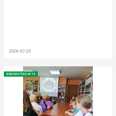
2026-07-25
БИБЛИОТЕКА № 19