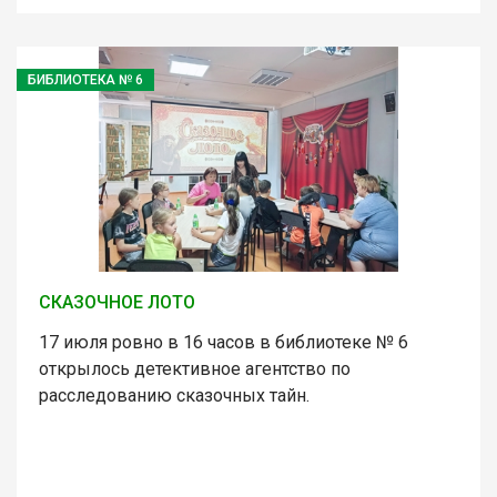
БИБЛИОТЕКА № 6
СКАЗОЧНОЕ ЛОТО
17 июля ровно в 16 часов в библиотеке № 6
открылось детективное агентство по
расследованию сказочных тайн.