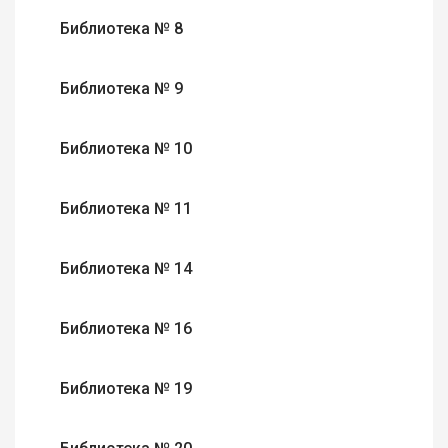
Библиотека № 8
Библиотека № 9
Библиотека № 10
Библиотека № 11
Библиотека № 14
Библиотека № 16
Библиотека № 19