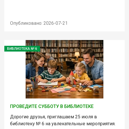
Опубликовано: 2026-07-21
БИБЛИОТЕКА № 6
ПРОВЕДИТЕ СУББОТУ В БИБЛИОТЕКЕ
Дорогие друзья, приглашаем 25 июля в
библиотеку № 6 на увлекательные мероприятия.