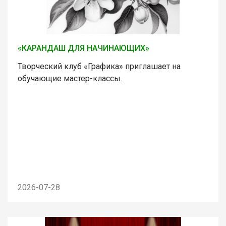
«КАРАНДАШ ДЛЯ НАЧИНАЮЩИХ»
Творческий клуб «Графика» приглашает на
обучающие мастер-классы.
2026-07-28