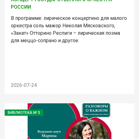
РОССИИ
В программе: лирическое концертино для малого
оркестра соль мажор Николая Мясковского,
«Закат» Отторино Респиги – лирическая поэма
для меццо-сопрано и другое.
2026-07-24
БИБЛИОТЕКА № 3