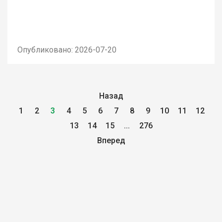
Опубликовано: 2026-07-20
Назад
1
2
3
4
5
6
7
8
9
10
11
12
13
14
15
...
276
Вперед