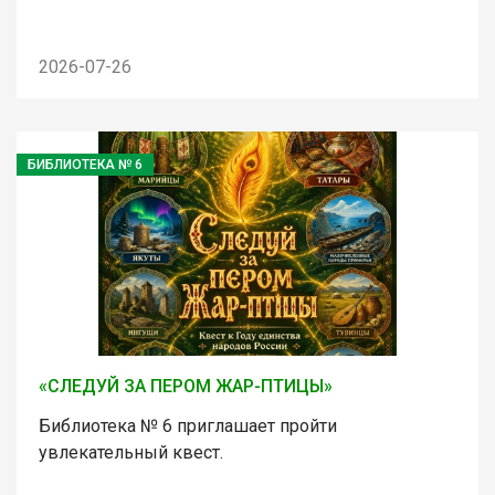
2026-07-26
БИБЛИОТЕКА № 6
«СЛЕДУЙ ЗА ПЕРОМ ЖАР-ПТИЦЫ»
Библиотека № 6 приглашает пройти
увлекательный квест.