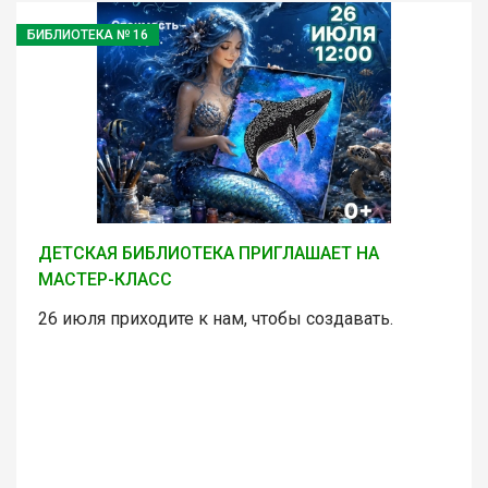
БИБЛИОТЕКА № 16
ДЕТСКАЯ БИБЛИОТЕКА ПРИГЛАШАЕТ НА
МАСТЕР-КЛАСС
26 июля приходите к нам, чтобы создавать.