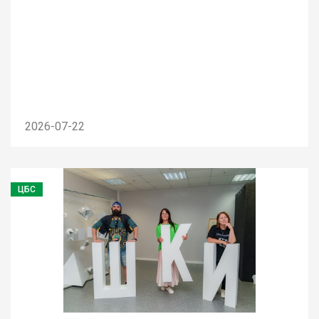
2026-07-22
ЦБС