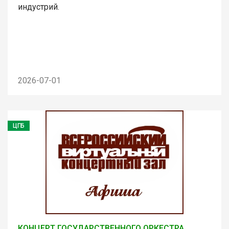
индустрий.
2026-07-01
ЦГБ
КОНЦЕРТ ГОСУДАРСТВЕННОГО ОРКЕСТРА