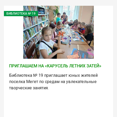
БИБЛИОТЕКА № 19
ПРИГЛАШАЕМ НА «КАРУСЕЛЬ ЛЕТНИХ ЗАТЕЙ»
Библиотека № 19 приглашает юных жителей
поселка Мегет по средам на увлекательные
творческие занятия.