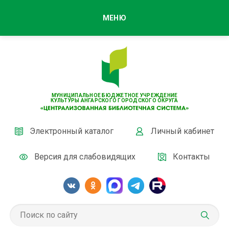
МЕНЮ
МУНИЦИПАЛЬНОЕ БЮДЖЕТНОЕ УЧРЕЖДЕНИЕ
КУЛЬТУРЫ АНГАРСКОГО ГОРОДСКОГО ОКРУГА
Электронный каталог
Личный кабинет
Версия для слабовидящих
Контакты