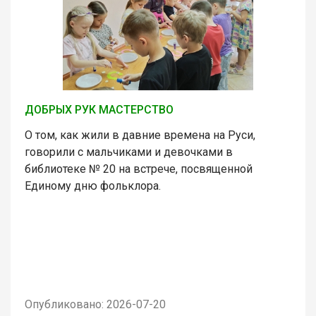
ДОБРЫХ РУК МАСТЕРСТВО
О том, как жили в давние времена на Руси,
говорили с мальчиками и девочками в
библиотеке № 20 на встрече, посвященной
Единому дню фольклора.
Опубликовано: 2026-07-20