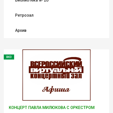
Библиотека № 20
Ретрозал
Архив
ВКЗ
КОНЦЕРТ ПАВЛА МИЛЮКОВА С ОРКЕСТРОМ