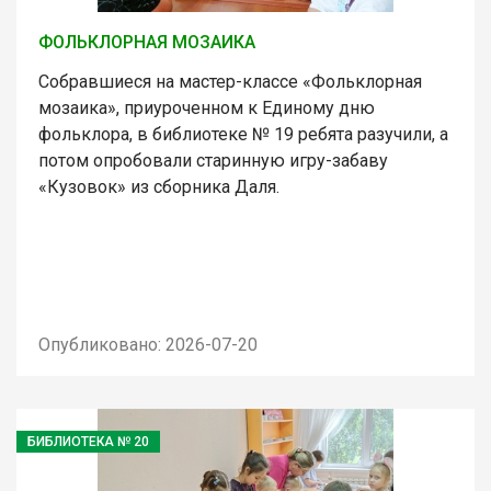
ФОЛЬКЛОРНАЯ МОЗАИКА
Собравшиеся на мастер-классе «Фольклорная
мозаика», приуроченном к Единому дню
фольклора, в библиотеке № 19 ребята разучили, а
потом опробовали старинную игру-забаву
«Кузовок» из сборника Даля.
Опубликовано: 2026-07-20
БИБЛИОТЕКА № 20