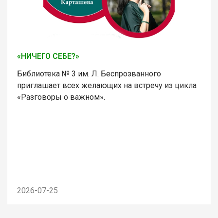
«НИЧЕГО СЕБЕ?»
Библиотека № 3 им. Л. Беспрозванного
приглашает всех желающих на встречу из цикла
«Разговоры о важном».
2026-07-25