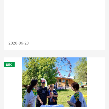
2026-06-23
ЦБС