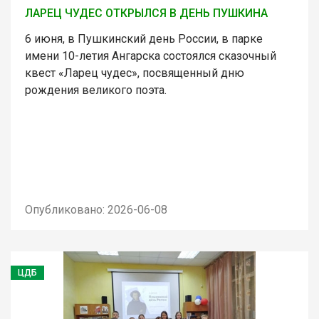
ЛАРЕЦ ЧУДЕС ОТКРЫЛСЯ В ДЕНЬ ПУШКИНА
6 июня, в Пушкинский день России, в парке
имени 10-летия Ангарска состоялся сказочный
квест «Ларец чудес», посвященный дню
рождения великого поэта.
Опубликовано: 2026-06-08
ЦДБ