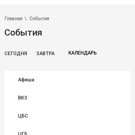
Главная
События
События
СЕГОДНЯ
ЗАВТРА
Афиша
ВКЗ
ЦБС
ЦГБ