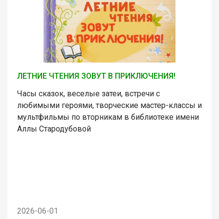
ЛЕТНИЕ ЧТЕНИЯ ЗОВУТ В ПРИКЛЮЧЕНИЯ!
Часы сказок, веселые затеи, встречи с
любимыми героями, творческие мастер-классы и
мультфильмы по вторникам в библиотеке имени
Аллы Стародубовой
2026-06-01