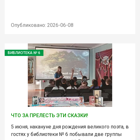
Опубликовано: 2026-06-08
БИБЛИОТЕКА № 6
ЧТО ЗА ПРЕЛЕСТЬ ЭТИ СКАЗКИ!
5 июня, накануне дня рождения великого поэта, в
гостях у библиотеки № 6 побывали две группы