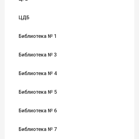
ЦДБ
Библиотека № 1
Библиотека № 3
Библиотека № 4
Библиотека № 5
Библиотека № 6
Библиотека № 7