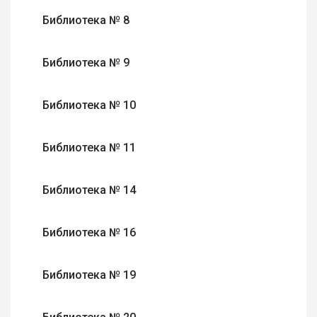
Библиотека № 8
Библиотека № 9
Библиотека № 10
Библиотека № 11
Библиотека № 14
Библиотека № 16
Библиотека № 19