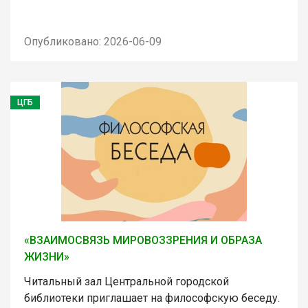
Опубликовано: 2026-06-09
ЦГБ
«ВЗАИМОСВЯЗЬ МИРОВОЗЗРЕНИЯ И ОБРАЗА
ЖИЗНИ»
Читальный зал Центральной городской
библиотеки приглашает на философскую беседу.