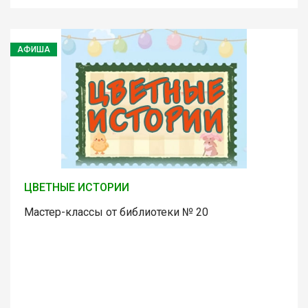
АФИША
ЦВЕТНЫЕ ИСТОРИИ
Мастер-классы от библиотеки № 20