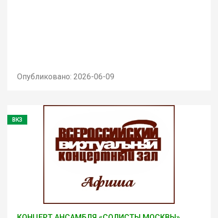
Опубликовано: 2026-06-09
ВКЗ
КОНЦЕРТ АНСАМБЛЯ «СОЛИСТЫ МОСКВЫ»