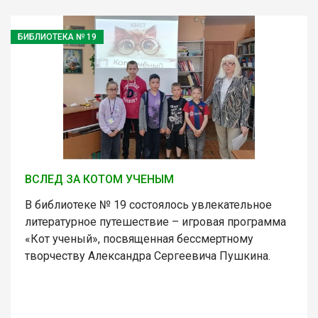
БИБЛИОТЕКА № 19
ВСЛЕД ЗА КОТОМ УЧЕНЫМ
В библиотеке № 19 состоялось увлекательное
литературное путешествие – игровая программа
«Кот ученый», посвященная бессмертному
творчеству Александра Сергеевича Пушкина.