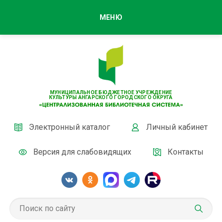
МЕНЮ
МУНИЦИПАЛЬНОЕ БЮДЖЕТНОЕ УЧРЕЖДЕНИЕ
КУЛЬТУРЫ АНГАРСКОГО ГОРОДСКОГО ОКРУГА
Электронный каталог
Личный кабинет
Версия для слабовидящих
Контакты