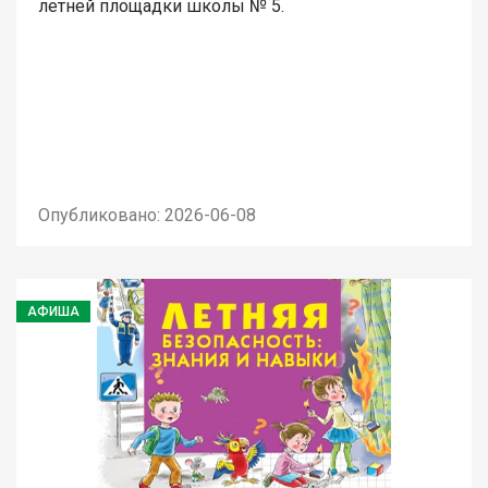
летней площадки школы № 5.
Опубликовано: 2026-06-08
АФИША