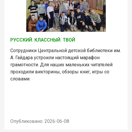
РУССКИЙ. КЛАССНЫЙ. ТВОЙ
Сотрудники Центральной детской библиотеки им.
А. Гайдара устроили настоящий марафон
грамотности. Для наших маленьких читателей
проходили викторины, обзоры книг, игры со
словами.
Опубликовано: 2026-06-08