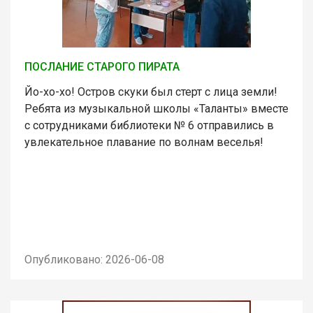
ПОСЛАНИЕ СТАРОГО ПИРАТА
Йо-хо-хо! Остров скуки был стерт с лица земли!
Ребята из музыкальной школы «Таланты» вместе
с сотрудниками библиотеки № 6 отправились в
увлекательное плавание по волнам веселья!
Опубликовано: 2026-06-08