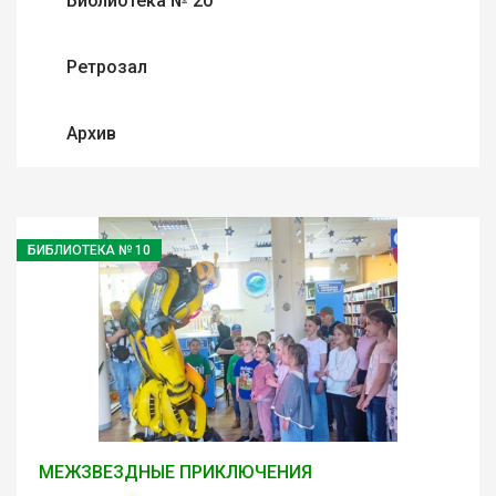
Библиотека № 20
Ретрозал
Архив
БИБЛИОТЕКА № 10
МЕЖЗВЕЗДНЫЕ ПРИКЛЮЧЕНИЯ