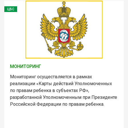
ЦБС
МОНИТОРИНГ
Мониторинг осуществляется в рамках
реализации «Карты действий Уполномоченных
по правам ребенка в субъектах РФ»,
разработанной Уполномоченным при Президенте
Российской Федерации по правам ребенка.