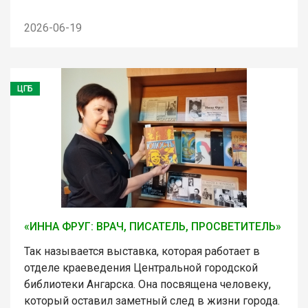
2026-06-19
ЦГБ
«ИННА ФРУГ: ВРАЧ, ПИСАТЕЛЬ, ПРОСВЕТИТЕЛЬ»
Так называется выставка, которая работает в
отделе краеведения Центральной городской
библиотеки Ангарска. Она посвящена человеку,
который оставил заметный след в жизни города.