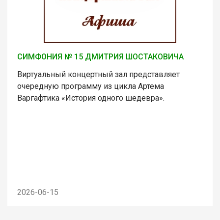
СИМФОНИЯ № 15 ДМИТРИЯ ШОСТАКОВИЧА
Виртуальный концертный зал представляет
очередную программу из цикла Артема
Варгафтика «История одного шедевра».
2026-06-15