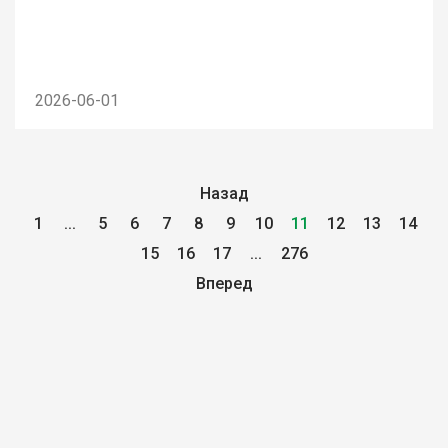
2026-06-01
Назад
1
...
5
6
7
8
9
10
11
12
13
14
15
16
17
...
276
Вперед