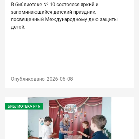
В библиотеке № 10 состоялся яркий и
запоминающийся детский праздник,
посвященный Международному дню защиты
детей.
Опубликовано: 2026-06-08
БИБЛИОТЕКА № 6