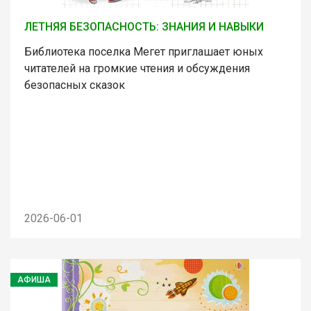
ЛЕТНЯЯ БЕЗОПАСНОСТЬ: ЗНАНИЯ И НАВЫКИ
Библиотека поселка Мегет приглашает юных
читателей на громкие чтения и обсуждения
безопасных сказок
2026-06-01
АФИША