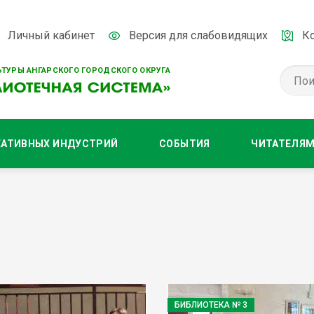
Личный кабинет
Версия для слабовидящих
К
ТУРЫ АНГАРСКОГО ГОРОДСКОГО ОКРУГА
ЕАТИВНЫХ ИНДУСТРИЙ
СОБЫТИЯ
ЧИТАТЕЛЯ
БИБЛИОТЕКА № 3