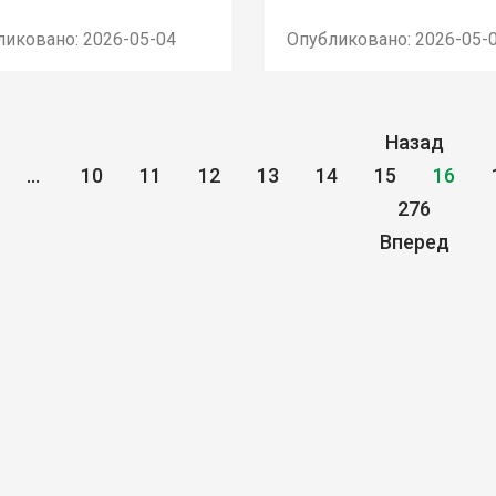
ликовано: 2026-05-04
Опубликовано: 2026-05-
Назад
...
10
11
12
13
14
15
16
276
Вперед