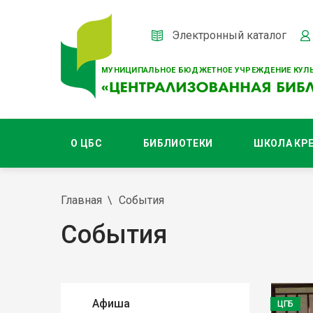
Электронный каталог
МУНИЦИПАЛЬНОЕ БЮДЖЕТНОЕ УЧРЕЖДЕНИЕ КУЛЬ
О ЦБС
БИБЛИОТЕКИ
ШКОЛА КР
Главная
События
События
Афиша
ЦГБ