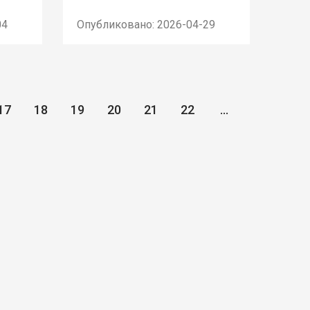
04
Опубликовано: 2026-04-29
17
18
19
20
21
22
...