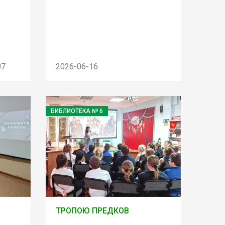
07
2026-06-16
БИБЛИОТЕКА № 6
ТРОПОЮ ПРЕДКОВ