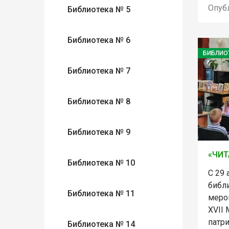
Опуб
Библиотека № 5
Библиотека № 6
БИБЛИО
Библиотека № 7
Библиотека № 8
Библиотека № 9
«ЧИТ
Библиотека № 10
С 29 
библ
Библиотека № 11
меро
XVII
патр
Библиотека № 14