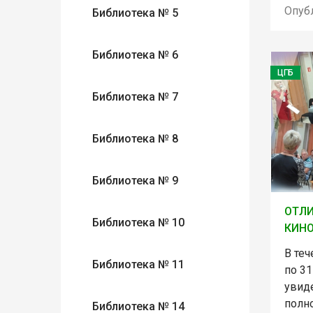
Опуб
Библиотека № 5
Библиотека № 6
ЦГБ
Библиотека № 7
Библиотека № 8
Библиотека № 9
ОТЛИ
Библиотека № 10
КИН
В теч
Библиотека № 11
по 31
увид
полн
Библиотека № 14