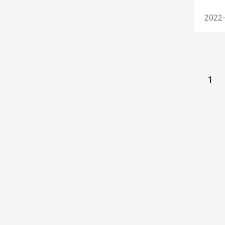
2022
1