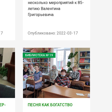
несколько мероприятий к 85-
летию Валентина
Григорьевича.
17
Опубликовано: 2022-03-17
БИБЛИОТЕКА № 19
ЕР-
ПЕСНЯ КАК БОГАТСТВО