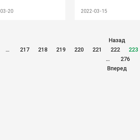
-03-20
2022-03-15
Назад
...
217
218
219
220
221
222
223
...
276
Вперед