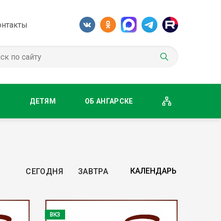
онтакты
М
ДЕТЯМ
ОБ АНГАРСКЕ
СЕГОДНЯ
ЗАВТРА
ВКЗ