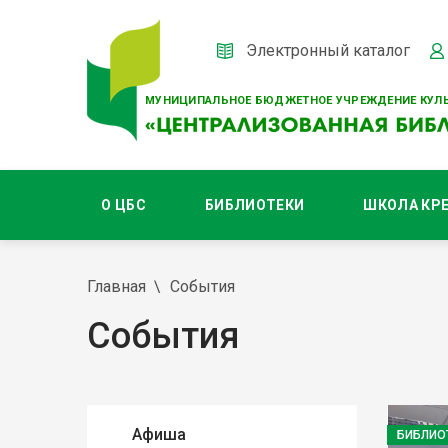
Электронный каталог
МУНИЦИПАЛЬНОЕ БЮДЖЕТНОЕ УЧРЕЖДЕНИЕ КУЛЬ
О ЦБС
БИБЛИОТЕКИ
ШКОЛА КР
Главная
События
События
Афиша
БИБЛИО