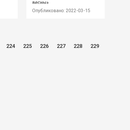
весны»
Опубликовано: 2022-03-15
224
225
226
227
228
229