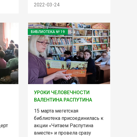
2022-03-24
БИБЛИОТЕКА № 19
УРОКИ ЧЕЛОВЕЧНОСТИ
ВАЛЕНТИНА РАСПУТИНА
15 марта мегетская
библиотека присоединилась к
церт
акции «Читаем Распутина
вместе» и провела сразу