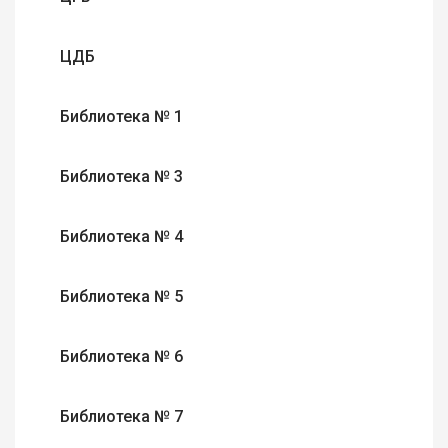
ЦДБ
Библиотека № 1
Библиотека № 3
Библиотека № 4
Библиотека № 5
Библиотека № 6
Библиотека № 7