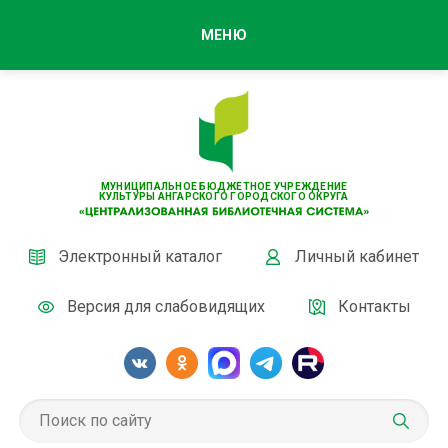
МЕНЮ
МУНИЦИПАЛЬНОЕ БЮДЖЕТНОЕ УЧРЕЖДЕНИЕ
КУЛЬТУРЫ АНГАРСКОГО ГОРОДСКОГО ОКРУГА
Электронный каталог
Личный кабинет
Версия для слабовидящих
Контакты