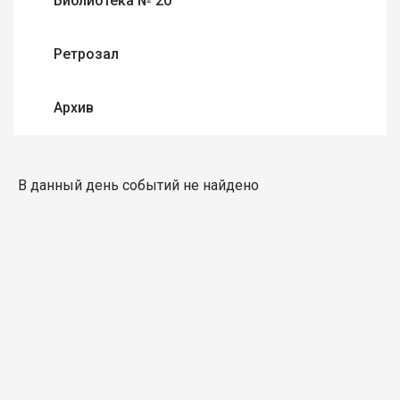
Библиотека № 20
Ретрозал
Архив
В данный день событий не найдено