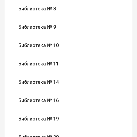
Библиотека № 8
Библиотека № 9
Библиотека № 10
Библиотека № 11
Библиотека № 14
Библиотека № 16
Библиотека № 19