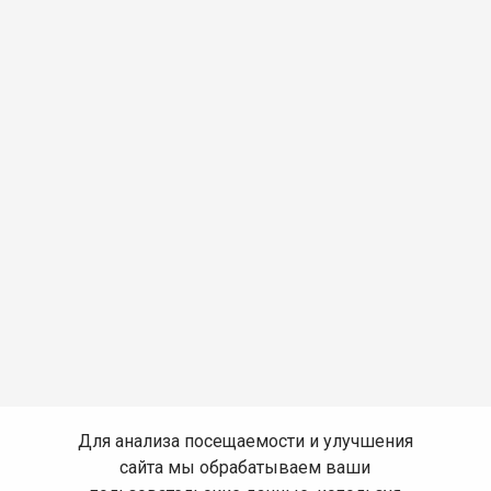
Для анализа посещаемости и улучшения
сайта мы обрабатываем ваши