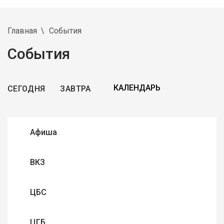
Главная
События
События
СЕГОДНЯ
ЗАВТРА
Афиша
ВКЗ
ЦБС
ЦГБ