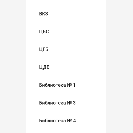
ВКЗ
ЦБС
ЦГБ
ЦДБ
Библиотека № 1
Библиотека № 3
Библиотека № 4