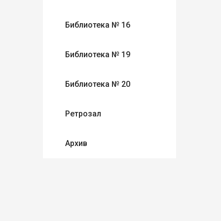
Библиотека № 16
Библиотека № 19
Библиотека № 20
Ретрозал
Архив