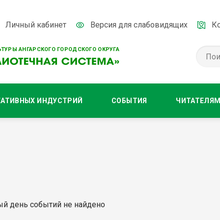
Личный кабинет
Версия для слабовидящих
К
ТУРЫ АНГАРСКОГО ГОРОДСКОГО ОКРУГА
ЕАТИВНЫХ ИНДУСТРИЙ
СОБЫТИЯ
ЧИТАТЕЛЯ
ый день событий не найдено