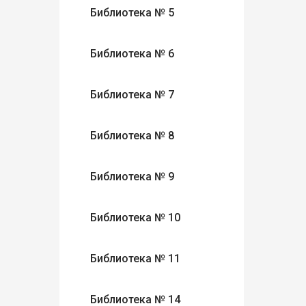
Библиотека № 5
Библиотека № 6
Библиотека № 7
Библиотека № 8
Библиотека № 9
Библиотека № 10
Библиотека № 11
Библиотека № 14