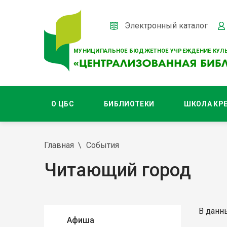
Электронный каталог
МУНИЦИПАЛЬНОЕ БЮДЖЕТНОЕ УЧРЕЖДЕНИЕ КУЛЬ
О ЦБС
БИБЛИОТЕКИ
ШКОЛА КР
Главная
События
Читающий город
В данн
Афиша