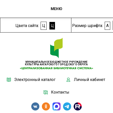
МЕНЮ
Цвета сайта:
Ц
Ц
Размер шрифта:
A
МУНИЦИПАЛЬНОЕ БЮДЖЕТНОЕ УЧРЕЖДЕНИЕ
КУЛЬТУРЫ АНГАРСКОГО ГОРОДСКОГО ОКРУГА
Электронный каталог
Личный кабинет
Контакты