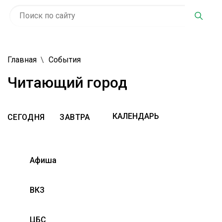
Главная
События
Читающий город
СЕГОДНЯ
ЗАВТРА
Афиша
ВКЗ
ЦБС