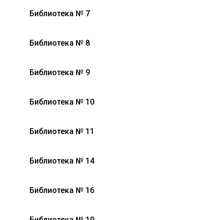
Библиотека № 7
Библиотека № 8
Библиотека № 9
Библиотека № 10
Библиотека № 11
Библиотека № 14
Библиотека № 16
Библиотека № 19