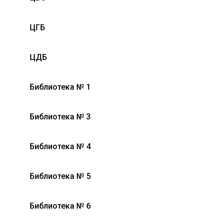
ЦГБ
ЦДБ
Библиотека № 1
Библиотека № 3
Библиотека № 4
Библиотека № 5
Библиотека № 6