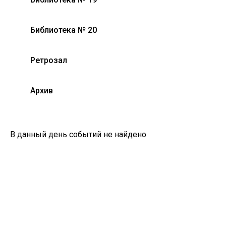
Библиотека № 20
Ретрозал
Архив
В данный день событий не найдено