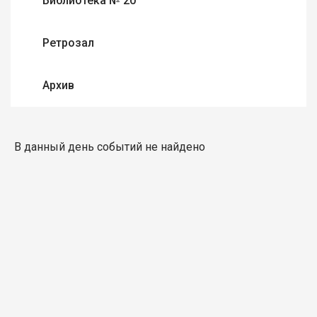
Библиотека № 20
Ретрозал
Архив
В данный день событий не найдено