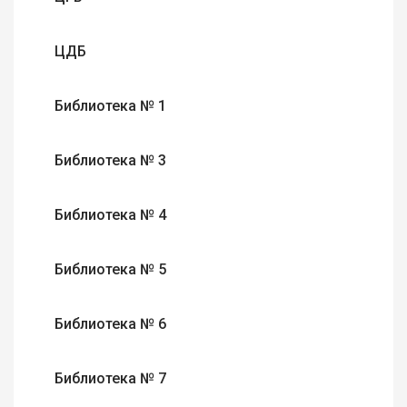
ЦДБ
Библиотека № 1
Библиотека № 3
Библиотека № 4
Библиотека № 5
Библиотека № 6
Библиотека № 7