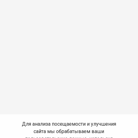
Для анализа посещаемости и улучшения
сайта мы обрабатываем ваши