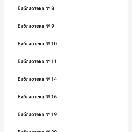
Библиотека № 8
Библиотека № 9
Библиотека № 10
Библиотека № 11
Библиотека № 14
Библиотека № 16
Библиотека № 19