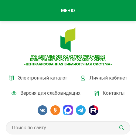
МЕНЮ
МУНИЦИПАЛЬНОЕ БЮДЖЕТНОЕ УЧРЕЖДЕНИЕ
КУЛЬТУРЫ АНГАРСКОГО ГОРОДСКОГО ОКРУГА
Электронный каталог
Личный кабинет
Версия для слабовидящих
Контакты