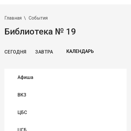
Главная
События
Библиотека № 19
СЕГОДНЯ
ЗАВТРА
Афиша
ВКЗ
ЦБС
ЦГБ