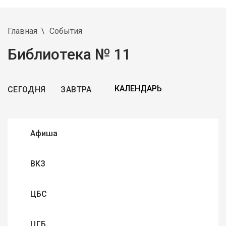
Главная
События
Библиотека № 11
СЕГОДНЯ
ЗАВТРА
Афиша
ВКЗ
ЦБС
ЦГБ