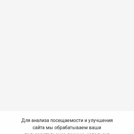
Для анализа посещаемости и улучшения
сайта мы обрабатываем ваши