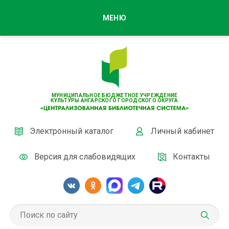
МЕНЮ
МУНИЦИПАЛЬНОЕ БЮДЖЕТНОЕ УЧРЕЖДЕНИЕ
КУЛЬТУРЫ АНГАРСКОГО ГОРОДСКОГО ОКРУГА
Электронный каталог
Личный кабинет
Версия для слабовидящих
Контакты