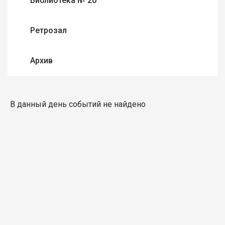
Библиотека № 20
Ретрозал
Архив
В данный день событий не найдено