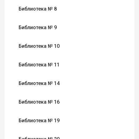
Библиотека № 8
Библиотека № 9
Библиотека № 10
Библиотека № 11
Библиотека № 14
Библиотека № 16
Библиотека № 19