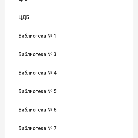
ЦДБ
Библиотека № 1
Библиотека № 3
Библиотека № 4
Библиотека № 5
Библиотека № 6
Библиотека № 7