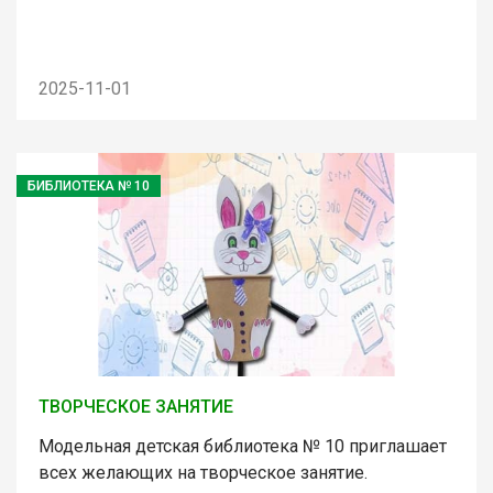
2025-11-01
БИБЛИОТЕКА № 10
ТВОРЧЕСКОЕ ЗАНЯТИЕ
Модельная детская библиотека № 10 приглашает
всех желающих на творческое занятие.