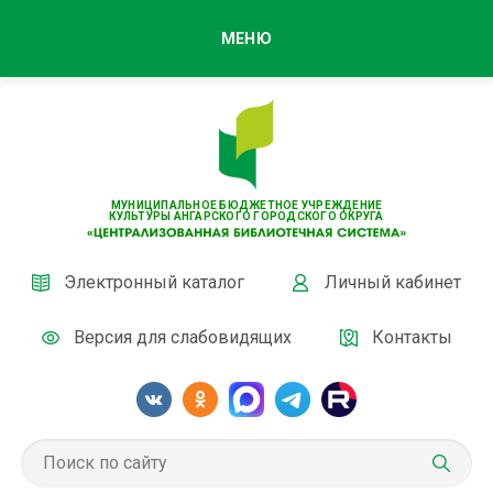
МЕНЮ
МУНИЦИПАЛЬНОЕ БЮДЖЕТНОЕ УЧРЕЖДЕНИЕ
КУЛЬТУРЫ АНГАРСКОГО ГОРОДСКОГО ОКРУГА
Электронный каталог
Личный кабинет
Версия для слабовидящих
Контакты