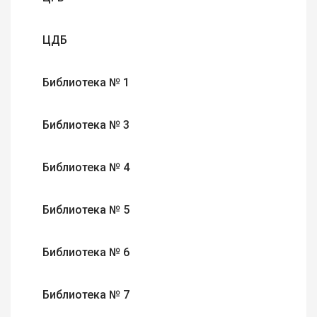
ЦДБ
Библиотека № 1
Библиотека № 3
Библиотека № 4
Библиотека № 5
Библиотека № 6
Библиотека № 7