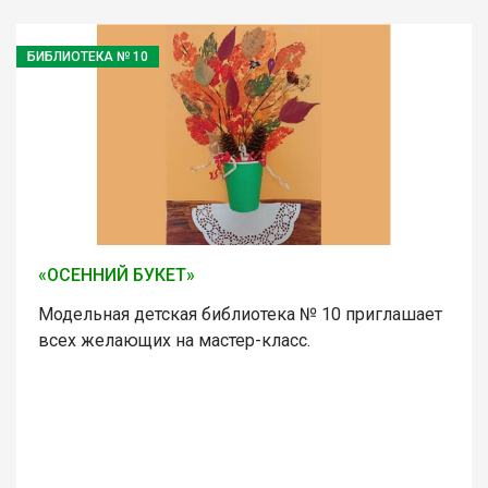
БИБЛИОТЕКА № 10
«ОСЕННИЙ БУКЕТ»
Модельная детская библиотека № 10 приглашает
всех желающих на мастер-класс.