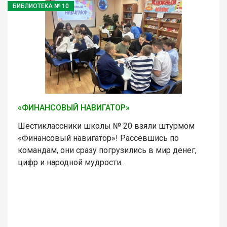
БИБЛИОТЕКА № 10
«ФИНАНСОВЫЙ НАВИГАТОР»
Шестиклассники школы № 20 взяли штурмом
«Финансовый навигатор»! Рассевшись по
командам, они сразу погрузились в мир денег,
цифр и народной мудрости.