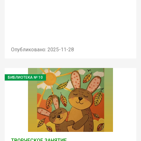
Опубликовано: 2025-11-28
БИБЛИОТЕКА № 10
ТВОРЧЕСКОЕ ЗАНЯТИЕ