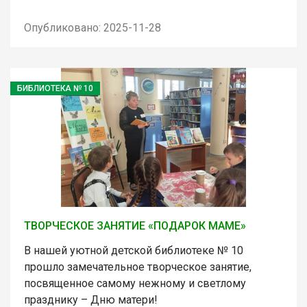
Опубликовано: 2025-11-28
БИБЛИОТЕКА № 10
ТВОРЧЕСКОЕ ЗАНЯТИЕ «ПОДАРОК МАМЕ»
В нашей уютной детской библиотеке № 10
прошло замечательное творческое занятие,
посвященное самому нежному и светлому
празднику – Дню матери!