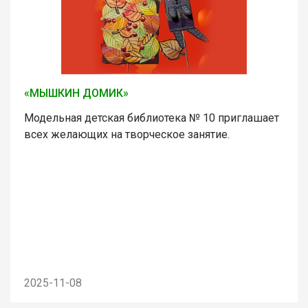
«МЫШКИН ДОМИК»
Модельная детская библиотека № 10 приглашает
всех желающих на творческое занятие.
2025-11-08