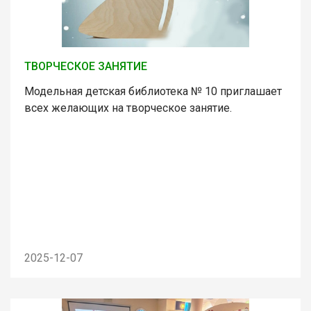
ТВОРЧЕСКОЕ ЗАНЯТИЕ
Модельная детская библиотека № 10 приглашает
всех желающих на творческое занятие.
2025-12-07