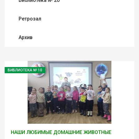
Библиотека № 20
Ретрозал
Архив
БИБЛИОТЕКА № 10
НАШИ ЛЮБИМЫЕ ДОМАШНИЕ ЖИВОТНЫЕ