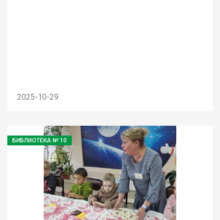
2025-10-29
БИБЛИОТЕКА № 10