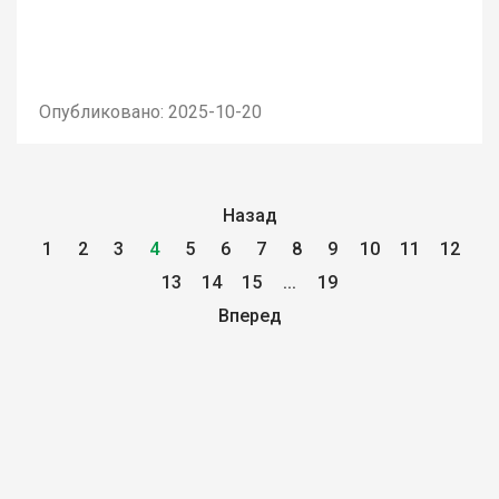
Опубликовано: 2025-10-20
Назад
1
2
3
4
5
6
7
8
9
10
11
12
13
14
15
...
19
Вперед