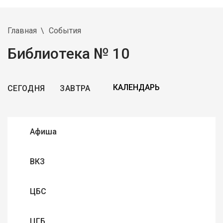
Главная
События
Библиотека № 10
СЕГОДНЯ
ЗАВТРА
Афиша
ВКЗ
ЦБС
ЦГБ