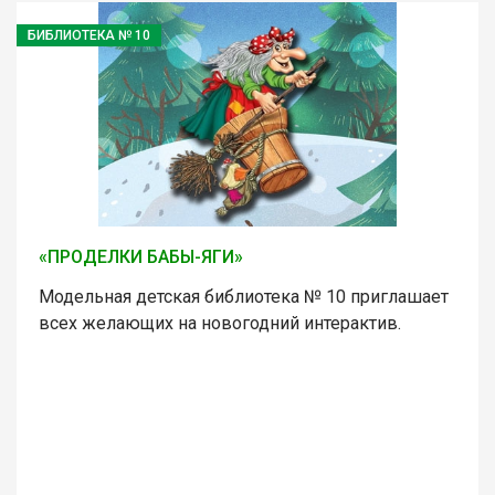
БИБЛИОТЕКА № 10
«ПРОДЕЛКИ БАБЫ-ЯГИ»
Модельная детская библиотека № 10 приглашает
всех желающих на новогодний интерактив.