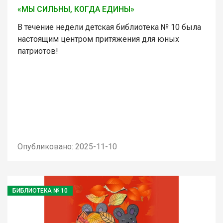
«МЫ СИЛЬНЫ, КОГДА ЕДИНЫ»
В течение недели детская библиотека № 10 была
настоящим центром притяжения для юных
патриотов!
Опубликовано: 2025-11-10
БИБЛИОТЕКА № 10