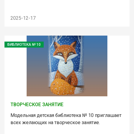
2025-12-17
БИБЛИОТЕКА № 10
ТВОРЧЕСКОЕ ЗАНЯТИЕ
Модельная детская библиотека № 10 приглашает
всех желающих на творческое занятие.