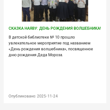
СКАЗКА НАЯВУ: ДЕНЬ РОЖДЕНИЯ ВОЛШЕБНИКА!
В детской библиотеке № 10 прошло
увлекательное мероприятие под названием
«День рождения волшебника», посвященное
дню рождения Деда Мороза.
Опубликовано: 2025-11-24