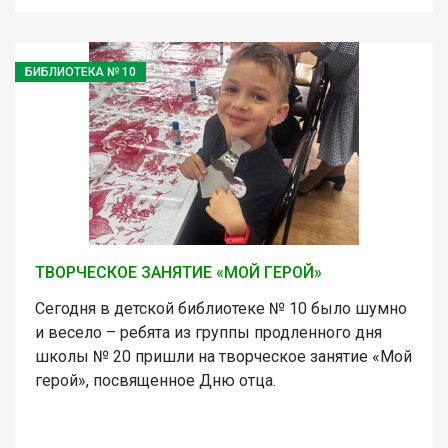
БИБЛИОТЕКА № 10
ТВОРЧЕСКОЕ ЗАНЯТИЕ «МОЙ ГЕРОЙ»
Сегодня в детской библиотеке № 10 было шумно
и весело – ребята из группы продленного дня
школы № 20 пришли на творческое занятие «Мой
герой», посвященное Дню отца.