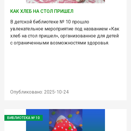
КАК ХЛЕБ НА СТОЛ ПРИШЕЛ
В детской библиотеке № 10 прошло
увлекательное мероприятие под названием «Как
хлеб на стол пришел», организованное для детей
с ограниченными возможностями здоровья.
Опубликовано: 2025-10-24
БИБЛИОТЕКА № 10