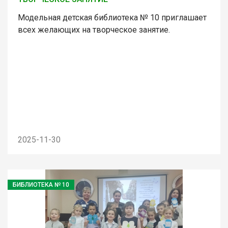
Модельная детская библиотека № 10 приглашает
всех желающих на творческое занятие.
2025-11-30
БИБЛИОТЕКА № 10