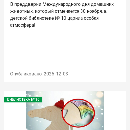
В преддверии Международного дня домашних
животных, который отмечается 30 ноября, в
детской библиотеке № 10 царила особая
атмосфера!
Опубликовано: 2025-12-03
БИБЛИОТЕКА № 10