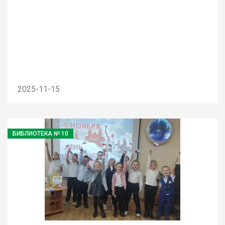
2025-11-15
БИБЛИОТЕКА № 10