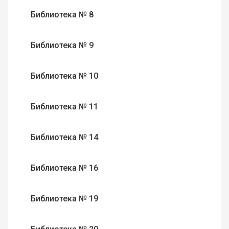
Библиотека № 8
Библиотека № 9
Библиотека № 10
Библиотека № 11
Библиотека № 14
Библиотека № 16
Библиотека № 19