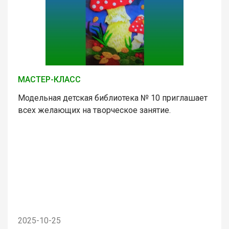
МАСТЕР-КЛАСС
Модельная детская библиотека № 10 приглашает
всех желающих на творческое занятие.
2025-10-25