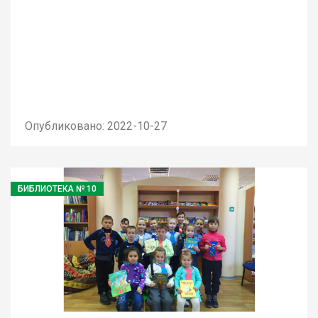
Опубликовано: 2022-10-27
БИБЛИОТЕКА № 10