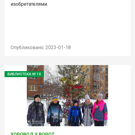
изобретателями.
Опубликовано: 2023-01-18
БИБЛИОТЕКА № 10
ХОРОВОД У ВОРОТ