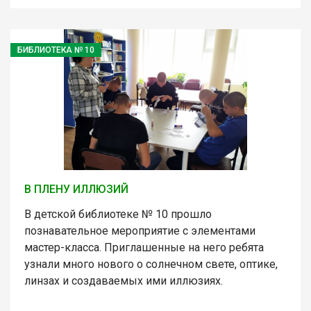
БИБЛИОТЕКА № 10
В ПЛЕНУ ИЛЛЮЗИЙ
В детской библиотеке № 10 прошло
познавательное мероприятие с элементами
мастер-класса. Приглашенные на него ребята
узнали много нового о солнечном свете, оптике,
линзах и создаваемых ими иллюзиях.