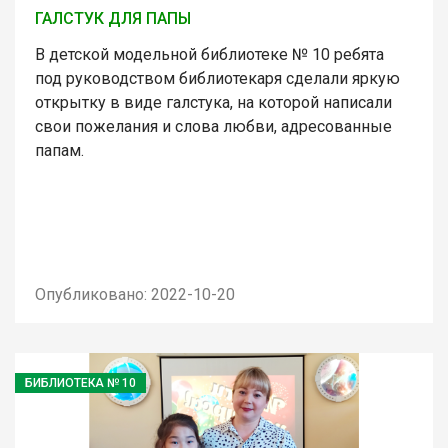
ГАЛСТУК ДЛЯ ПАПЫ
В детской модельной библиотеке № 10 ребята
под руководством библиотекаря сделали яркую
открытку в виде галстука, на которой написали
свои пожелания и слова любви, адресованные
папам.
Опубликовано: 2022-10-20
БИБЛИОТЕКА № 10