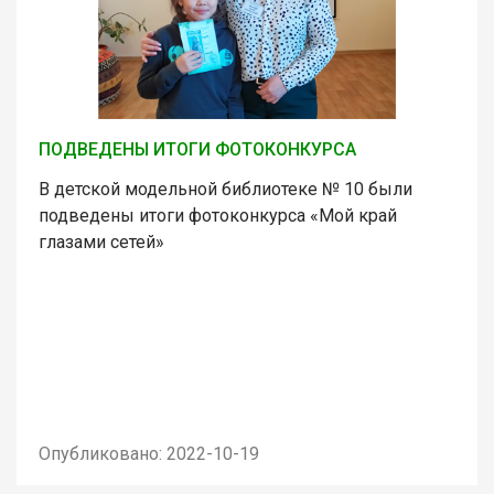
ПОДВЕДЕНЫ ИТОГИ ФОТОКОНКУРСА
В детской модельной библиотеке № 10 были
подведены итоги фотоконкурса «Мой край
глазами сетей»
Опубликовано: 2022-10-19