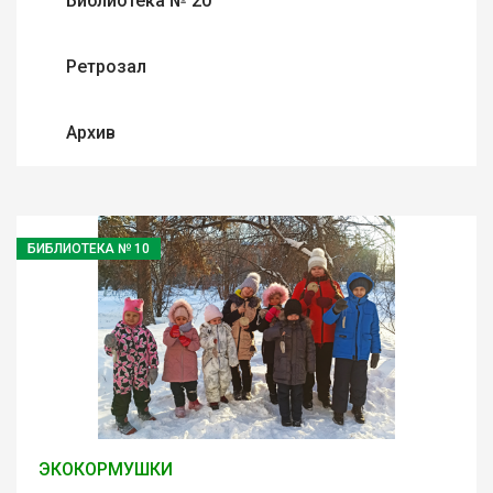
Библиотека № 20
Ретрозал
Архив
БИБЛИОТЕКА № 10
ЭКОКОРМУШКИ