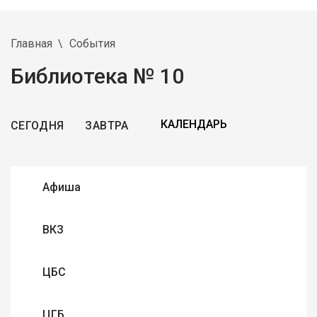
Главная
События
Библиотека № 10
СЕГОДНЯ
ЗАВТРА
Афиша
ВКЗ
ЦБС
ЦГБ