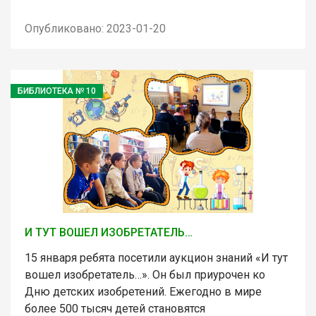
Опубликовано: 2023-01-20
БИБЛИОТЕКА № 10
И ТУТ ВОШЕЛ ИЗОБРЕТАТЕЛЬ…
15 января ребята посетили аукцион знаний «И тут
вошел изобретатель…». Он был приурочен ко
Дню детских изобретений. Ежегодно в мире
более 500 тысяч детей становятся