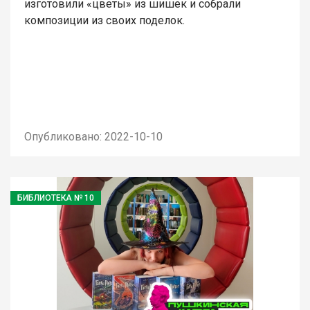
изготовили «цветы» из шишек и собрали
композиции из своих поделок.
Опубликовано: 2022-10-10
БИБЛИОТЕКА № 10