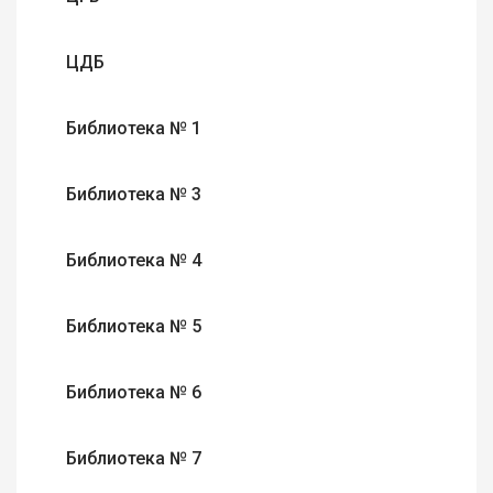
ЦДБ
Библиотека № 1
Библиотека № 3
Библиотека № 4
Библиотека № 5
Библиотека № 6
Библиотека № 7