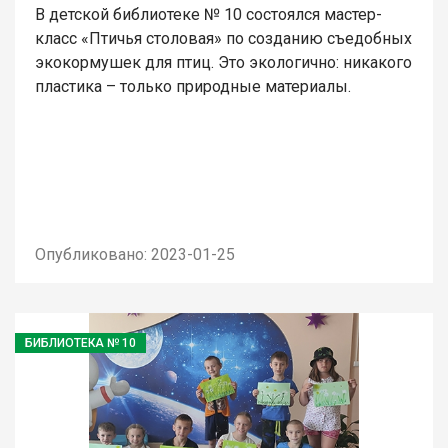
В детской библиотеке № 10 состоялся мастер-
класс «Птичья столовая» по созданию съедобных
экокормушек для птиц. Это экологично: никакого
пластика – только природные материалы.
Опубликовано: 2023-01-25
БИБЛИОТЕКА № 10