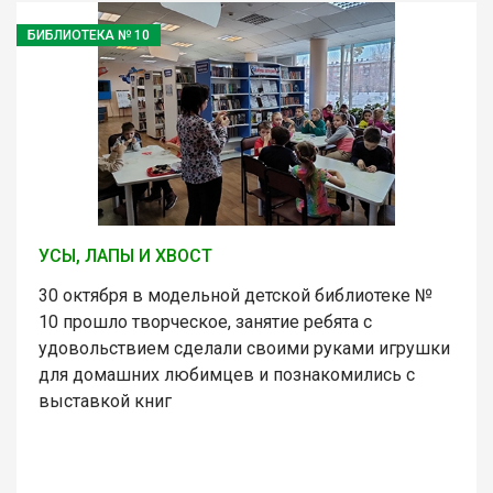
БИБЛИОТЕКА № 10
УСЫ, ЛАПЫ И ХВОСТ
30 октября в модельной детской библиотеке №
10 прошло творческое, занятие ребята с
удовольствием сделали своими руками игрушки
для домашних любимцев и познакомились с
выставкой книг