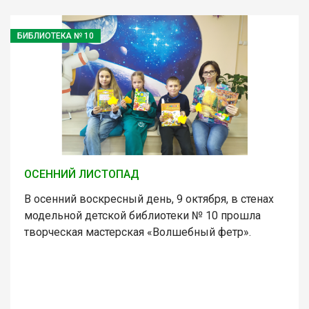
БИБЛИОТЕКА № 10
ОСЕННИЙ ЛИСТОПАД
В осенний воскресный день, 9 октября, в стенах
модельной детской библиотеки № 10 прошла
творческая мастерская «Волшебный фетр».