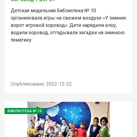
Детская модельная библиотека № 10
организовала игры на свежем воздухе «У зимних
ворот игровой хоровод». Дети нарядили елку,
водили хоровод, отгадывали загадки на зимнюю
тематику.
Опубликовано: 2022-12-22
БИБЛИОТЕКА № 10