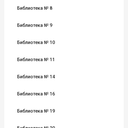
Библиотека № 8
Библиотека № 9
Библиотека № 10
Библиотека № 11
Библиотека № 14
Библиотека № 16
Библиотека № 19