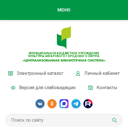
МЕНЮ
МУНИЦИПАЛЬНОЕ БЮДЖЕТНОЕ УЧРЕЖДЕНИЕ
КУЛЬТУРЫ АНГАРСКОГО ГОРОДСКОГО ОКРУГА
Электронный каталог
Личный кабинет
Версия для слабовидящих
Контакты