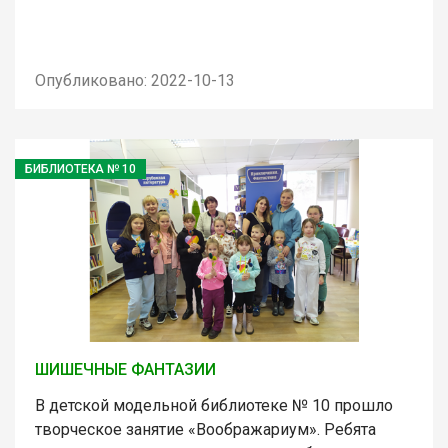
Опубликовано: 2022-10-13
БИБЛИОТЕКА № 10
ШИШЕЧНЫЕ ФАНТАЗИИ
В детской модельной библиотеке № 10 прошло
творческое занятие «Воображариум». Ребята