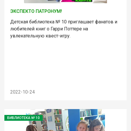
ЭКСПЕКТО ПАТРОНУМ!
Детская библиотека № 10 приглашает фанатов и
любителей книг о Гарри Поттере на
увлекательную квест-игру.
2022-10-24
БИБЛИОТЕКА № 10