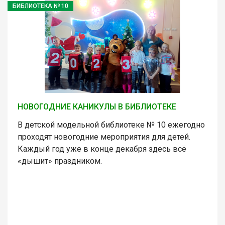
БИБЛИОТЕКА № 10
НОВОГОДНИЕ КАНИКУЛЫ В БИБЛИОТЕКЕ
В детской модельной библиотеке № 10 ежегодно
проходят новогодние мероприятия для детей.
Каждый год уже в конце декабря здесь всё
«дышит» праздником.