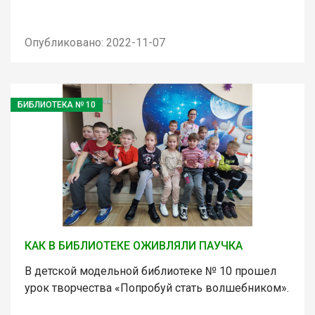
Опубликовано: 2022-11-07
БИБЛИОТЕКА № 10
КАК В БИБЛИОТЕКЕ ОЖИВЛЯЛИ ПАУЧКА
В детской модельной библиотеке № 10 прошел
урок творчества «Попробуй стать волшебником».