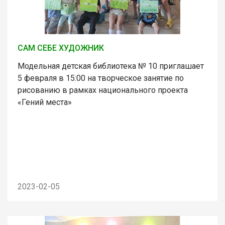
САМ СЕБЕ ХУДОЖНИК
Модельная детская библиотека № 10 приглашает
5 февраля в 15:00 на творческое занятие по
рисованию в рамках национального проекта
«Гений места»
2023-02-05