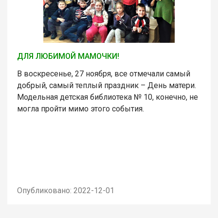
ДЛЯ ЛЮБИМОЙ МАМОЧКИ!
В воскресенье, 27 ноября, все отмечали самый
добрый, самый теплый праздник – День матери.
Модельная детская библиотека № 10, конечно, не
могла пройти мимо этого события.
Опубликовано: 2022-12-01