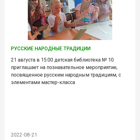
РУССКИЕ НАРОДНЫЕ ТРАДИЦИИ
21 августа в 15:00 детская библиотека № 10
приглашает на познавательное мероприятие,
посвященное русским народным традициям, с
элементами мастер-класса
2022-08-21