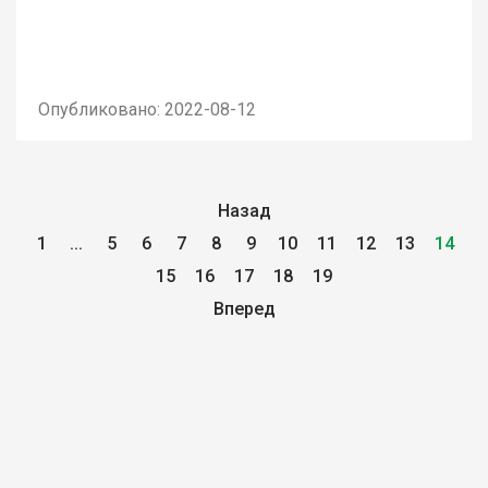
Опубликовано: 2022-08-12
Назад
1
...
5
6
7
8
9
10
11
12
13
14
15
16
17
18
19
Вперед