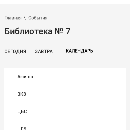
Главная
События
Библиотека № 7
СЕГОДНЯ
ЗАВТРА
Афиша
ВКЗ
ЦБС
ЦГБ