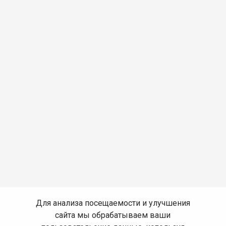
Для анализа посещаемости и улучшения
сайта мы обрабатываем ваши