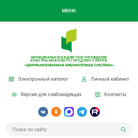
МЕНЮ
МУНИЦИПАЛЬНОЕ БЮДЖЕТНОЕ УЧРЕЖДЕНИЕ
КУЛЬТУРЫ АНГАРСКОГО ГОРОДСКОГО ОКРУГА
Электронный каталог
Личный кабинет
Версия для слабовидящих
Контакты