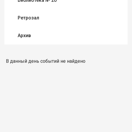
Библиотека № 20
Ретрозал
Архив
В данный день событий не найдено