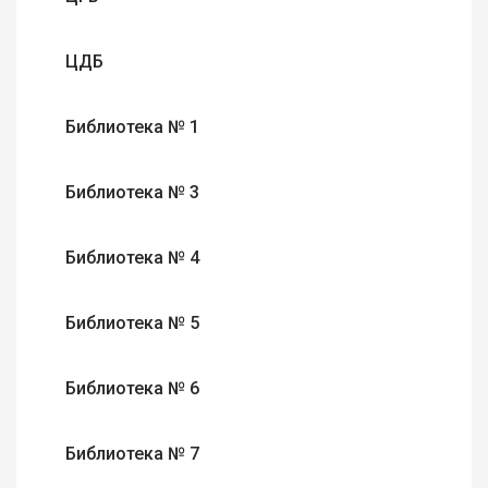
ЦДБ
Библиотека № 1
Библиотека № 3
Библиотека № 4
Библиотека № 5
Библиотека № 6
Библиотека № 7