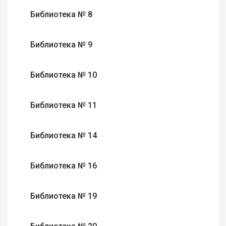
Библиотека № 8
Библиотека № 9
Библиотека № 10
Библиотека № 11
Библиотека № 14
Библиотека № 16
Библиотека № 19