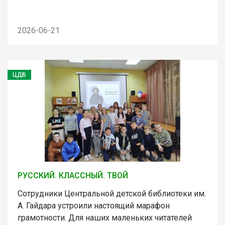
2026-06-21
ЦДБ
РУССКИЙ. КЛАССНЫЙ. ТВОЙ
Сотрудники Центральной детской библиотеки им.
А. Гайдара устроили настоящий марафон
грамотности. Для наших маленьких читателей