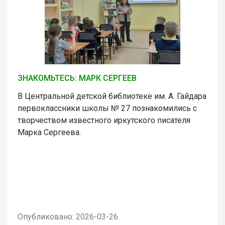
ЗНАКОМЬТЕСЬ: МАРК СЕРГЕЕВ
В Центральной детской библиотеке им. А. Гайдара
первоклассники школы № 27 познакомились с
творчеством известного иркутского писателя
Марка Сергеева.
Опубликовано: 2026-03-26