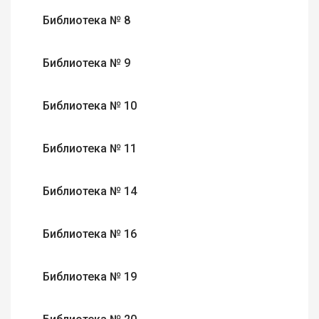
Библиотека № 8
Библиотека № 9
Библиотека № 10
Библиотека № 11
Библиотека № 14
Библиотека № 16
Библиотека № 19