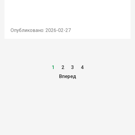
Опубликовано: 2026-02-27
1
2
3
4
Вперед