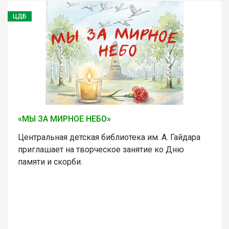
ЦДБ
«МЫ ЗА МИРНОЕ НЕБО»
Центральная детская библиотека им. А. Гайдара
приглашает на творческое занятие ко Дню
памяти и скорби.