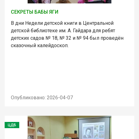
СЕКРЕТЫ БАБЫ ЯГИ
В дни Недели детской книги в Центральной
детской библиотеке им. А. Гайдара для ребят
детских садов № 18, № 32 и № 94 был проведён
сказочный калейдоскоп.
Опубликовано: 2026-04-07
ЦДБ