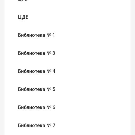
ЦДБ
Библиотека № 1
Библиотека № 3
Библиотека № 4
Библиотека № 5
Библиотека № 6
Библиотека № 7