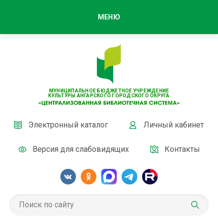
МЕНЮ
МУНИЦИПАЛЬНОЕ БЮДЖЕТНОЕ УЧРЕЖДЕНИЕ
КУЛЬТУРЫ АНГАРСКОГО ГОРОДСКОГО ОКРУГА
Электронный каталог
Личный кабинет
Версия для слабовидящих
Контакты