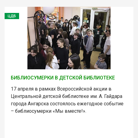
ЦДБ
БИБЛИОСУМЕРКИ В ДЕТСКОЙ БИБЛИОТЕКЕ
17 апреля в рамках Всероссийской акции в
Центральной детской библиотеке им. А. Гайдара
города Ангарска состоялось ежегодное событие
– библиосумерки «Мы вместе!».