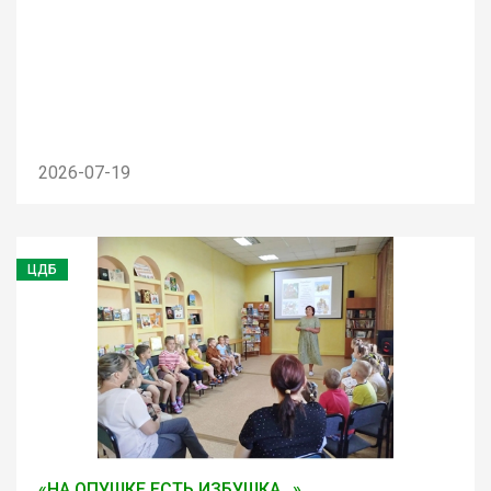
2026-07-19
ЦДБ
«НА ОПУШКЕ ЕСТЬ ИЗБУШКА…»