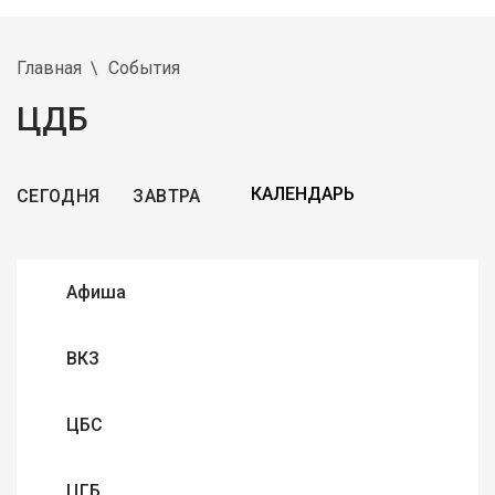
Главная
События
ЦДБ
СЕГОДНЯ
ЗАВТРА
Афиша
ВКЗ
ЦБС
ЦГБ