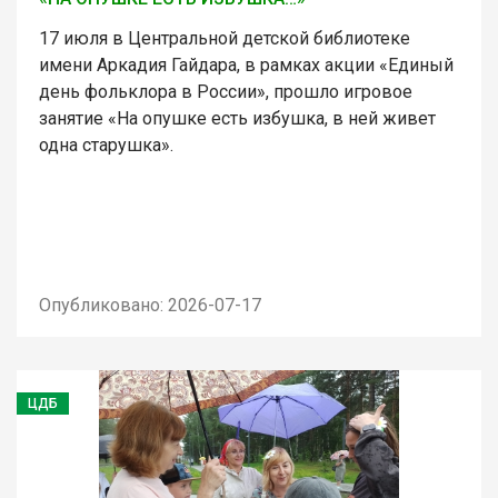
17 июля в Центральной детской библиотеке
имени Аркадия Гайдара, в рамках акции «Единый
день фольклора в России», прошло игровое
занятие «На опушке есть избушка, в ней живет
одна старушка».
Опубликовано: 2026-07-17
ЦДБ