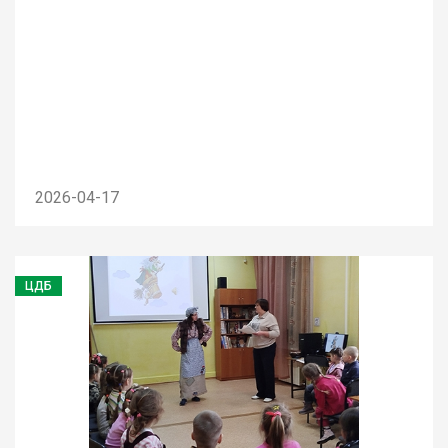
2026-04-17
ЦДБ