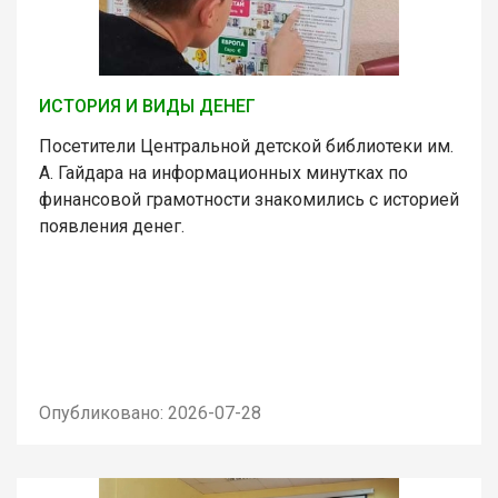
ИСТОРИЯ И ВИДЫ ДЕНЕГ
Посетители Центральной детской библиотеки им.
А. Гайдара на информационных минутках по
финансовой грамотности знакомились с историей
появления денег.
Опубликовано: 2026-07-28