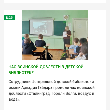
ЦДБ
ЧАС ВОИНСКОЙ ДОБЛЕСТИ В ДЕТСКОЙ
БИБЛИОТЕКЕ
Сотрудники Центральной детской библиотеки
имени Аркадия Гайдара провели час воинской
доблести «Сталинград. Горели Волга, воздух и
вода».