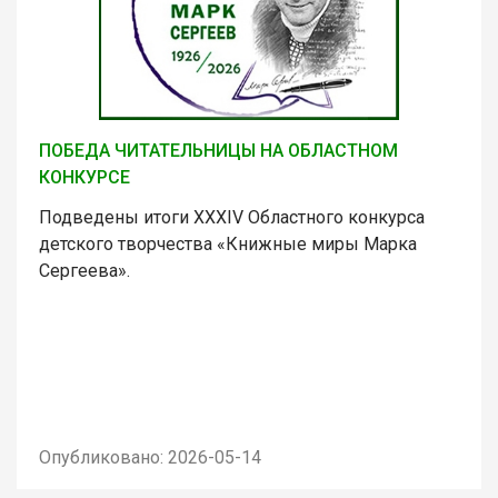
ПОБЕДА ЧИТАТЕЛЬНИЦЫ НА ОБЛАСТНОМ
КОНКУРСЕ
Подведены итоги XXXIV Областного конкурса
детского творчества «Книжные миры Марка
Сергеева».
Опубликовано: 2026-05-14