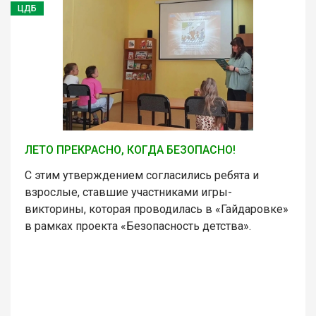
ЦДБ
ЛЕТО ПРЕКРАСНО, КОГДА БЕЗОПАСНО!
С этим утверждением согласились ребята и
взрослые, ставшие участниками игры-
викторины, которая проводилась в «Гайдаровке»
в рамках проекта «Безопасность детства».