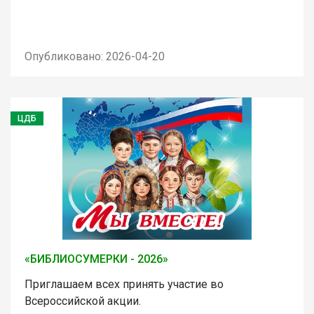
Опубликовано: 2026-04-20
ЦДБ
«БИБЛИОСУМЕРКИ - 2026»
Приглашаем всех принять участие во
Всероссийской акции.