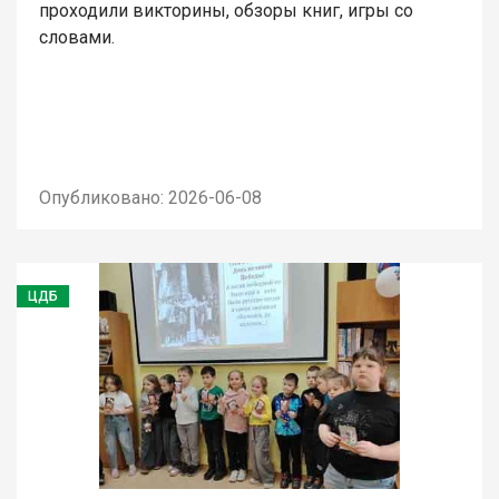
проходили викторины, обзоры книг, игры со
словами.
Опубликовано: 2026-06-08
ЦДБ