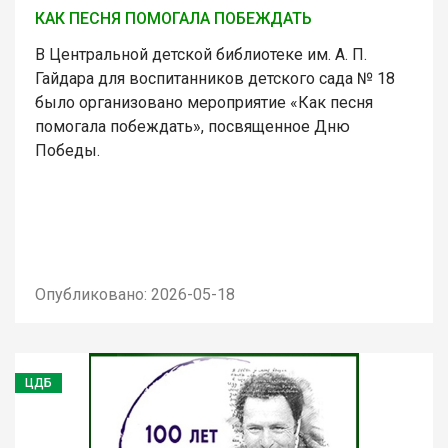
КАК ПЕСНЯ ПОМОГАЛА ПОБЕЖДАТЬ
В Центральной детской библиотеке им. А. П.
Гайдара для воспитанников детского сада № 18
было организовано мероприятие «Как песня
помогала побеждать», посвященное Дню
Победы.
Опубликовано: 2026-05-18
ЦДБ