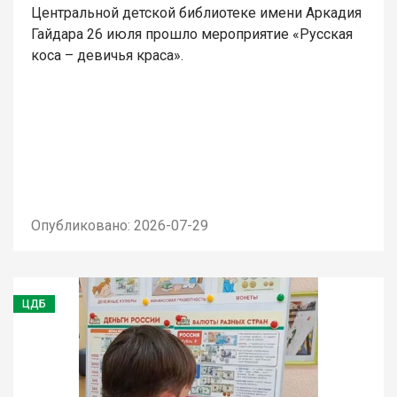
Центральной детской библиотеке имени Аркадия
Гайдара 26 июля прошло мероприятие «Русская
коса – девичья краса».
Опубликовано: 2026-07-29
ЦДБ