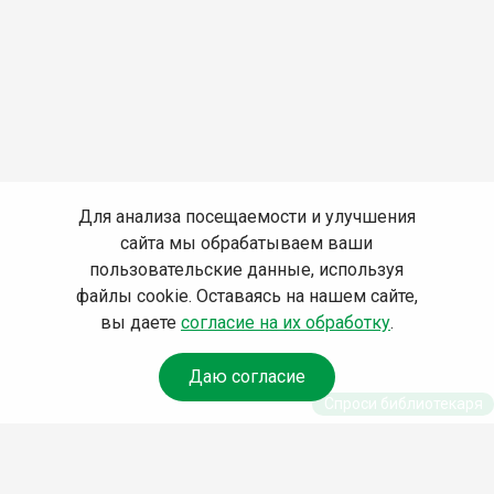
Для анализа посещаемости и улучшения
сайта мы обрабатываем ваши
пользовательские данные, используя
файлы cookie. Оставаясь на нашем сайте,
вы даете
согласие на их обработку
.
Даю согласие
Спроси библиотекаря