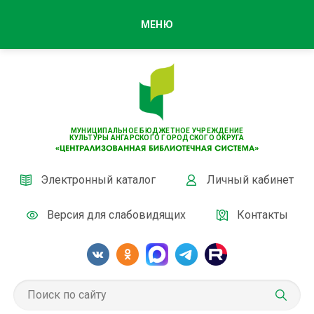
МЕНЮ
МУНИЦИПАЛЬНОЕ БЮДЖЕТНОЕ УЧРЕЖДЕНИЕ
КУЛЬТУРЫ АНГАРСКОГО ГОРОДСКОГО ОКРУГА
Электронный каталог
Личный кабинет
Версия для слабовидящих
Контакты