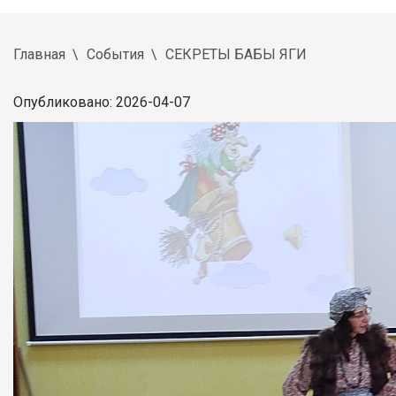
Главная
События
СЕКРЕТЫ БАБЫ ЯГИ
Опубликовано: 2026-04-07