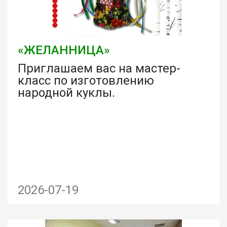
«ЖЕЛАННИЦА»
Приглашаем вас на мастер-
класс по изготовлению
народной куклы.
2026-07-19