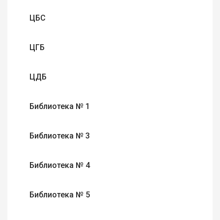
ЦБС
ЦГБ
ЦДБ
Библиотека № 1
Библиотека № 3
Библиотека № 4
Библиотека № 5