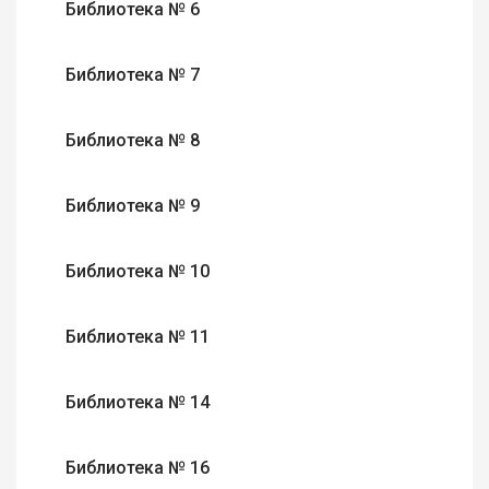
Библиотека № 6
Библиотека № 7
Библиотека № 8
Библиотека № 9
Библиотека № 10
Библиотека № 11
Библиотека № 14
Библиотека № 16