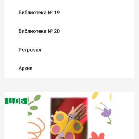
Библиотека № 19
Библиотека № 20
Ретрозал
Архив
ЦДБ