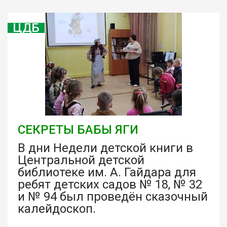
ЦДБ
СЕКРЕТЫ БАБЫ ЯГИ
В дни Недели детской книги в
Центральной детской
библиотеке им. А. Гайдара для
ребят детских садов № 18, № 32
и № 94 был проведён сказочный
калейдоскоп.