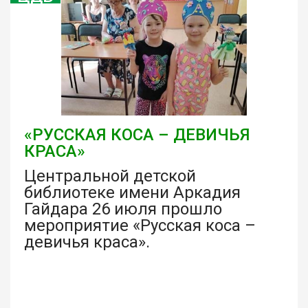
«РУССКАЯ КОСА – ДЕВИЧЬЯ
КРАСА»
Центральной детской
библиотеке имени Аркадия
Гайдара 26 июля прошло
мероприятие «Русская коса –
девичья краса».