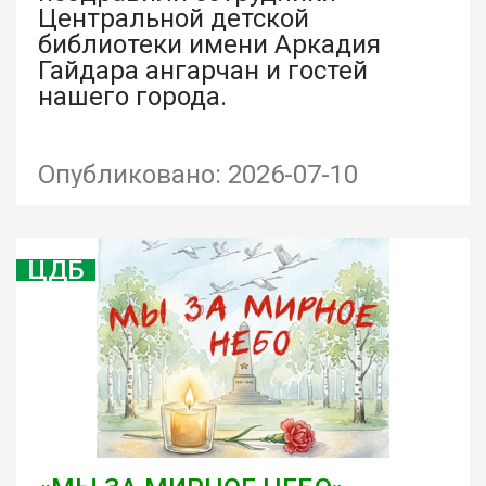
Центральной детской
библиотеки имени Аркадия
Гайдара ангарчан и гостей
нашего города.
Опубликовано: 2026-07-10
ЦДБ