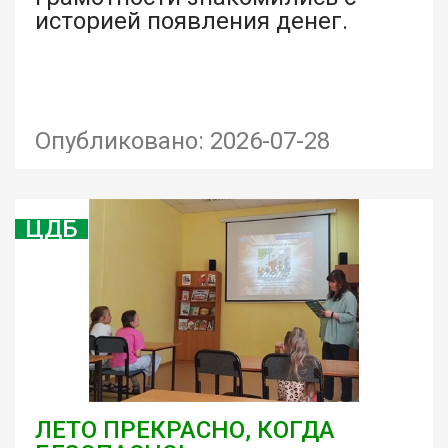
историей появления денег.
Опубликовано: 2026-07-28
ЦДБ
ЛЕТО ПРЕКРАСНО, КОГДА