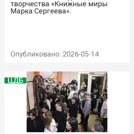
творчества «Книжные миры
Марка Сергеева».
Опубликовано: 2026-05-14
ЦДБ