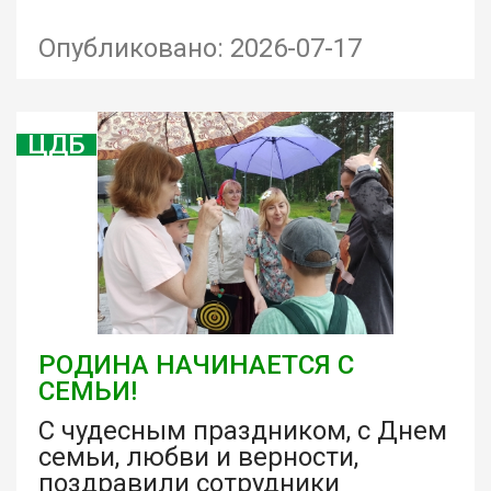
Опубликовано: 2026-07-17
ЦДБ
РОДИНА НАЧИНАЕТСЯ С
СЕМЬИ!
С чудесным праздником, с Днем
семьи, любви и верности,
поздравили сотрудники