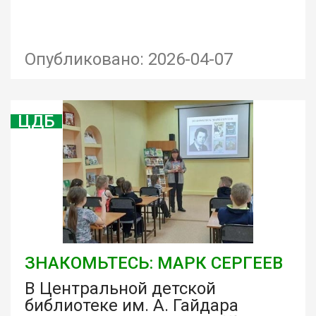
Опубликовано: 2026-04-07
ЦДБ
ЗНАКОМЬТЕСЬ: МАРК СЕРГЕЕВ
В Центральной детской
библиотеке им. А. Гайдара