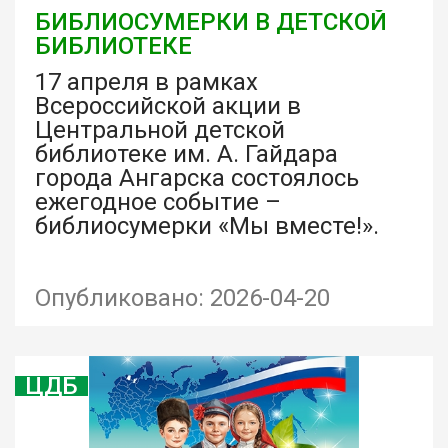
БИБЛИОСУМЕРКИ В ДЕТСКОЙ
БИБЛИОТЕКЕ
17 апреля в рамках
Всероссийской акции в
Центральной детской
библиотеке им. А. Гайдара
города Ангарска состоялось
ежегодное событие –
библиосумерки «Мы вместе!».
Опубликовано: 2026-04-20
ЦДБ