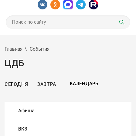
Главная
События
ЦДБ
СЕГОДНЯ
ЗАВТРА
Афиша
ВКЗ