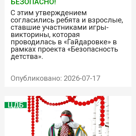
БЕЗОПАСНО!
С этим утверждением
согласились ребята и взрослые,
ставшие участниками игры-
викторины, которая
проводилась в «Гайдаровке» в
рамках проекта «Безопасность
детства».
Опубликовано: 2026-07-17
ЦДБ