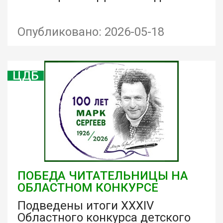
Опубликовано: 2026-05-18
ЦДБ
ПОБЕДА ЧИТАТЕЛЬНИЦЫ НА
ОБЛАСТНОМ КОНКУРСЕ
Подведены итоги XXXIV
Областного конкурса детского