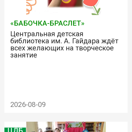
«БАБОЧКА-БРАСЛЕТ»
Центральная детская
библиотека им. А. Гайдара ждёт
всех желающих на творческое
занятие
2026-08-09
ЦДБ