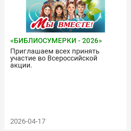
«БИБЛИОСУМЕРКИ - 2026»
Приглашаем всех принять
участие во Всероссийской
акции.
2026-04-17