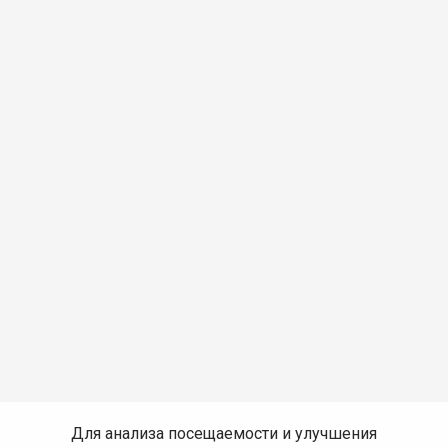
Для анализа посещаемости и улучшения