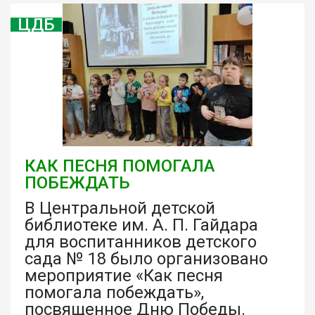
ЦДБ
КАК ПЕСНЯ ПОМОГАЛА
ПОБЕЖДАТЬ
В Центральной детской
библиотеке им. А. П. Гайдара
для воспитанников детского
сада № 18 было организовано
мероприятие «Как песня
помогала побеждать»,
посвященное Дню Победы.