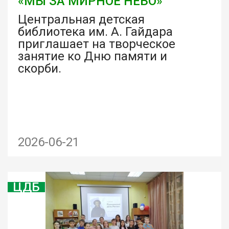
«МЫ ЗА МИРНОЕ НЕБО»
Центральная детская
библиотека им. А. Гайдара
приглашает на творческое
занятие ко Дню памяти и
скорби.
2026-06-21
ЦДБ