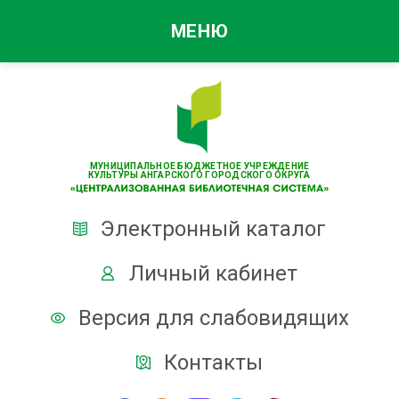
МЕНЮ
МУНИЦИПАЛЬНОЕ БЮДЖЕТНОЕ УЧРЕЖДЕНИЕ
КУЛЬТУРЫ АНГАРСКОГО ГОРОДСКОГО ОКРУГА
Электронный каталог
Личный кабинет
Версия для слабовидящих
Контакты