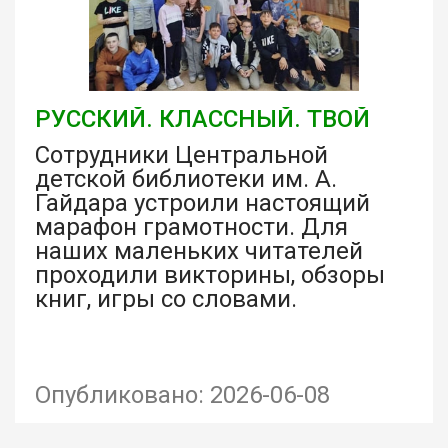
РУССКИЙ. КЛАССНЫЙ. ТВОЙ
Сотрудники Центральной
детской библиотеки им. А.
Гайдара устроили настоящий
марафон грамотности. Для
наших маленьких читателей
проходили викторины, обзоры
книг, игры со словами.
Опубликовано: 2026-06-08