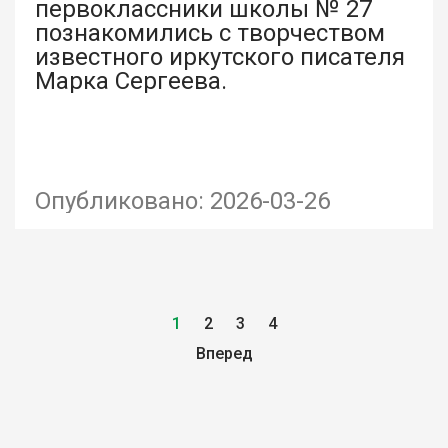
первоклассники школы № 27
познакомились с творчеством
известного иркутского писателя
Марка Сергеева.
Опубликовано: 2026-03-26
1
2
3
4
Вперед