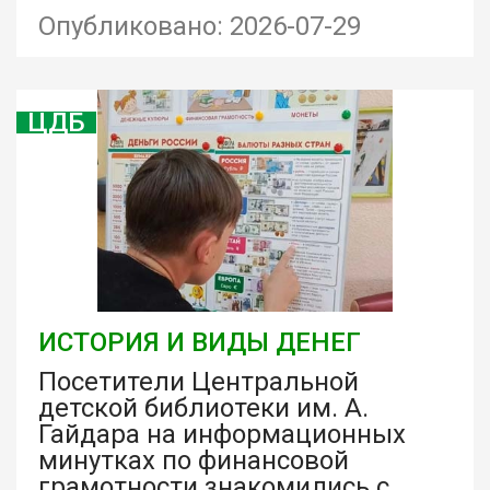
Опубликовано: 2026-07-29
ЦДБ
ИСТОРИЯ И ВИДЫ ДЕНЕГ
Посетители Центральной
детской библиотеки им. А.
Гайдара на информационных
минутках по финансовой
грамотности знакомились с