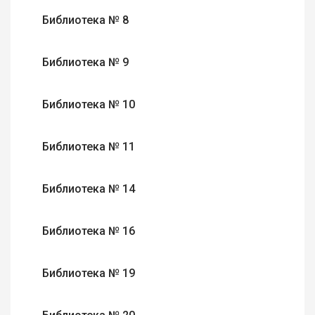
Библиотека № 8
Библиотека № 9
Библиотека № 10
Библиотека № 11
Библиотека № 14
Библиотека № 16
Библиотека № 19