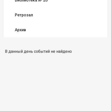
Библиотека № 20
Ретрозал
Архив
В данный день событий не найдено