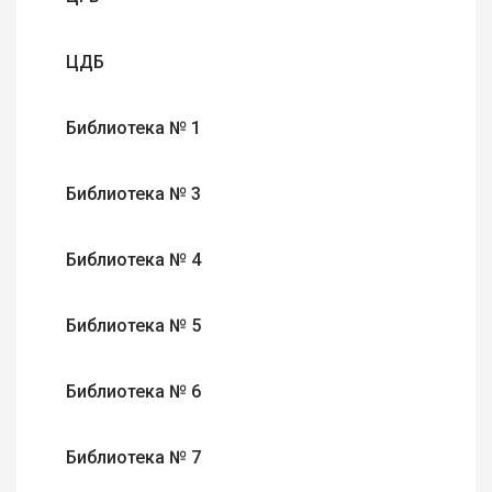
ЦДБ
Библиотека № 1
Библиотека № 3
Библиотека № 4
Библиотека № 5
Библиотека № 6
Библиотека № 7