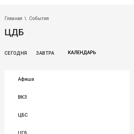
Главная
События
ЦДБ
СЕГОДНЯ
ЗАВТРА
Афиша
ВКЗ
ЦБС
ЦГБ