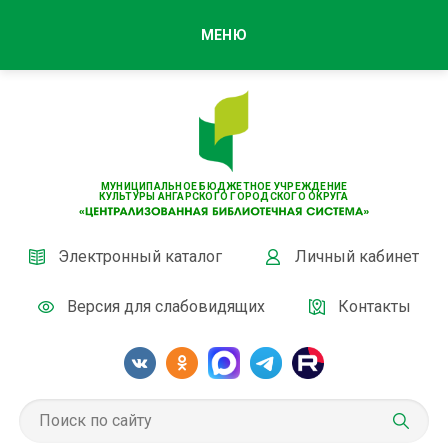
МЕНЮ
МУНИЦИПАЛЬНОЕ БЮДЖЕТНОЕ УЧРЕЖДЕНИЕ
КУЛЬТУРЫ АНГАРСКОГО ГОРОДСКОГО ОКРУГА
Электронный каталог
Личный кабинет
Версия для слабовидящих
Контакты