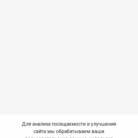
Для анализа посещаемости и улучшения
сайта мы обрабатываем ваши