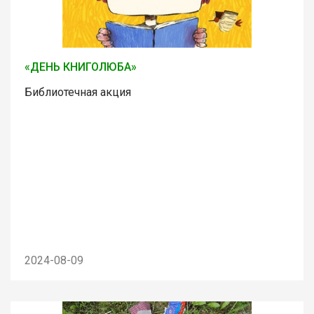
«ДЕНЬ КНИГОЛЮБА»
Библиотечная акция
2024-08-09