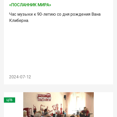
«ПОСЛАННИК МИРА»
Час музыки к 90-летию со дня рождения Вана
Клиберна.
2024-07-12
ЦГБ