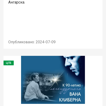
Ангарска.
Опубликовано: 2024-07-09
ЦГБ