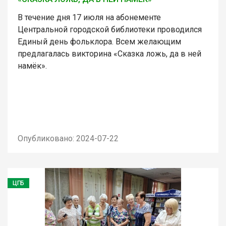
В течение дня 17 июля на абонементе
Центральной городской библиотеки проводился
Единый день фольклора. Всем желающим
предлагалась викторина «Сказка ложь, да в ней
намёк».
Опубликовано: 2024-07-22
ЦГБ