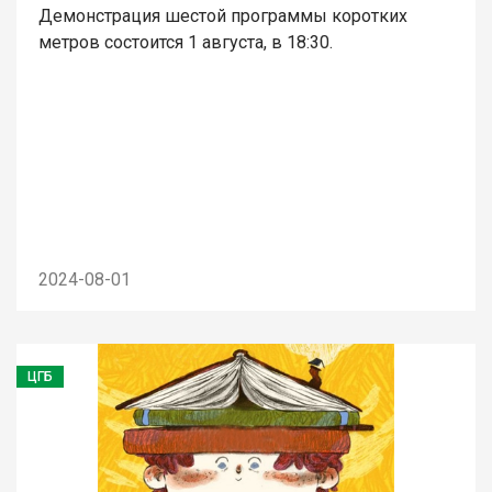
Демонстрация шестой программы коротких
метров состоится 1 августа, в 18:30.
2024-08-01
ЦГБ