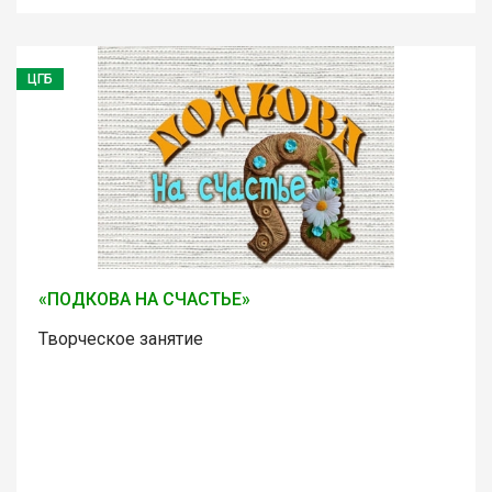
ЦГБ
«ПОДКОВА НА СЧАСТЬЕ»
Творческое занятие