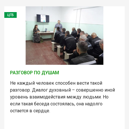
ЦГБ
РАЗГОВОР ПО ДУШАМ
Не каждый человек способен вести такой
разговор. Диалог духовный – совершенно иной
уровень взаимодействия между людьми. Но
если такая беседа состоялась, она надолго
остается в сердце.