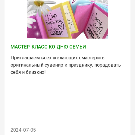
МАСТЕР-КЛАСС КО ДНЮ СЕМЬИ
Приглашаем всех желающих смастерить
оригинальный сувенир к празднику, порадовать
себя и близких!
2024-07-05