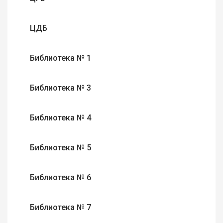
ЦДБ
Библиотека № 1
Библиотека № 3
Библиотека № 4
Библиотека № 5
Библиотека № 6
Библиотека № 7