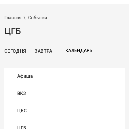
Главная
События
ЦГБ
СЕГОДНЯ
ЗАВТРА
Афиша
ВКЗ
ЦБС
ЦГБ