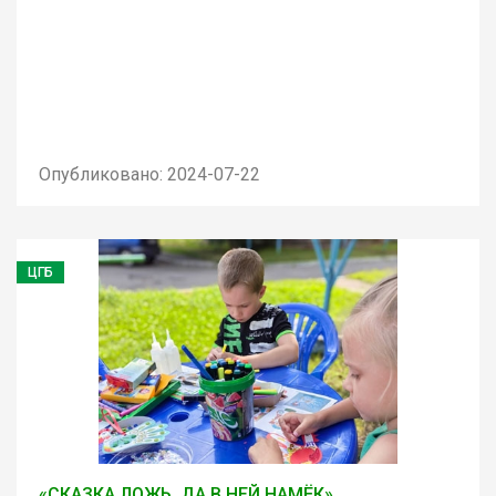
Опубликовано: 2024-07-22
ЦГБ
«СКАЗКА ЛОЖЬ, ДА В НЕЙ НАМЁК»