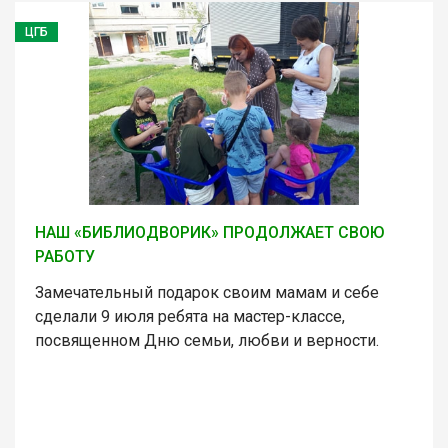
ЦГБ
НАШ «БИБЛИОДВОРИК» ПРОДОЛЖАЕТ СВОЮ
РАБОТУ
Замечательный подарок своим мамам и себе
сделали 9 июля ребята на мастер-классе,
посвященном Дню семьи, любви и верности.