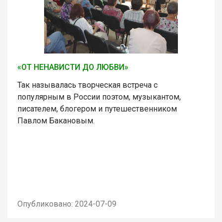
«ОТ НЕНАВИСТИ ДО ЛЮБВИ»
Так называлась творческая встреча с
популярным в России поэтом, музыкантом,
писателем, блогером и путешественником
Павлом Бакановым.
Опубликовано: 2024-07-09