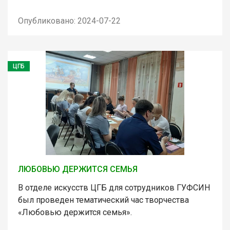
Опубликовано: 2024-07-22
ЦГБ
ЛЮБОВЬЮ ДЕРЖИТСЯ СЕМЬЯ
В отделе искусств ЦГБ для сотрудников ГУФСИН
был проведен тематический час творчества
«Любовью держится семья».