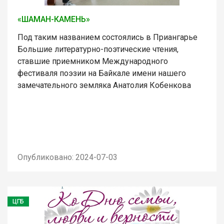
«ШАМАН-КАМЕНЬ»
Под таким названием состоялись в Приангарье
Большие литературно-поэтические чтения,
ставшие приемником Международного
фестиваля поэзии на Байкале имени нашего
замечательного земляка Анатолия Кобенкова
Опубликовано: 2024-07-03
ЦГБ