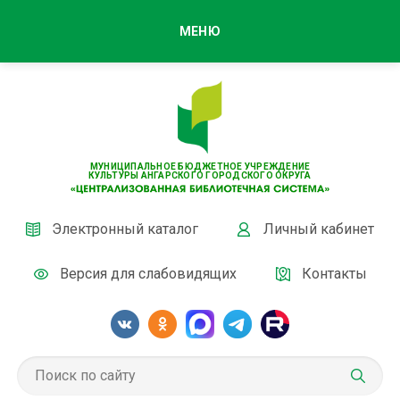
МЕНЮ
МУНИЦИПАЛЬНОЕ БЮДЖЕТНОЕ УЧРЕЖДЕНИЕ
КУЛЬТУРЫ АНГАРСКОГО ГОРОДСКОГО ОКРУГА
Электронный каталог
Личный кабинет
Версия для слабовидящих
Контакты