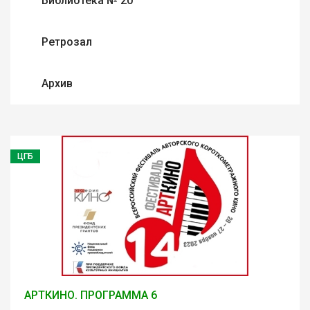
Библиотека № 20
Ретрозал
Архив
ЦГБ
АРТКИНО. ПРОГРАММА 6