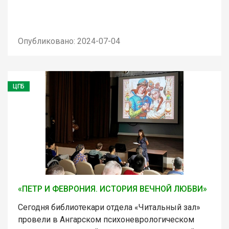
Опубликовано: 2024-07-04
ЦГБ
«ПЕТР И ФЕВРОНИЯ. ИСТОРИЯ ВЕЧНОЙ ЛЮБВИ»
Сегодня библиотекари отдела «Читальный зал»
провели в Ангарском психоневрологическом