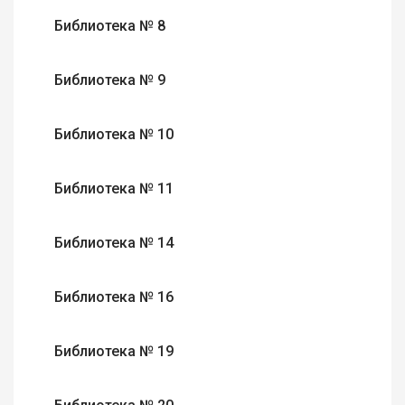
Библиотека № 8
Библиотека № 9
Библиотека № 10
Библиотека № 11
Библиотека № 14
Библиотека № 16
Библиотека № 19