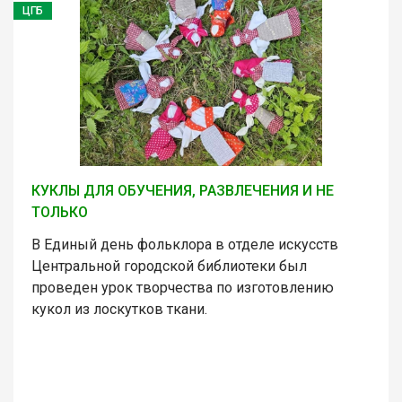
ЦГБ
КУКЛЫ ДЛЯ ОБУЧЕНИЯ, РАЗВЛЕЧЕНИЯ И НЕ
ТОЛЬКО
В Единый день фольклора в отделе искусств
Центральной городской библиотеки был
проведен урок творчества по изготовлению
кукол из лоскутков ткани.