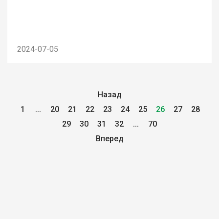
2024-07-05
Назад
1
...
20
21
22
23
24
25
26
27
28
29
30
31
32
...
70
Вперед