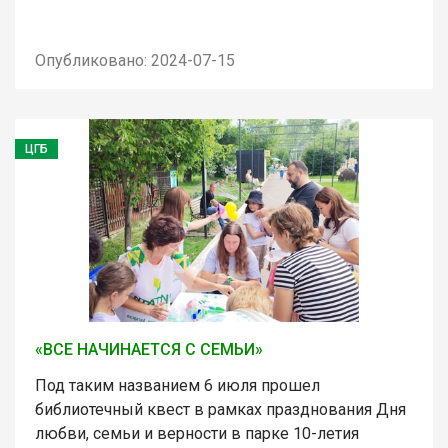
Опубликовано: 2024-07-15
ЦГБ
«ВСЕ НАЧИНАЕТСЯ С СЕМЬИ»
Под таким названием 6 июля прошел
библиотечный квест в рамках празднования Дня
любви, семьи и верности в парке 10-летия