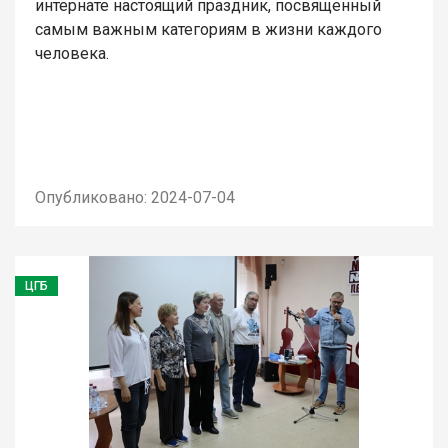
интернате настоящий праздник, посвященный
самым важным категориям в жизни каждого
человека.
Опубликовано: 2024-07-04
ЦГБ