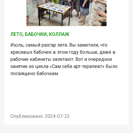
ЛЕТО, БАБОЧКИ, КОЛЛАЖ
Июль, самый разгар лета. Вы заметили, что
красивых бабочек в этом году больше, даже в
рабочие кабинеты залетают. Вот и очередное
занятие из цикла «Сам себе арт-терапевт» было
посвящено бабочкам.
Опубликовано: 2024-07-22