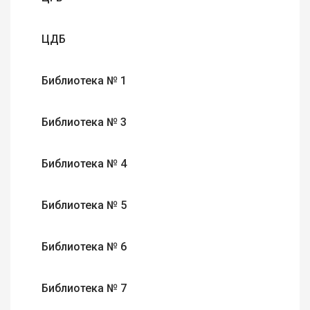
ЦДБ
Библиотека № 1
Библиотека № 3
Библиотека № 4
Библиотека № 5
Библиотека № 6
Библиотека № 7