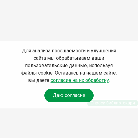
Для анализа посещаемости и улучшения
сайта мы обрабатываем ваши
пользовательские данные, используя
файлы cookie. Оставаясь на нашем сайте,
вы даете
согласие на их обработку
.
Даю согласие
Спроси библиотекаря
© Муниципальное бюджетное учреждение культуры