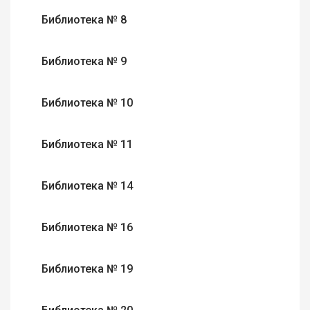
Библиотека № 8
Библиотека № 9
Библиотека № 10
Библиотека № 11
Библиотека № 14
Библиотека № 16
Библиотека № 19