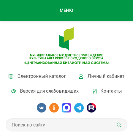
МЕНЮ
МУНИЦИПАЛЬНОЕ БЮДЖЕТНОЕ УЧРЕЖДЕНИЕ
КУЛЬТУРЫ АНГАРСКОГО ГОРОДСКОГО ОКРУГА
Электронный каталог
Личный кабинет
Версия для слабовидящих
Контакты