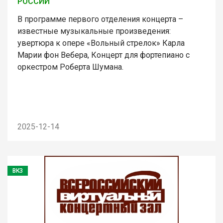
РОССИИ
В программе первого отделения концерта –
известные музыкальные произведения:
увертюра к опере «Вольный стрелок» Карла
Марии фон Вебера, Концерт для фортепиано с
оркестром Роберта Шумана.
2025-12-14
ВКЗ