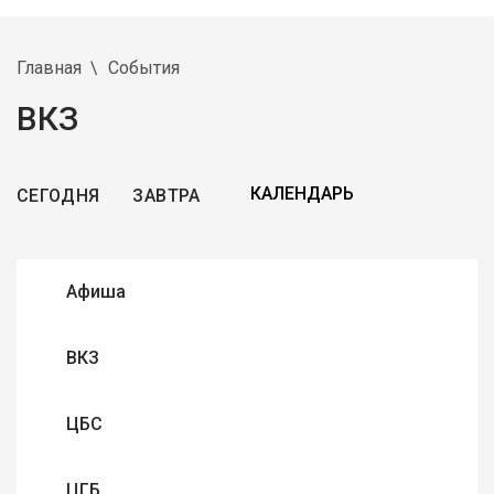
Главная
События
ВКЗ
СЕГОДНЯ
ЗАВТРА
Афиша
ВКЗ
ЦБС
ЦГБ