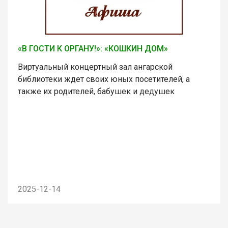
«В ГОСТИ К ОРГАНУ!»: «КОШКИН ДОМ»
Виртуальный концертный зал ангарской
библиотеки ждет своих юных посетителей, а
также их родителей, бабушек и дедушек
2025-12-14