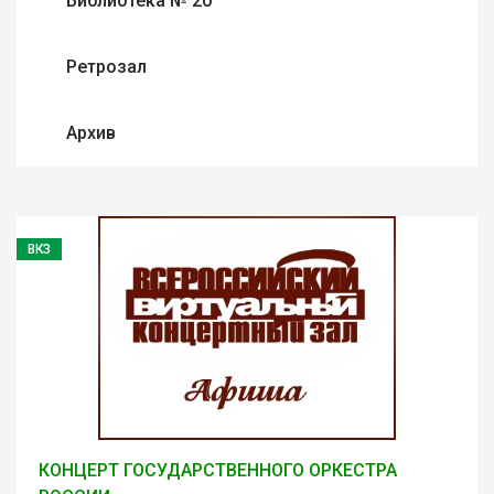
Библиотека № 20
Ретрозал
Архив
ВКЗ
КОНЦЕРТ ГОСУДАРСТВЕННОГО ОРКЕСТРА